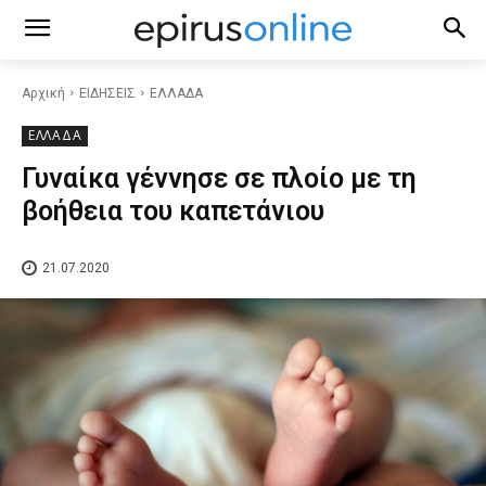
Αρχική
ΕΙΔΗΣΕΙΣ
ΕΛΛΑΔΑ
ΕΛΛΑΔΑ
Γυναίκα γέννησε σε πλοίο με τη
βοήθεια του καπετάνιου
21.07.2020