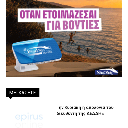
ΜΗ ΧΑΣΕΤΕ
Την Κυριακή η απολογία του
διευθυντή της ΔΕΔΔΗΕ