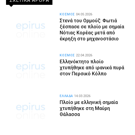
ΣΧΕΤΙΚΑ ΑΡΘΡΑ
ΚΟΣΜΟΣ
04.05.2026
Στενά του Ορμούζ: Φωτιά
ξέσπασε σε πλοίο με σημαία
Νότιας Κορέας μετά από
έκρηξη στο μηχανοστάσιο
ΚΟΣΜΟΣ
22.04.2026
Ελληνόκτητο πλοίο
χτυπήθηκε από ιρανικά πυρά
στον Περσικό Κόλπο
ΕΛΛΑΔΑ
14.03.2026
Πλοίο με ελληνική σημαία
χτυπήθηκε στη Μαύρη
Θάλασσα