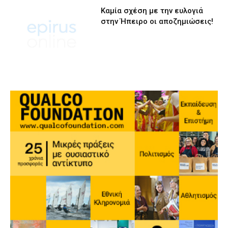
Καμία σχέση με την ευλογιά
στην Ήπειρο οι αποζημιώσεις!