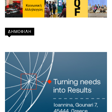
ΔΗΜΟΦΙΛΗ