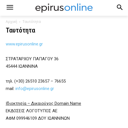
Αρχική
Ταυτότητα
Ταυτότητα
www.epirusonline.gr
ΣΤΡΑΤΑΡΧΟΥ ΠΑΠΑΓΟΥ 36
45444 ΙΩΑΝΝΙΝΑ
τηλ. (+30) 26510 23657 – 76655
mail:
info@epirusonline.gr
Ιδιοκτησία – Δικαιούχος Domain Name
ΕΚΔΟΣΕΙΣ ΛΟΓΟΤΥΠΟΣ ΑΕ
ΑΦΜ 099946109 ΔΟΥ ΙΩΑΝΝΙΝΩΝ