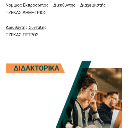
Νόμιμος Εκπρόσωπος – Διευθυντής – Διαχειριστής
ΤΖΕΚΑΣ ΔΗΜΗΤΡΙΟΣ
Διευθυντής Σύνταξης
ΤΖΕΚΑΣ ΠΕΤΡΟΣ