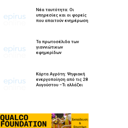
Νέα ταυτότητα: Οι
υπηρεσίες και οι φορείς
που απαιτούν ενημέρωση
Τα πρωτοσέλιδα των
γιαννιώτικων
εφημερίδων
Κάρτα Αγρότη: Ψηφιακή
ενεργοποίηση από τις 28
Αυγούστου –Τι αλλάζει