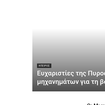
ΗΠΕΙΡΟΣ
Ευχαριστίες της Πυρο
μηχανημάτων για τη β