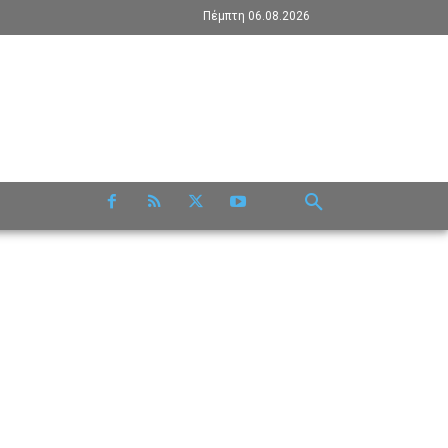
Πέμπτη 06.08.2026
RE