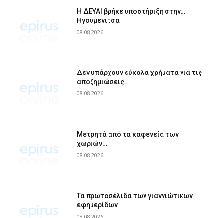
Η ΔΕΥΑΙ βρήκε υποστήριξη στην…
Ηγουμενίτσα
08.08.2026
Δεν υπάρχουν εύκολα χρήματα για τις
αποζημιώσεις…
08.08.2026
Μετρητά από τα καφενεία των
χωριών…
08.08.2026
Τα πρωτοσέλιδα των γιαννιώτικων
εφημερίδων
08.08.2026