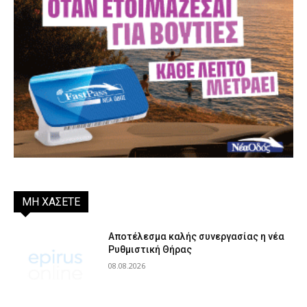
ΜΗ ΧΑΣΕΤΕ
Αποτέλεσμα καλής συνεργασίας η νέα
Ρυθμιστική Θήρας
08.08.2026