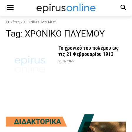
Ετικέτες
ΧΡΟΝΙΚΟ ΠΛΥΕΜΟΥ
Tag:
ΧΡΟΝΙΚΟ ΠΛΥΕΜΟΥ
Το χρονικό του πολέμου ως
τις 21 Φεβρουαρίου 1913
21.02.2022