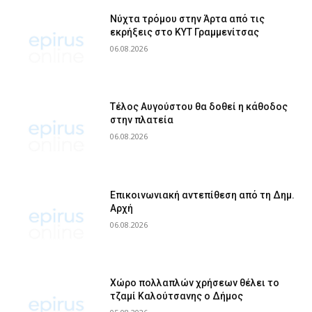
Νύχτα τρόμου στην Άρτα από τις
εκρήξεις στο ΚΥΤ Γραμμενίτσας
06.08.2026
Τέλος Αυγούστου θα δοθεί η κάθοδος
στην πλατεία
06.08.2026
Επικοινωνιακή αντεπίθεση από τη Δημ.
Αρχή
06.08.2026
Χώρο πολλαπλών χρήσεων θέλει το
τζαμί Καλούτσανης ο Δήμος