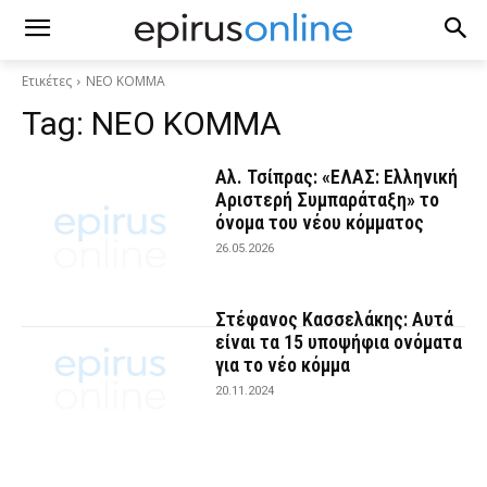
Ετικέτες
ΝΕΟ ΚΟΜΜΑ
Tag:
ΝΕΟ ΚΟΜΜΑ
Αλ. Τσίπρας: «ΕΛΑΣ: Ελληνική
Αριστερή Συμπαράταξη» το
όνομα του νέου κόμματος
26.05.2026
Στέφανος Κασσελάκης: Αυτά
είναι τα 15 υποψήφια ονόματα
για το νέο κόμμα
20.11.2024