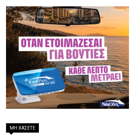
ΜΗ ΧΑΣΕΤΕ