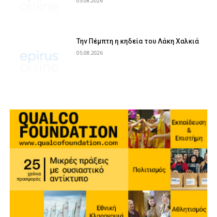
05.08.2026
Την Πέμπτη η κηδεία του Λάκη Χαλκιά
05.08.2026