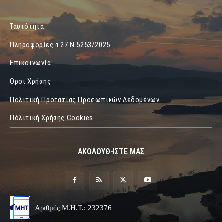
Ταυτότητα
Πληροφορίες α.27 Ν.5253/2025
Επικοινωνία
Όροι Χρήσης
Πολιτική Προτασίας Προσωπικών Δεδομένων
Πόλιτική Χρήσης Cookies
ΑΚΟΛΟΥΘΗΣΤΕ ΜΑΣ
Αριθμός Μ.Η.Τ.: 232376