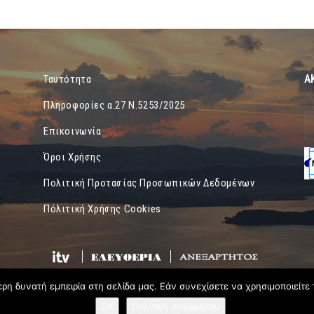
Α
Ταυτότητα
Πληροφορίες α.27 Ν.5253/2025
Επικοινωνία
Όροι Χρήσης
Πολιτική Προτασίας Προσωπικών Δεδομένων
Πόλιτική Χρήσης Cookies
η δυνατή εμπειρία στη σελίδα μας. Εάν συνεχίσετε να χρησιμοποιείτε 
OK
Πολιτική Απορρήτου