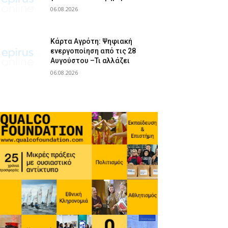
06.08.2026
Κάρτα Αγρότη: Ψηφιακή
ενεργοποίηση από τις 28
Αυγούστου –Τι αλλάζει
06.08.2026