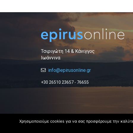
Τσιριγώτη 14 & Κάνιγγος
Ιωάννινα
info@epirusonline.gr
+30 26510 23657 - 76655
Χρησιμοποιούμε cookies για να σας προσφέρουμε την καλύτερ