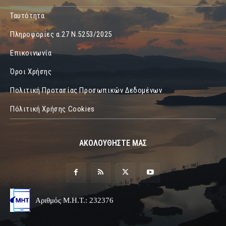
Ταυτότητα
Πληροφορίες α.27 Ν.5253/2025
Επικοινωνία
Όροι Χρήσης
Πολιτική Προτασίας Προσωπικών Δεδομένων
Πόλιτική Χρήσης Cookies
ΑΚΟΛΟΥΘΗΣΤΕ ΜΑΣ
Αριθμός Μ.Η.Τ.: 232376