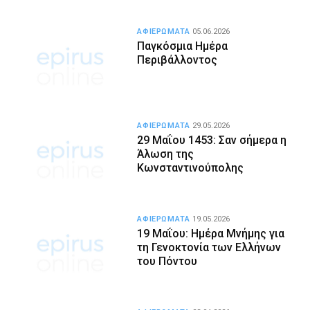
ΑΦΙΕΡΩΜΑΤΑ
05.06.2026
Παγκόσμια Ημέρα
Περιβάλλοντος
ΑΦΙΕΡΩΜΑΤΑ
29.05.2026
29 Μαΐου 1453: Σαν σήμερα η
Άλωση της
Κωνσταντινούπολης
ΑΦΙΕΡΩΜΑΤΑ
19.05.2026
19 Μαΐου: Ημέρα Μνήμης για
τη Γενοκτονία των Ελλήνων
του Πόντου