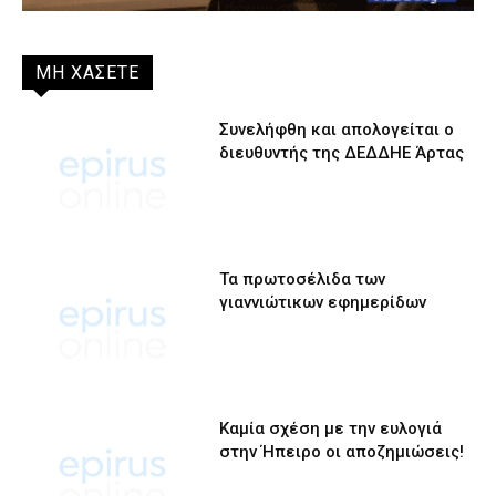
ΜΗ ΧΑΣΕΤΕ
Συνελήφθη και απολογείται ο
διευθυντής της ΔΕΔΔΗΕ Άρτας
Τα πρωτοσέλιδα των
γιαννιώτικων εφημερίδων
Καμία σχέση με την ευλογιά
στην Ήπειρο οι αποζημιώσεις!