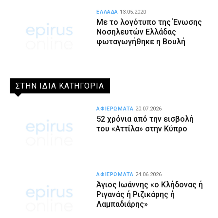
ΕΛΛΑΔΑ
13.05.2020
Με το λογότυπο της Ένωσης
Νοσηλευτών Ελλάδας
φωταγωγήθηκε η Βουλή
ΣΤΗΝ ΙΔΙΑ ΚΑΤΗΓΟΡΙΑ
ΑΦΙΕΡΩΜΑΤΑ
20.07.2026
52 χρόνια από την εισβολή
του «Αττίλα» στην Κύπρο
ΑΦΙΕΡΩΜΑΤΑ
24.06.2026
Άγιος Ιωάννης «ο Κλήδονας ή
Ριγανάς ή Ριζικάρης ή
Λαμπαδιάρης»