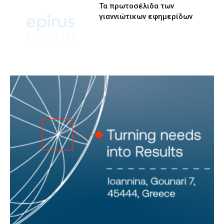
Τα πρωτοσέλιδα των
γιαννιώτικων εφημερίδων