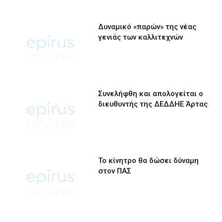
Δυναμικό «παρών» της νέας
γενιάς των καλλιτεχνών
Συνελήφθη και απολογείται ο
διευθυντής της ΔΕΔΔΗΕ Άρτας
Το κίνητρο θα δώσει δύναμη
στον ΠΑΣ