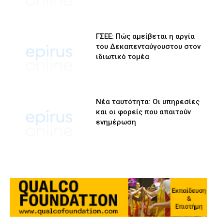
ΓΣΕΕ: Πώς αμείβεται η αργία
του Δεκαπενταύγουστου στον
ιδιωτικό τομέα
Νέα ταυτότητα: Οι υπηρεσίες
και οι φορείς που απαιτούν
ενημέρωση