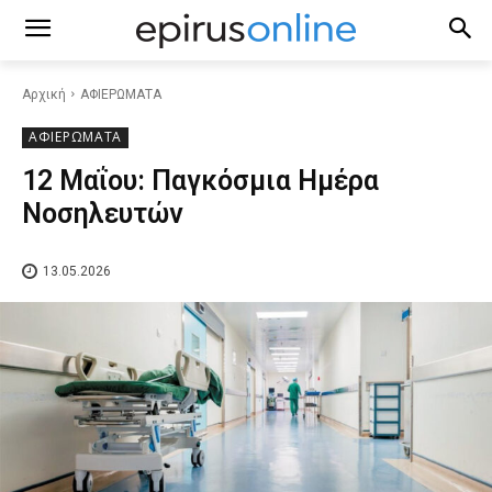
Αρχική
ΑΦΙΕΡΩΜΑΤΑ
ΑΦΙΕΡΩΜΑΤΑ
12 Μαΐου: Παγκόσμια Ημέρα
Νοσηλευτών
13.05.2026