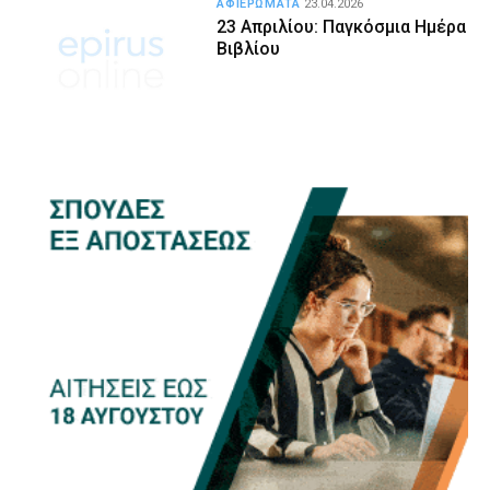
ΑΦΙΕΡΩΜΑΤΑ
23.04.2026
23 Απριλίου: Παγκόσμια Ημέρα
Βιβλίου