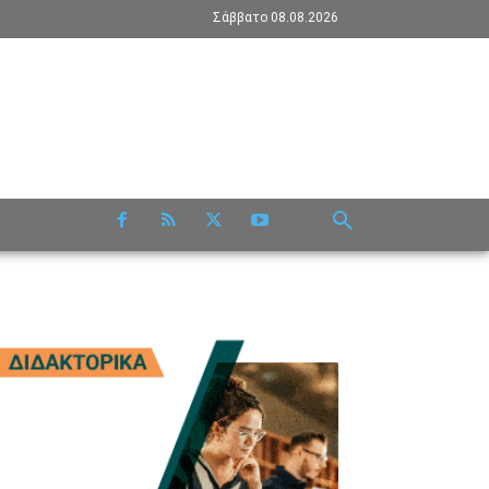
Σάββατο 08.08.2026
RE