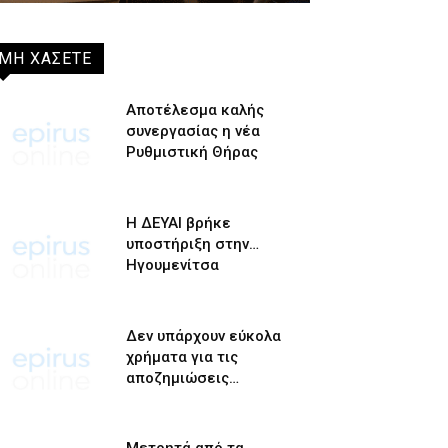
ΜΗ ΧΑΣΕΤΕ
Αποτέλεσμα καλής
συνεργασίας η νέα
Ρυθμιστική Θήρας
Η ΔΕΥΑΙ βρήκε
υποστήριξη στην…
Ηγουμενίτσα
Δεν υπάρχουν εύκολα
χρήματα για τις
αποζημιώσεις…