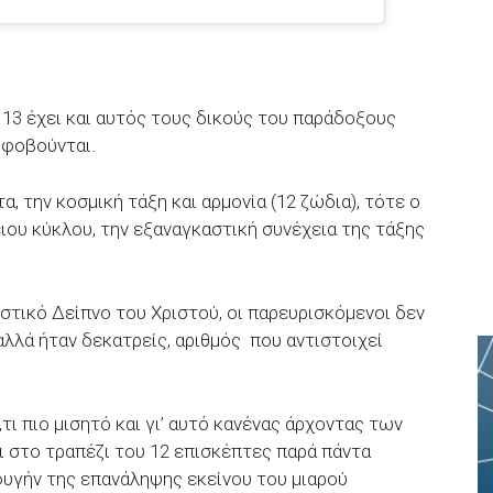
 13 έχει και αυτός τους δικούς του παράδοξους
 φοβούνται.
α, την κοσμική τάξη και αρμονία (12 ζώδια), τότε ο
ειου κύκλου, την εξαναγκαστική συνέχεια της τάξης
.
στικό Δείπνο του Χριστού, οι παρευρισκόμενοι δεν
 αλλά ήταν δεκατρείς, αριθμός που αντιστοιχεί
τι πιο μισητό και γι’ αυτό κανένας άρχοντας των
 στο τραπέζι του 12 επισκέπτες παρά πάντα
υγήν της επανάληψης εκείνου του μιαρού