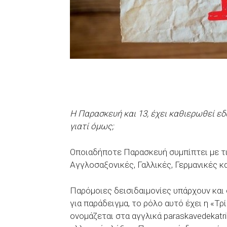
Η Παρασκευή και 13, έχει καθιερωθεί εδ
γιατί όμως;
Οποιαδήποτε Παρασκευή συμπίπτει με τι
Αγγλοσαξονικές, Γαλλικές, Γερμανικές κ
Παρόμοιες δεισιδαιμονίες υπάρχουν και 
για παράδειγμα, το ρόλο αυτό έχει η «Τρ
ονομάζεται στα αγγλικά paraskavedekatri