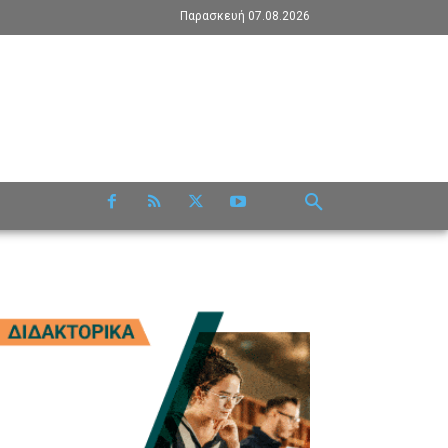
Παρασκευή 07.08.2026
RE