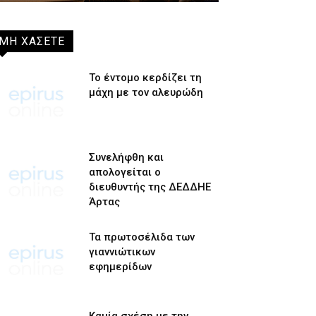
ΜΗ ΧΑΣΕΤΕ
Το έντομο κερδίζει τη
μάχη με τον αλευρώδη
Συνελήφθη και
απολογείται ο
διευθυντής της ΔΕΔΔΗΕ
Άρτας
Τα πρωτοσέλιδα των
γιαννιώτικων
εφημερίδων