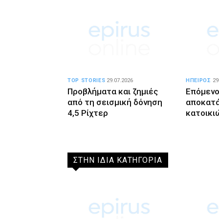
TOP STORIES
29.07.2026
ΗΠΕΙΡΟΣ
29
Προβλήματα και ζημιές
Επόμενο
από τη σεισμική δόνηση
αποκατ
4,5 Ρίχτερ
κατοικι
ΣΤΗΝ ΙΔΙΑ ΚΑΤΗΓΟΡΙΑ