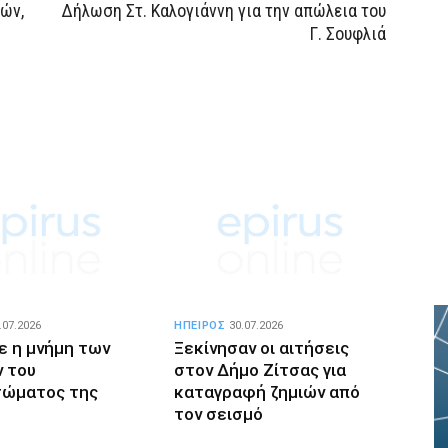
ών,
Δήλωση Στ. Καλογιάννη για την απώλεια του
Γ. Σουφλιά
.07.2026
ΗΠΕΙΡΟΣ
30.07.2026
ε η μνήμη των
Ξεκίνησαν οι αιτήσεις
 του
στον Δήμο Ζίτσας για
τώματος της
καταγραφή ζημιών από
τον σεισμό