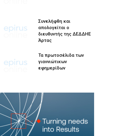
Συνελήφθη και
απολογείται ο
διευθυντής της ΔΕΔΔΗΕ
Άρτας
Τα πρωτοσέλιδα των
γιαννιώτικων
εφημερίδων