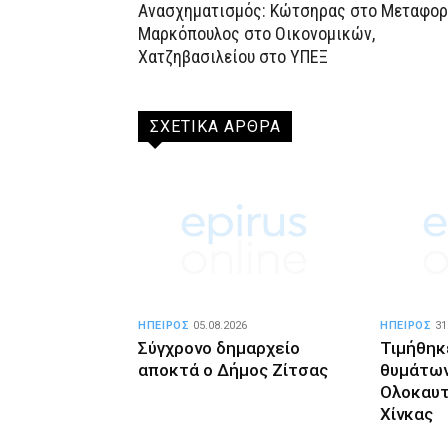
Ανασχηματισμός: Κώτσηρας στο Μεταφορ
Μαρκόπουλος στο Οικονομικών,
Χατζηβασιλείου στο ΥΠΕΞ
ΣΧΕΤΙΚΑ ΑΡΘΡΑ
ΗΠΕΙΡΟΣ
05.08.2026
ΗΠΕΙΡΟΣ
31
Σύγχρονο δημαρχείο
Τιμήθηκ
αποκτά ο Δήμος Ζίτσας
θυμάτων
Ολοκαυ
Χίνκας