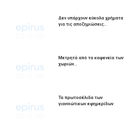
Δεν υπάρχουν εύκολα χρήματα
για τις αποζημιώσεις…
Μετρητά από τα καφενεία των
χωριών…
Τα πρωτοσέλιδα των
γιαννιώτικων εφημερίδων