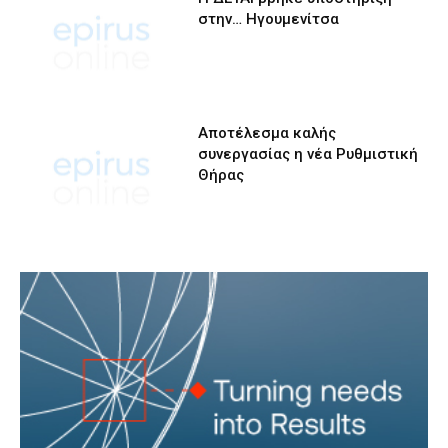
στην… Ηγουμενίτσα
Αποτέλεσμα καλής
συνεργασίας η νέα Ρυθμιστική
Θήρας