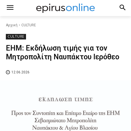
Αρχική
CULTURE
CULTURE
ΕΗΜ: Εκδήλωση τιμής για τον
Μητροπολίτη Ναυπάκτου Ιερόθεο
12.06.2026