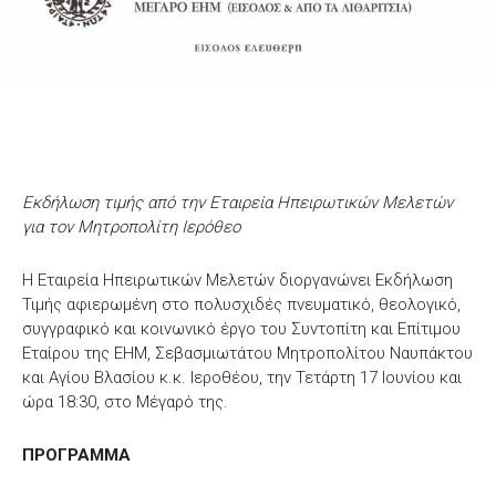
Εκδήλωση τιμής από την Εταιρεία Ηπειρωτικών Μελετών
για τον Μητροπολίτη Ιερόθεο
Η Εταιρεία Ηπειρωτικών Μελετών διοργανώνει Εκδήλωση
Τιμής αφιερωμένη στο πολυσχιδές πνευματικό, θεολογικό,
συγγραφικό και κοινωνικό έργο του Συντοπίτη και Επίτιμου
Εταίρου της ΕΗΜ, Σεβασμιωτάτου Μητροπολίτου Ναυπάκτου
και Αγίου Βλασίου κ.κ. Ιεροθέου, την Τετάρτη 17 Ιουνίου και
ώρα 18:30, στο Μέγαρό της.
ΠΡΟΓΡΑΜΜΑ