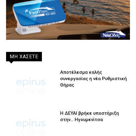
ΜΗ ΧΑΣΕΤΕ
Αποτέλεσμα καλής
συνεργασίας η νέα Ρυθμιστική
Θήρας
Η ΔΕΥΑΙ βρήκε υποστήριξη
στην… Ηγουμενίτσα