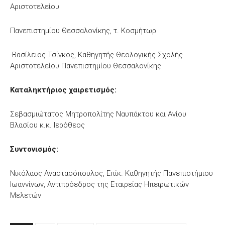
Αριστοτελείου
Πανεπιστημίου Θεσσαλονίκης, τ. Κοσμήτωρ
-Βασίλειος Τσίγκος, Καθηγητής Θεολογικής Σχολής
Αριστοτελείου Πανεπιστημίου Θεσσαλονίκης
Καταληκτήριος χαιρετισμός:
Σεβασμιώτατος Μητροπολίτης Ναυπάκτου και Αγίου
Βλασίου κ.κ. Ιερόθεος
Συντονισμός:
Νικόλαος Αναστασόπουλος, Επίκ. Καθηγητής Πανεπιστήμιου
Ιωαννίνων, Αντιπρόεδρος της Εταιρείας Ηπειρωτικών
Μελετών