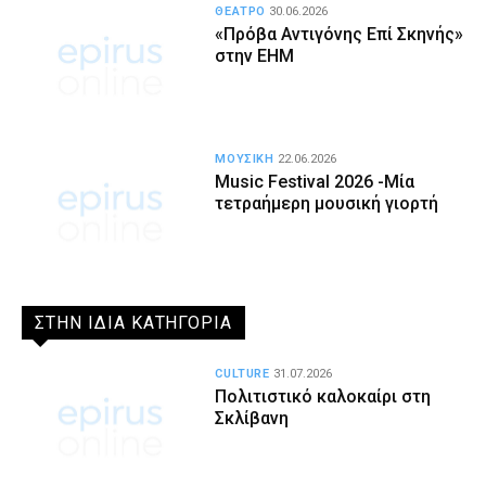
ΘΕΑΤΡΟ
30.06.2026
«Πρόβα Αντιγόνης Επί Σκηνής»
στην ΕΗΜ
ΜΟΥΣΙΚΗ
22.06.2026
Music Festival 2026 -Mία
τετραήμερη μουσική γιορτή
ΣΤΗΝ ΙΔΙΑ ΚΑΤΗΓΟΡΙΑ
CULTURE
31.07.2026
Πολιτιστικό καλοκαίρι στη
Σκλίβανη