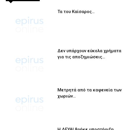
Τα του Καίσαρος…
Δεν υπάρχουν εύκολα χρήματα
για τις αποζημιώσεις…
Μετρητά από τα καφενεία των
χωριών…
Η ΔΕΥΑΙ βρήκε υποστήριξη