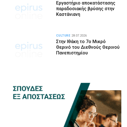
Εργαστήριο αποκατάστασης
παραδοσιακής βρύσης στην
Καστάνιανη
CULTURE
28.07.2026
Στην Ιθάκη το 7ο Μικρό
Θερινό του Διεθνούς Θερινού
Πανεπιστημίου