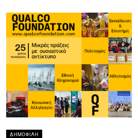
ΔΗΜΟΦΙΛΗ