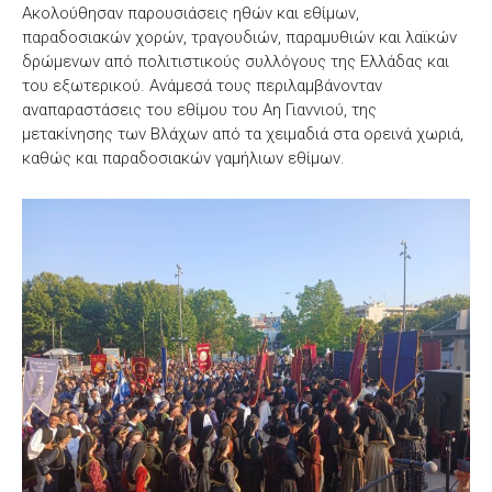
Ακολούθησαν παρουσιάσεις ηθών και εθίμων,
παραδοσιακών χορών, τραγουδιών, παραμυθιών και λαϊκών
δρώμενων από πολιτιστικούς συλλόγους της Ελλάδας και
του εξωτερικού. Ανάμεσά τους περιλαμβάνονταν
αναπαραστάσεις του εθίμου του Αη Γιαννιού, της
μετακίνησης των Βλάχων από τα χειμαδιά στα ορεινά χωριά,
καθώς και παραδοσιακών γαμήλιων εθίμων.