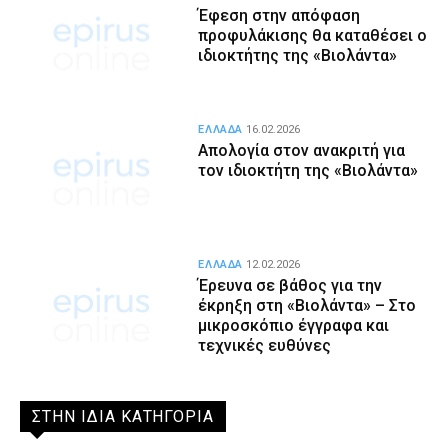
Έφεση στην απόφαση
προφυλάκισης θα καταθέσει ο
ιδιοκτήτης της «Βιολάντα»
ΕΛΛΑΔΑ
16.02.2026
Απολογία στον ανακριτή για
τον ιδιοκτήτη της «Βιολάντα»
ΕΛΛΑΔΑ
12.02.2026
Έρευνα σε βάθος για την
έκρηξη στη «Βιολάντα» – Στο
μικροσκόπιο έγγραφα και
τεχνικές ευθύνες
ΣΤΗΝ ΙΔΙΑ ΚΑΤΗΓΟΡΙΑ