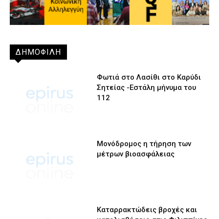
ΔΗΜΟΦΙΛΗ
Φωτιά στο Λασίθι στο Καρύδι
Σητείας -Εστάλη μήνυμα του
112
Μονόδρομος η τήρηση των
μέτρων βιοασφάλειας
Καταρρακτώδεις βροχές και