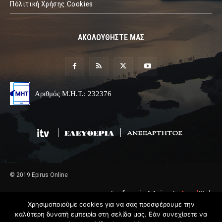
Πόλιτική Χρήσης Cookies
ΑΚΟΛΟΥΘΗΣΤΕ ΜΑΣ
Αριθμός Μ.Η.Τ.: 232376
© 2019 Epirus Online
Σχεδιασμός & Ανάπτυξη
Angel
Web
Χρησιμοποιούμε cookies για να σας προσφέρουμε την
καλύτερη δυνατή εμπειρία στη σελίδα μας. Εάν συνεχίσετε να