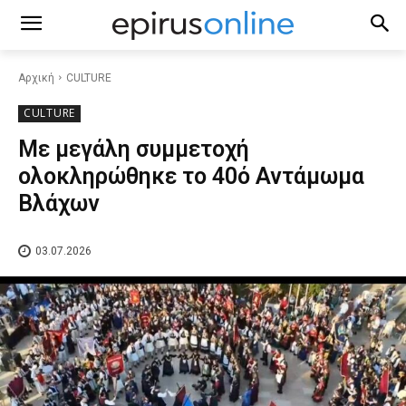
Αρχική
CULTURE
CULTURE
Με μεγάλη συμμετοχή
ολοκληρώθηκε το 40ό Αντάμωμα
Βλάχων
03.07.2026