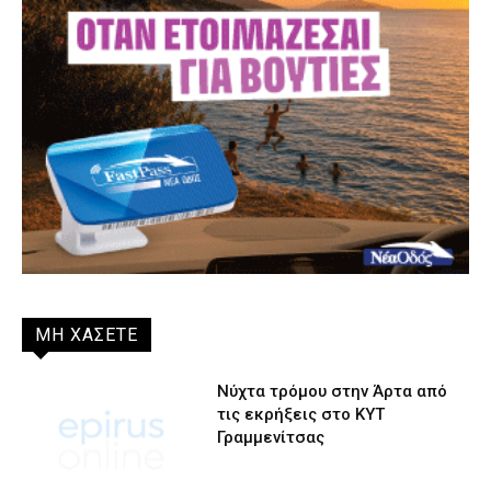
ΜΗ ΧΑΣΕΤΕ
Νύχτα τρόμου στην Άρτα από
τις εκρήξεις στο ΚΥΤ
Γραμμενίτσας