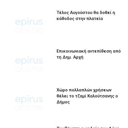
Τέλος Αυγούστου θα δοθεί η
κάθοδος στην πλατεία
Επικοινωνιακή αντεπίθεση από
τη Δημ. Αρχή
Χώρο πολλαπλών χρήσεων
θέλει το τζαμί Καλούτσανης ο
Δήμος