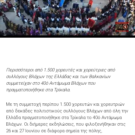
Περισσότεροι από 1.500 χορευτές και χορεύτριες από
συλλόγους Βλάχων της Ελλάδας και των Βαλκανίων
συμμετείχαν στο 40ό Αντάμωμα Βλάχων που
πραγματοποιήθηκε στα Τρίκαλα.
Με τη συμμετοχή περίπου 1.500 χορευτών και χορευτριών
από δεκάδες πολιτιστικούς συλλόγους Βλάχων από όλη την
Ελλάδα πραγματοποιήθηκε στα Τρίκαλα το 40ό Αντάμωμα
Βλάχων. Οι διήμερες εκδηλώσεις, που φιλοξενήθηκαν στις
26 και 27 Ιουνίου σε διάφορα σημεία της πόλης,