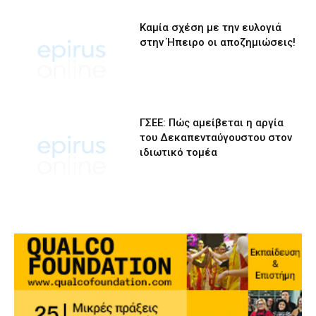
Καμία σχέση με την ευλογιά
στην Ήπειρο οι αποζημιώσεις!
ΓΣΕΕ: Πώς αμείβεται η αργία
του Δεκαπενταύγουστου στον
ιδιωτικό τομέα