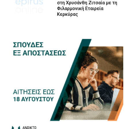
στη Χρυσάνθη Ζιτσαία με τη
Φιλαρμονική Εταιρεία
Κερκύρας