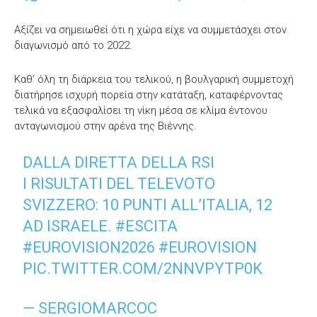
Αξίζει να σημειωθεί ότι η χώρα είχε να συμμετάσχει στον
διαγωνισμό από το 2022.
Καθ’ όλη τη διάρκεια του τελικού, η βουλγαρική συμμετοχή
διατήρησε ισχυρή πορεία στην κατάταξη, καταφέρνοντας
τελικά να εξασφαλίσει τη νίκη μέσα σε κλίμα έντονου
ανταγωνισμού στην αρένα της Βιέννης.
DALLA DIRETTA DELLA RSI
I RISULTATI DEL TELEVOTO
SVIZZERO: 10 PUNTI ALL’ITALIA, 12
AD ISRAELE.
#ESCITA
#EUROVISION2026
#EUROVISION
PIC.TWITTER.COM/2NNVPYTP0K
— SERGIOMARCOC