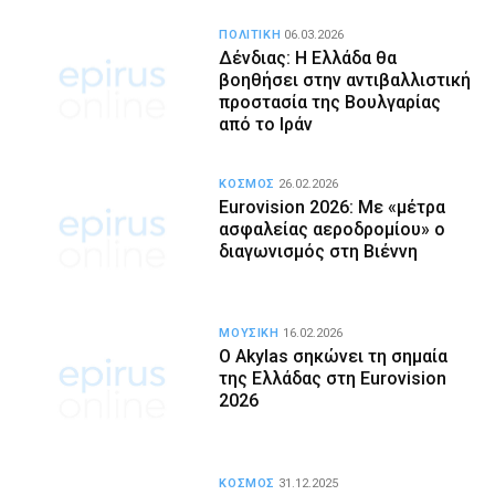
ΠΟΛΙΤΙΚΗ
06.03.2026
Δένδιας: Η Ελλάδα θα
βοηθήσει στην αντιβαλλιστική
προστασία της Βουλγαρίας
από το Ιράν
ΚΟΣΜΟΣ
26.02.2026
Eurovision 2026: Με «μέτρα
ασφαλείας αεροδρομίου» ο
διαγωνισμός στη Βιέννη
ΜΟΥΣΙΚΗ
16.02.2026
Ο Akylas σηκώνει τη σημαία
της Ελλάδας στη Eurovision
2026
ΚΟΣΜΟΣ
31.12.2025