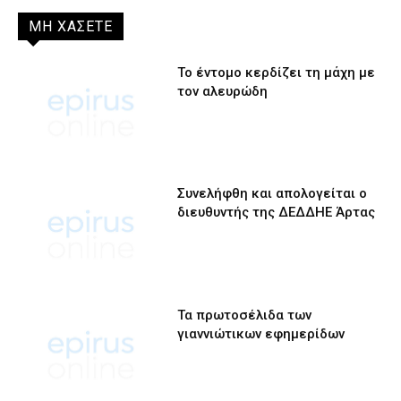
ΜΗ ΧΑΣΕΤΕ
Το έντομο κερδίζει τη μάχη με
τον αλευρώδη
Συνελήφθη και απολογείται ο
διευθυντής της ΔΕΔΔΗΕ Άρτας
Τα πρωτοσέλιδα των
γιαννιώτικων εφημερίδων