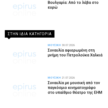
Βουλγαρία: Από το λέβα στο
ευρώ
ΣΤΗΝ ΙΔΙΑ ΚΑΤΗΓΟΡΙΑ
ΜΟΥΣΙΚΗ
30.07.2026
Συναυλία αφιερωμένη στη
μνήμη του Πετρολούκα Χαλκιά
ΜΟΥΣΙΚΗ
21.07.2026
Συναυλία με μουσική από τον
παγκόσμιο κινηματογράφο
στο υπαίθριο θέατρο της ΕΗΜ