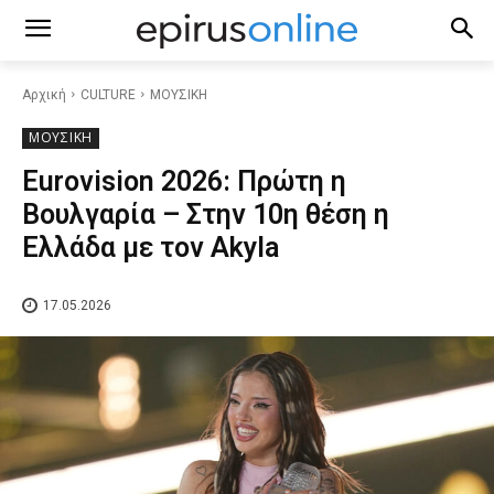
Αρχική
CULTURE
ΜΟΥΣΙΚΗ
ΜΟΥΣΙΚΗ
Eurovision 2026: Πρώτη η
Βουλγαρία – Στην 10η θέση η
Ελλάδα με τον Akyla
17.05.2026