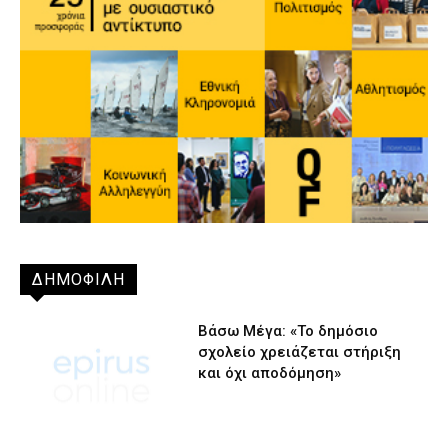
ΔΗΜΟΦΙΛΗ
Βάσω Μέγα: «Το δημόσιο
σχολείο χρειάζεται στήριξη
και όχι αποδόμηση»