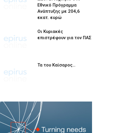
Εθνικό Πρόγραμμα
Ανάπτυξης με 204,6
εκατ. ευρώ
Οι Κυριακές
επιστρέφουν για τον ΠΑΣ
Τα του Καίσαρος…