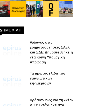
ΔΗΜΟΦΙΛΗ
Αλλαγές στις
χρηματοδοτήσεις ΣΑΕΚ
και ΣΔΕ: Δημοσιεύθηκε η
νέα Κοινή Υπουργική
Απόφαση
Τα πρωτοσέλιδα των
γιαννιώτικων
εφημερίδων
Πράσινο φως για τη «νέα»
ΔΕΘ: Εντάχθηκε στο