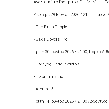
Αναλυτικά το line up του Ε.Η.Μ. Music Fes
Δευτέρα 29 Ιουνίου 2026 / 21:00, Πάρκο 
• The Blues People
• Sakis Dovolis Trio
Tρίτη 30 Ιουνίου 2026 / 21:00, Πάρκο Λιθ
• Γιώργος Παπαθανασίου
• InΣomnia Band
• Amron 15
Τρίτη 14 Ιουλίου 2026 / 21:00 Αρχοντικ