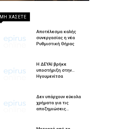
ΜΗ ΧΑΣΕΤΕ
Αποτέλεσμα καλής
συνεργασίας η νέα
Ρυθμιστική Θήρας
Η ΔΕΥΑΙ βρήκε
υποστήριξη στην…
Ηγουμενίτσα
Δεν υπάρχουν εύκολα
χρήματα για τις
αποζημιώσεις…