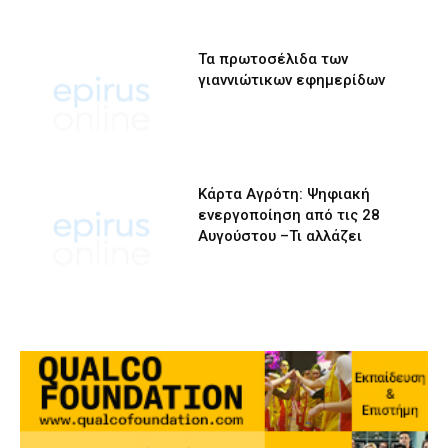
Τα πρωτοσέλιδα των
γιαννιώτικων εφημερίδων
Κάρτα Αγρότη: Ψηφιακή
ενεργοποίηση από τις 28
Αυγούστου –Τι αλλάζει