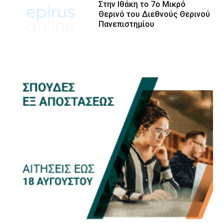
Στην Ιθάκη το 7ο Μικρό
Θερινό του Διεθνούς Θερινού
Πανεπιστημίου