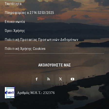
Ταυτότητα
Πληροφορίες α.27 Ν.5253/2025
Επικοινωνία
Όροι Χρήσης
Πολιτική Προτασίας Προσωπικών Δεδομένων
Πόλιτική Χρήσης Cookies
ΑΚΟΛΟΥΘΗΣΤΕ ΜΑΣ
Αριθμός Μ.Η.Τ.: 232376