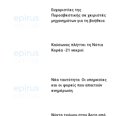
Ευχαριστίες της
Πυροσβεστικής σε χειριστές
μηχανημάτων για τη βοήθεια
Καύσωνας πλήττει τη Νότια
Κορέα -21 νεκροί
Νέα ταυτότητα: Οι υπηρεσίες
και οι φορείς που απαιτούν
ενημέρωση
Νύχτα τρόμου στην Άρτα από