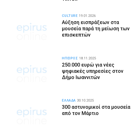
CULTURE
19.01.2026
Αύξηση εισπράξεων στα
μουσεία παρά τη μείωση των
επισκεπτών
ΗΠΕΙΡΟΣ
18.11.2025
250.000 ευρώ για νέες
ψηφιακές υπηρεσίες στον
Δήμο Ιωαννιτών
ΕΛΛΑΔΑ
30.10.2025
300 αστυνομικοί στα μουσεία
από τον Μάρτιο