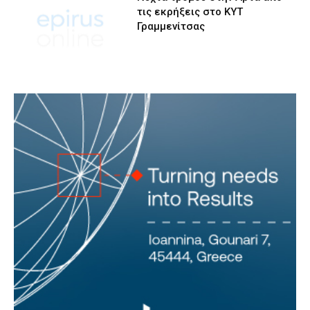
τις εκρήξεις στο ΚΥΤ
Γραμμενίτσας