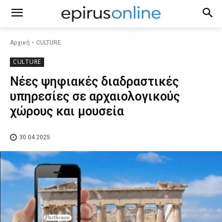
Αρχική
CULTURE
CULTURE
Νέες ψηφιακές διαδραστικές
υπηρεσίες σε αρχαιολογικούς
χώρους και μουσεία
30.04.2025