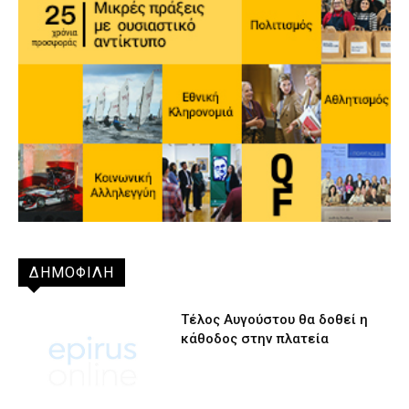
ΔΗΜΟΦΙΛΗ
Τέλος Αυγούστου θα δοθεί η
κάθοδος στην πλατεία