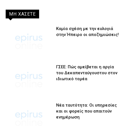
ΜΗ ΧΑΣΕΤΕ
Καμία σχέση με την ευλογιά
στην Ήπειρο οι αποζημιώσεις!
ΓΣΕΕ: Πώς αμείβεται η αργία
του Δεκαπενταύγουστου στον
ιδιωτικό τομέα
Νέα ταυτότητα: Οι υπηρεσίες
και οι φορείς που απαιτούν
ενημέρωση