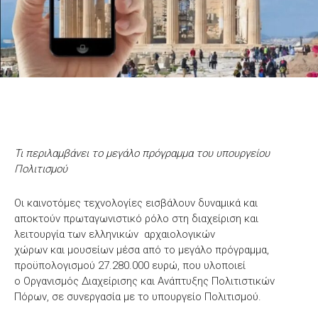
Τι περιλαμβάνει το μεγάλο πρόγραμμα του υπουργείου
Πολιτισμού
Οι καινοτόμες τεχνολογίες εισβάλουν δυναμικά και
αποκτούν πρωταγωνιστικό ρόλο στη διαχείριση και
λειτουργία των ελληνικών αρχαιολογικών
χώρων και μουσείων μέσα από το μεγάλο πρόγραμμα,
προϋπολογισμού 27.280.000 ευρώ, που υλοποιεί
ο Οργανισμός Διαχείρισης και Ανάπτυξης Πολιτιστικών
Πόρων, σε συνεργασία με το υπουργείο Πολιτισμού.