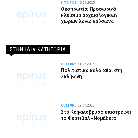
ΗΠΕΙΡΟΣ
13.08.2025
Θεσπρωτία: Προσωρινό
κλείσιμο αρχαιολογικών
χώρων λόγω καύσωνα
ΣΤΗΝ ΙΔΙΑ ΚΑΤΗΓΟΡΙΑ
CULTURE
31.07.2026
Πολιτιστικό καλοκαίρι στη
Σκλίβανη
CULTURE
29.07.2026
Στο Κεφαλόβρυσο επιστρέφει
το Φεστιβάλ «Νομάδες»