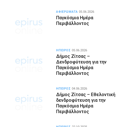
ΑΦΙΕΡΩΜΑΤΑ
05.06.2026
Παγκόσμια Ημέρα
Περιβάλλοντος
ΗΠΕΙΡΟΣ
05.06.2026
Δήμος Ζίτσας –
Δενδροφύτευση για την
Παγκόσμια Ημέρα
Περιβάλλοντος
ΗΠΕΙΡΟΣ
04.06.2026
Δήμος Ζίτσας – Εθελοντική
δενδροφύτευση για την
Παγκόσμια Ημέρα
Περιβάλλοντος
ΗΠΕΙΡΟΣ
22.10.2025