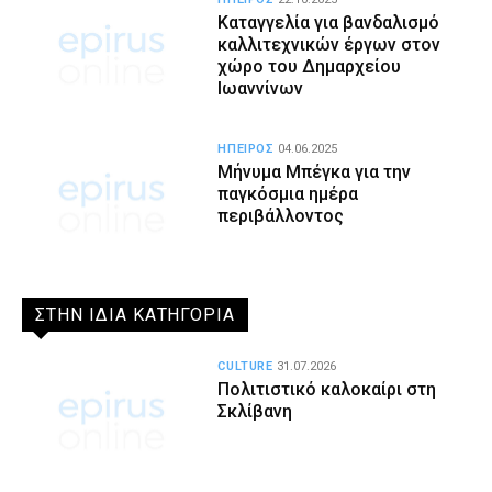
Καταγγελία για βανδαλισμό
καλλιτεχνικών έργων στον
χώρο του Δημαρχείου
Ιωαννίνων
ΗΠΕΙΡΟΣ
04.06.2025
Μήνυμα Μπέγκα για την
παγκόσμια ημέρα
περιβάλλοντος
ΣΤΗΝ ΙΔΙΑ ΚΑΤΗΓΟΡΙΑ
CULTURE
31.07.2026
Πολιτιστικό καλοκαίρι στη
Σκλίβανη