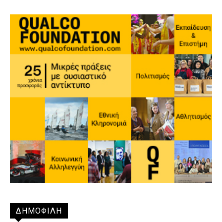
ΔΗΜΟΦΙΛΗ