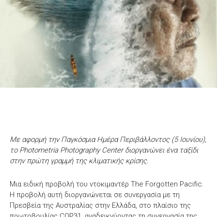
Με αφορμή την Παγκόσμια Ημέρα Περιβάλλοντος (5 Ιουνίου),
το Photometria Photography Center διοργανώνει ένα ταξίδι
στην πρώτη γραμμή της κλιματικής κρίσης.
Μια ειδική προβολή του ντοκιμαντέρ The Forgotten Pacific.
Η προβολή αυτή διοργανώνεται σε συνεργασία με τη
Πρεσβεία της Αυστραλίας στην Ελλάδα, στο πλαίσιο της
πρωτοβουλίας COP31, αναδεικνύοντας τη συνεργασία της