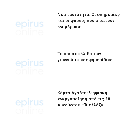
Νέα ταυτότητα: Οι υπηρεσίες
και οι φορείς που απαιτούν
ενημέρωση
Τα πρωτοσέλιδα των
γιαννιώτικων εφημερίδων
Κάρτα Αγρότη: Ψηφιακή
ενεργοποίηση από τις 28
Αυγούστου –Τι αλλάζει