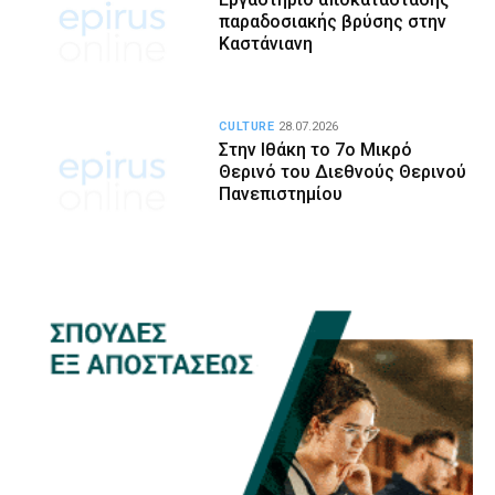
παραδοσιακής βρύσης στην
Καστάνιανη
CULTURE
28.07.2026
Στην Ιθάκη το 7ο Μικρό
Θερινό του Διεθνούς Θερινού
Πανεπιστημίου