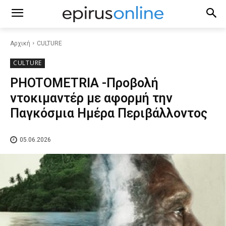
Αρχική
CULTURE
CULTURE
PHOTOMETRIA -Προβολή
ντοκιμαντέρ με αφορμή την
Παγκόσμια Ημέρα Περιβάλλοντος
05.06.2026