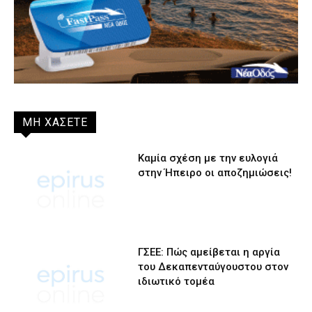
ΜΗ ΧΑΣΕΤΕ
Καμία σχέση με την ευλογιά
στην Ήπειρο οι αποζημιώσεις!
ΓΣΕΕ: Πώς αμείβεται η αργία
του Δεκαπενταύγουστου στον
ιδιωτικό τομέα