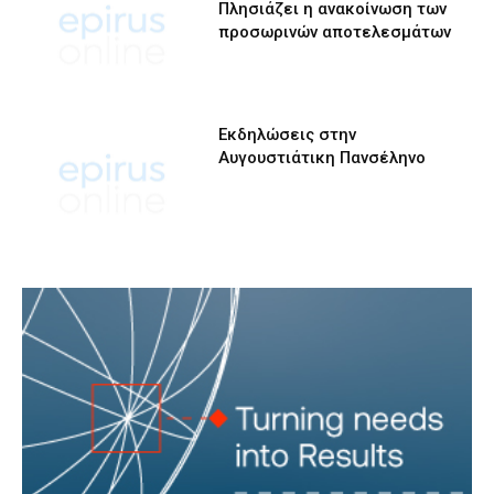
Πλησιάζει η ανακοίνωση των
προσωρινών αποτελεσμάτων
Εκδηλώσεις στην
Αυγουστιάτικη Πανσέληνο