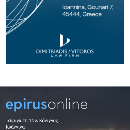
Τσιριγώτη 14 & Κάνιγγος
Ιωάννινα