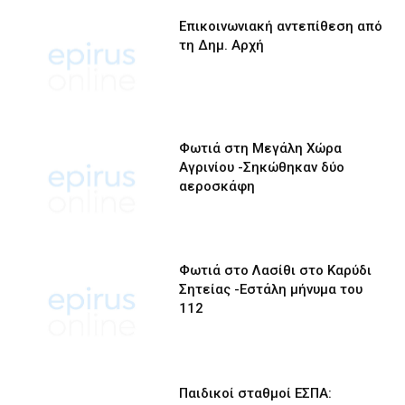
Επικοινωνιακή αντεπίθεση από
τη Δημ. Αρχή
Φωτιά στη Μεγάλη Χώρα
Αγρινίου -Σηκώθηκαν δύο
αεροσκάφη
Φωτιά στο Λασίθι στο Καρύδι
Σητείας -Εστάλη μήνυμα του
112
Παιδικοί σταθμοί ΕΣΠΑ: