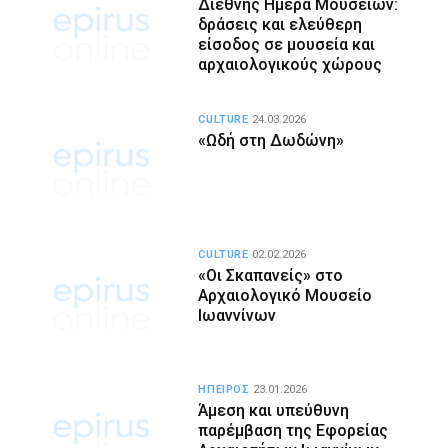
Διεθνής Ημέρα Μουσείων:
δράσεις και ελεύθερη
είσοδος σε μουσεία και
αρχαιολογικούς χώρους
CULTURE
24.03.2026
«Ωδή στη Δωδώνη»
CULTURE
02.02.2026
«Οι Σκαπανείς» στο
Αρχαιολογικό Μουσείο
Ιωαννίνων
ΗΠΕΙΡΟΣ
23.01.2026
Άμεση και υπεύθυνη
παρέμβαση της Εφορείας