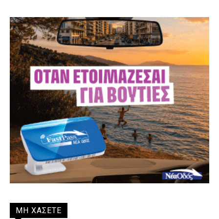
ΜΗ ΧΑΣΕΤΕ