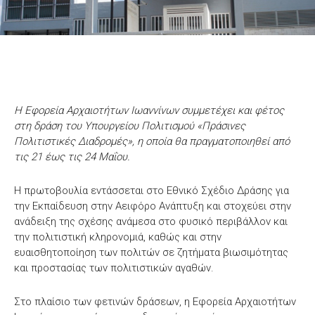
Η Εφορεία Αρχαιοτήτων Ιωαννίνων συμμετέχει και φέτος
στη δράση του Υπουργείου Πολιτισμού «Πράσινες
Πολιτιστικές Διαδρομές», η οποία θα πραγματοποιηθεί από
τις 21 έως τις 24 Μαΐου.
Η πρωτοβουλία εντάσσεται στο Εθνικό Σχέδιο Δράσης για
την Εκπαίδευση στην Αειφόρο Ανάπτυξη και στοχεύει στην
ανάδειξη της σχέσης ανάμεσα στο φυσικό περιβάλλον και
την πολιτιστική κληρονομιά, καθώς και στην
ευαισθητοποίηση των πολιτών σε ζητήματα βιωσιμότητας
και προστασίας των πολιτιστικών αγαθών.
Στο πλαίσιο των φετινών δράσεων, η Εφορεία Αρχαιοτήτων