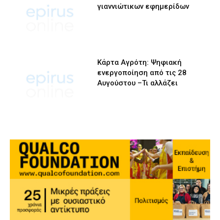
γιαννιώτικων εφημερίδων
Κάρτα Αγρότη: Ψηφιακή
ενεργοποίηση από τις 28
Αυγούστου –Τι αλλάζει