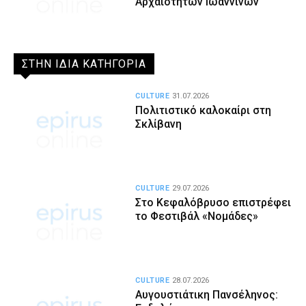
Αρχαιοτήτων Ιωαννίνων
ΣΤΗΝ ΙΔΙΑ ΚΑΤΗΓΟΡΙΑ
CULTURE
31.07.2026
Πολιτιστικό καλοκαίρι στη
Σκλίβανη
CULTURE
29.07.2026
Στο Κεφαλόβρυσο επιστρέφει
το Φεστιβάλ «Νομάδες»
CULTURE
28.07.2026
Αυγουστιάτικη Πανσέληνος: