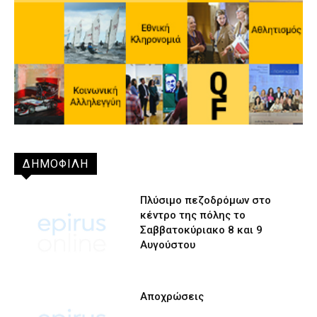
ΔΗΜΟΦΙΛΗ
Πλύσιμο πεζοδρόμων στο
κέντρο της πόλης το
Σαββατοκύριακο 8 και 9
Αυγούστου
Αποχρώσεις