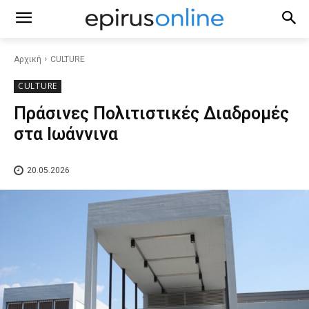
Αρχική
CULTURE
CULTURE
Πράσινες Πολιτιστικές Διαδρομές
στα Ιωάννινα
20.05.2026