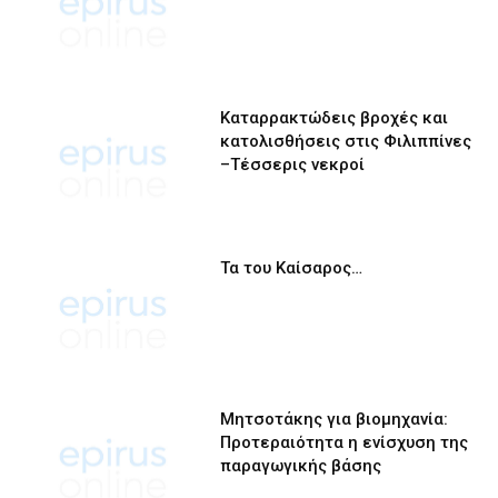
Καταρρακτώδεις βροχές και
κατολισθήσεις στις Φιλιππίνες
–Τέσσερις νεκροί
Τα του Καίσαρος…
Μητσοτάκης για βιομηχανία:
Προτεραιότητα η ενίσχυση της
παραγωγικής βάσης