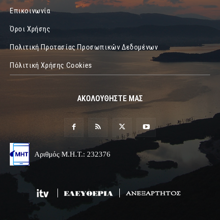
Επικοινωνία
Όροι Χρήσης
Πολιτική Προτασίας Προσωπικών Δεδομένων
Πόλιτική Χρήσης Cookies
ΑΚΟΛΟΥΘΗΣΤΕ ΜΑΣ
Αριθμός Μ.Η.Τ.: 232376