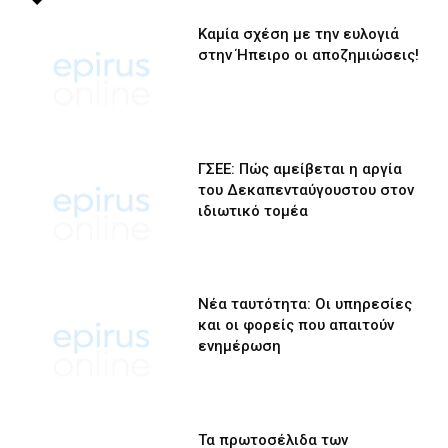
Καμία σχέση με την ευλογιά
στην Ήπειρο οι αποζημιώσεις!
ΓΣΕΕ: Πώς αμείβεται η αργία
του Δεκαπενταύγουστου στον
ιδιωτικό τομέα
Νέα ταυτότητα: Οι υπηρεσίες
και οι φορείς που απαιτούν
ενημέρωση
Τα πρωτοσέλιδα των