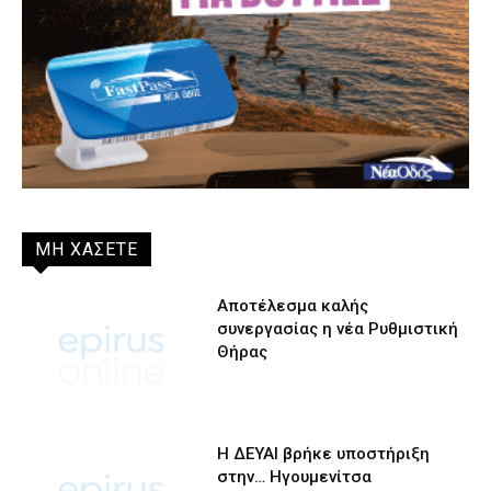
ΜΗ ΧΑΣΕΤΕ
Αποτέλεσμα καλής
συνεργασίας η νέα Ρυθμιστική
Θήρας
Η ΔΕΥΑΙ βρήκε υποστήριξη
στην… Ηγουμενίτσα