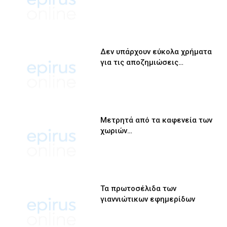
Δεν υπάρχουν εύκολα χρήματα
για τις αποζημιώσεις…
Μετρητά από τα καφενεία των
χωριών…
Τα πρωτοσέλιδα των
γιαννιώτικων εφημερίδων