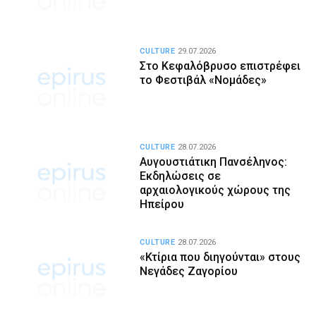
CULTURE
29.07.2026
Στο Κεφαλόβρυσο επιστρέφει
το Φεστιβάλ «Νομάδες»
CULTURE
28.07.2026
Αυγουστιάτικη Πανσέληνος:
Εκδηλώσεις σε
αρχαιολογικούς χώρους της
Ηπείρου
CULTURE
28.07.2026
«Κτίρια που διηγούνται» στους
Νεγάδες Ζαγορίου