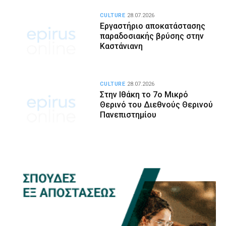
CULTURE
28.07.2026
Εργαστήριο αποκατάστασης
παραδοσιακής βρύσης στην
Καστάνιανη
CULTURE
28.07.2026
Στην Ιθάκη το 7ο Μικρό
Θερινό του Διεθνούς Θερινού
Πανεπιστημίου