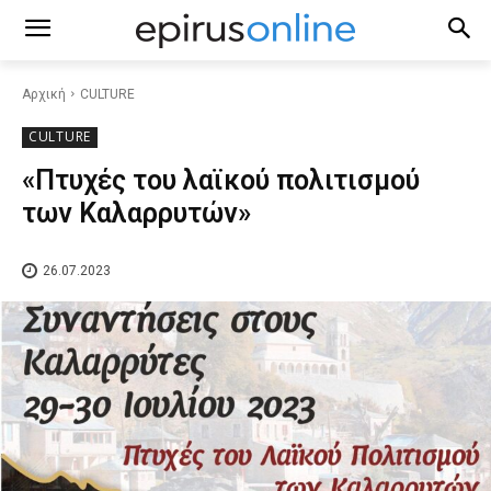
Αρχική
CULTURE
CULTURE
«Πτυχές του λαϊκού πολιτισμού
των Καλαρρυτών»
26.07.2023