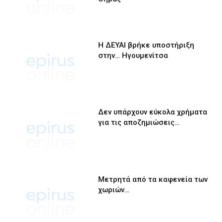
Η ΔΕΥΑΙ βρήκε υποστήριξη
στην… Ηγουμενίτσα
Δεν υπάρχουν εύκολα χρήματα
για τις αποζημιώσεις…
Μετρητά από τα καφενεία των
χωριών…