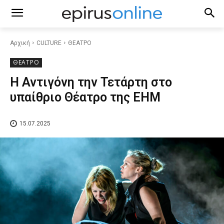
Αρχική
CULTURE
ΘΕΑΤΡΟ
ΘΕΑΤΡΟ
Η Αντιγόνη την Τετάρτη στο
υπαίθριο Θέατρο της ΕΗΜ
15.07.2025