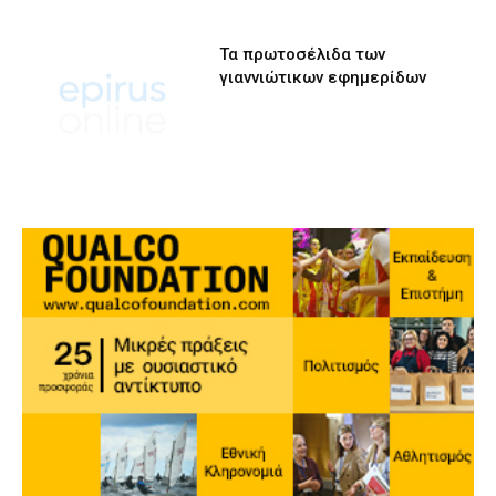
Τα πρωτοσέλιδα των
γιαννιώτικων εφημερίδων