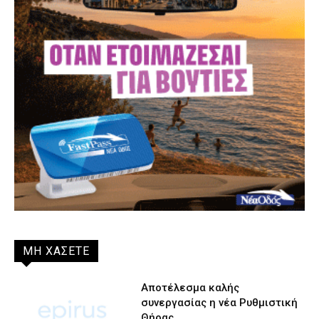
ΜΗ ΧΑΣΕΤΕ
Αποτέλεσμα καλής
συνεργασίας η νέα Ρυθμιστική
Θήρας