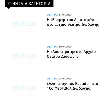
ΣΤΗΝ ΙΔΙΑ ΚΑΤΗΓΟΡΙΑ
ΘΕΑΤΡΟ
31.07.2026
Η «Ειρήνη» του Αριστοφάνη
στο αρχαίο θέατρο Δωδώνης
ΘΕΑΤΡΟ
30.07.2026
Η «Λυσιστράτη» στο Αρχαίο
Θέατρο Δωδώνης
ΘΕΑΤΡΟ
28.07.2026
«Άλκηστις» του Ευριπίδη στο
10ο Φεστιβάλ Δωδώνης