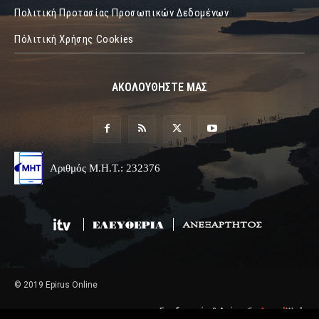
Πολιτική Προτασίας Προσωπικών Δεδομένων
Πόλιτική Χρήσης Cookies
ΑΚΟΛΟΥΘΗΣΤΕ ΜΑΣ
Αριθμός Μ.Η.Τ.: 232376
© 2019 Epirus Online
Σχεδιασμός & Ανάπτυξη
Angel
Web