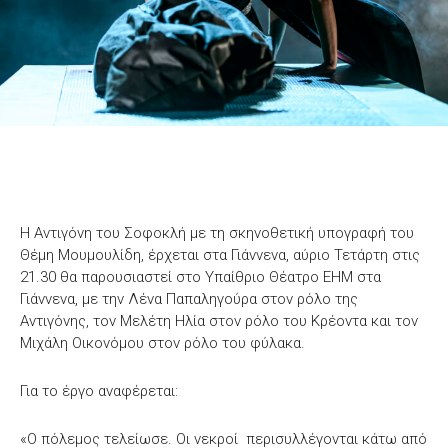
Η Αντιγόνη του Σοφοκλή με τη σκηνοθετική υπογραφή του
Θέμη Μουμουλίδη, έρχεται στα Γιάννενα, αύριο Τετάρτη στις
21.30 θα παρουσιαστεί στο Υπαίθριο Θέατρο ΕΗΜ στα
Γιάννενα, με την Λένα Παπαληγούρα στον ρόλο της
Αντιγόνης, τον Μελέτη Ηλία στον ρόλο του Κρέοντα και τον
Μιχάλη Οικονόμου στον ρόλο του φύλακα.
Για το έργο αναφέρεται:
«Ο πόλεμος τελείωσε. Οι νεκροί περισυλλέγονται κάτω από