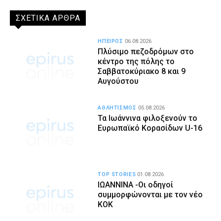
ΣΧΕΤΙΚΑ ΑΡΘΡΑ
ΗΠΕΙΡΟΣ
06.08.2026
Πλύσιμο πεζοδρόμων στο
κέντρο της πόλης το
Σαββατοκύριακο 8 και 9
Αυγούστου
ΑΘΛΗΤΙΣΜΟΣ
05.08.2026
Τα Ιωάννινα φιλοξενούν το
Ευρωπαϊκό Κορασίδων U-16
TOP STORIES
01.08.2026
ΙΩΑΝΝΙΝΑ -Οι οδηγοί
συμμορφώνονται με τον νέο
ΚΟΚ