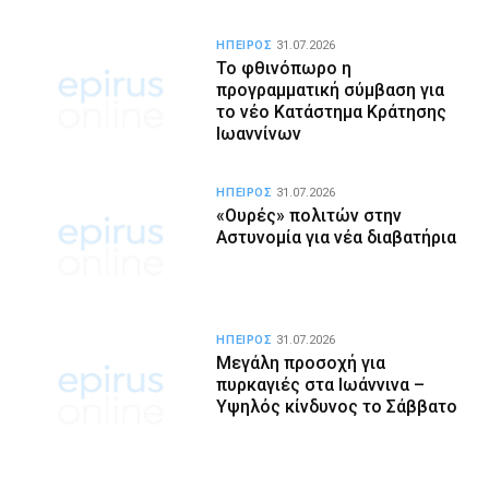
ΗΠΕΙΡΟΣ
31.07.2026
Το φθινόπωρο η
προγραμματική σύμβαση για
το νέο Κατάστημα Κράτησης
Ιωαννίνων
ΗΠΕΙΡΟΣ
31.07.2026
«Ουρές» πολιτών στην
Αστυνομία για νέα διαβατήρια
ΗΠΕΙΡΟΣ
31.07.2026
Μεγάλη προσοχή για
πυρκαγιές στα Ιωάννινα –
Υψηλός κίνδυνος το Σάββατο