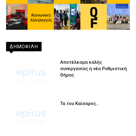
ΔΗΜΟΦΙΛΗ
Αποτέλεσμα καλής
συνεργασίας η νέα Ρυθμιστική
Θήρας
Τα του Καίσαρος…