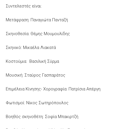
Συντελεστές είναι:
Μετάφραση: Παναγιώτα Πανταζή
Σκηνοθεσία: Θέμης Μουμουλίδης
Σκηνικό: Μικαέλα Λιακατά
Κοστούμια: Βασιλική Σύρμα
Μουσική: Σταύρος Γασπαράτος
Επιμέλεια Κίνησης- Χορογραφία: Πατρίσια Απέργη
Φωτισμοί: Νίκος Σωτηρόπουλος
Βοηθός σκηνοθέτη: Σοφία Μπακιρτζή