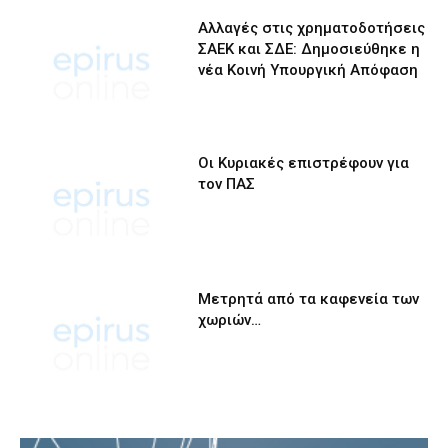
Αλλαγές στις χρηματοδοτήσεις
ΣΑΕΚ και ΣΔΕ: Δημοσιεύθηκε η
νέα Κοινή Υπουργική Απόφαση
Οι Κυριακές επιστρέφουν για
τον ΠΑΣ
Μετρητά από τα καφενεία των
χωριών…