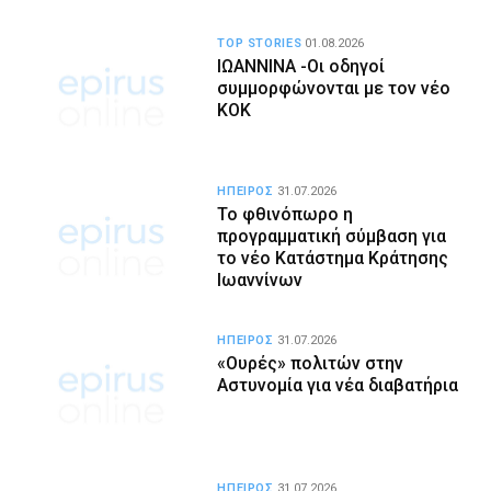
TOP STORIES
01.08.2026
ΙΩΑΝΝΙΝΑ -Οι οδηγοί
συμμορφώνονται με τον νέο
ΚΟΚ
ΗΠΕΙΡΟΣ
31.07.2026
Το φθινόπωρο η
προγραμματική σύμβαση για
το νέο Κατάστημα Κράτησης
Ιωαννίνων
ΗΠΕΙΡΟΣ
31.07.2026
«Ουρές» πολιτών στην
Αστυνομία για νέα διαβατήρια
ΗΠΕΙΡΟΣ
31.07.2026