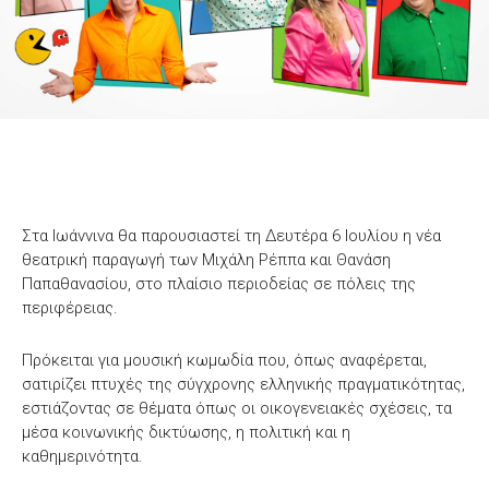
Στα Ιωάννινα θα παρουσιαστεί τη Δευτέρα 6 Ιουλίου η νέα
θεατρική παραγωγή των Μιχάλη Ρέππα και Θανάση
Παπαθανασίου, στο πλαίσιο περιοδείας σε πόλεις της
περιφέρειας.
Πρόκειται για μουσική κωμωδία που, όπως αναφέρεται,
σατιρίζει πτυχές της σύγχρονης ελληνικής πραγματικότητας,
εστιάζοντας σε θέματα όπως οι οικογενειακές σχέσεις, τα
μέσα κοινωνικής δικτύωσης, η πολιτική και η
καθημερινότητα.