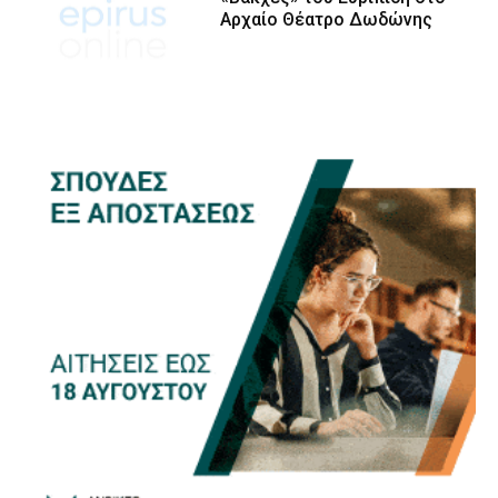
Αρχαίο Θέατρο Δωδώνης