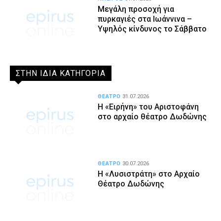
Μεγάλη προσοχή για
πυρκαγιές στα Ιωάννινα –
Υψηλός κίνδυνος το Σάββατο
ΣΤΗΝ ΙΔΙΑ ΚΑΤΗΓΟΡΙΑ
ΘΕΑΤΡΟ
31.07.2026
Η «Ειρήνη» του Αριστοφάνη
στο αρχαίο θέατρο Δωδώνης
ΘΕΑΤΡΟ
30.07.2026
Η «Λυσιστράτη» στο Αρχαίο
Θέατρο Δωδώνης