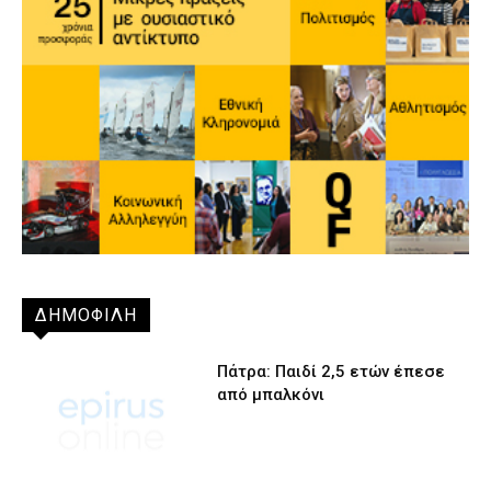
ΔΗΜΟΦΙΛΗ
Πάτρα: Παιδί 2,5 ετών έπεσε
από μπαλκόνι