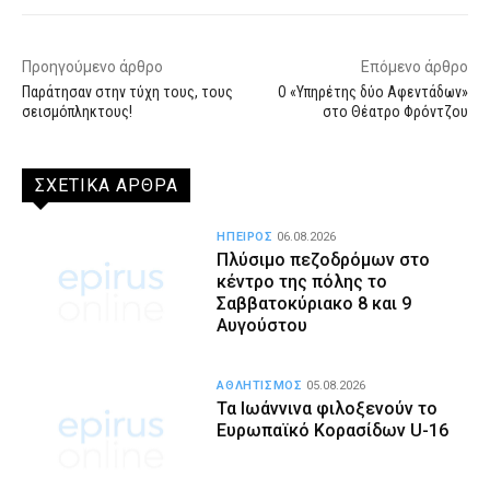
Προηγούμενο άρθρο
Επόμενο άρθρο
Παράτησαν στην τύχη τους, τους
Ο «Υπηρέτης δύο Αφεντάδων»
σεισμόπληκτους!
στο Θέατρο Φρόντζου
ΣΧΕΤΙΚΑ ΑΡΘΡΑ
ΗΠΕΙΡΟΣ
06.08.2026
Πλύσιμο πεζοδρόμων στο
κέντρο της πόλης το
Σαββατοκύριακο 8 και 9
Αυγούστου
ΑΘΛΗΤΙΣΜΟΣ
05.08.2026
Τα Ιωάννινα φιλοξενούν το
Ευρωπαϊκό Κορασίδων U-16