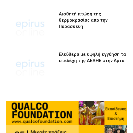
Αισθητή πτώση της
θερμοκρασίας από την
Παρασκευή
Ελεύθερα με υψηλή εγγύηση τα
στελέχη της ΔΕΔΗΕ στην Άρτα