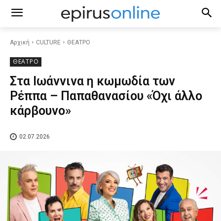
Αρχική
CULTURE
ΘΕΑΤΡΟ
ΘΕΑΤΡΟ
Στα Ιωάννινα η κωμωδία των
Ρέππα – Παπαθανασίου «Όχι άλλο
κάρβουνο»
02.07.2026