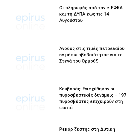
Οι πληρωμές από τον e-ΕΦΚΑ
και τη ΔΥΠΑ έως τις 14
Αυγούστου
Άνοδος στις τιμές πετρελαίου
εν μέσω αβεβαιότητας για τα
Στενά του Ορμούζ
Κουβαράς: Ενισχύθηκαν οι
πυροσβεστικές δυνάμεις – 197
πυροσβέστες επιχειρούν στη
φωτιά
Ρεκόρ ζέστης στη Δυτική