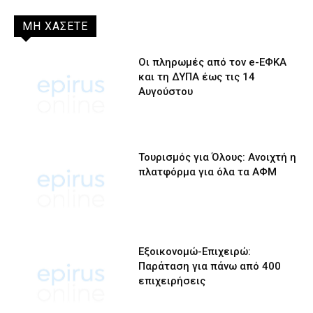
ΜΗ ΧΑΣΕΤΕ
Οι πληρωμές από τον e-ΕΦΚΑ
και τη ΔΥΠΑ έως τις 14
Αυγούστου
Τουρισμός για Όλους: Ανοιχτή η
πλατφόρμα για όλα τα ΑΦΜ
Εξοικονομώ-Επιχειρώ:
Παράταση για πάνω από 400
επιχειρήσεις