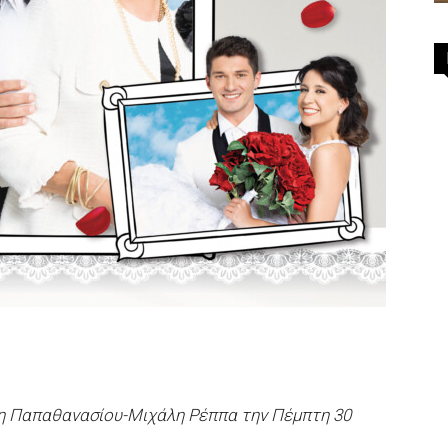
η Παπαθανασίου-Μιχάλη Ρέππα την Πέμπτη 30