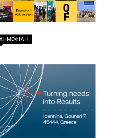
ΔΗΜΟΦΙΛΗ