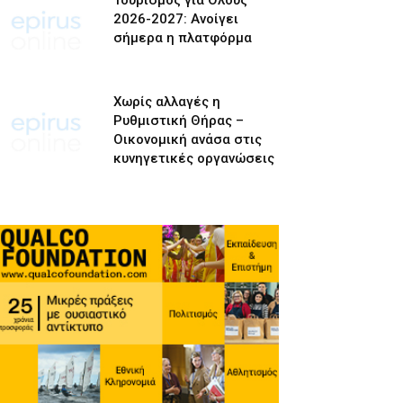
Τουρισμός για Όλους
2026-2027: Ανοίγει
σήμερα η πλατφόρμα
Χωρίς αλλαγές η
Ρυθμιστική Θήρας –
Οικονομική ανάσα στις
κυνηγετικές οργανώσεις