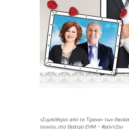
«Συμπέθεροι από τα Τίρανα» των Θανάσ
Ιουνίου, στο Θεάτρο ΕΗΜ – Φρόντζου