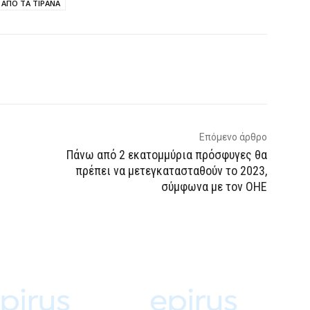
ΑΠΟ ΤΑ ΤΙΡΑΝΑ
p
Email
Τυπώνω
Viber
Επόμενο άρθρο
Πάνω από 2 εκατομμύρια πρόσφυγες θα
πρέπει να μετεγκατασταθούν το 2023,
σύμφωνα με τον ΟΗΕ