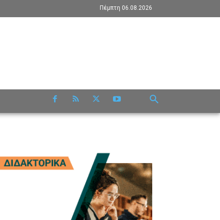
Πέμπτη 06.08.2026
RE