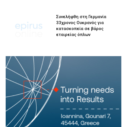
Συνελήφθη στη Γερμανία
33χρονος Ουκρανός για
κατασκοπεία σε βάρος
εταιρείας όπλων