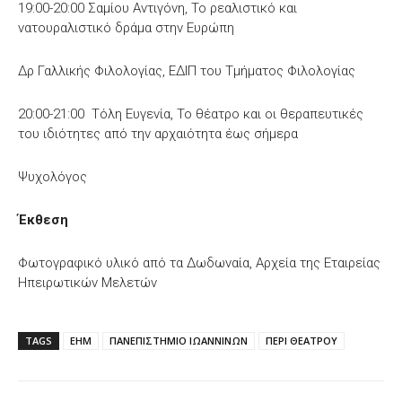
19:00-20:00 Σαμίου Αντιγόνη, Το ρεαλιστικό και
νατουραλιστικό δράμα στην Ευρώπη
Δρ Γαλλικής Φιλολογίας, ΕΔΙΠ του Τμήματος Φιλολογίας
20:00-21:00 Τόλη Ευγενία, Το θέατρο και οι θεραπευτικές
του ιδιότητες από την αρχαιότητα έως σήμερα
Ψυχολόγος
Έκθεση
Φωτογραφικό υλικό από τα Δωδωναία, Αρχεία της Εταιρείας
Ηπειρωτικών Μελετών
TAGS
ΕΗΜ
ΠΑΝΕΠΙΣΤΗΜΙΟ ΙΩΑΝΝΙΝΩΝ
ΠΕΡΙ ΘΕΑΤΡΟΥ