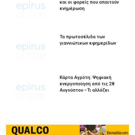
και οι φορείς που απαιτούν
ενημέρωση
Τα πρωτοσέλιδα των
γιαννιώτικων εφημερίδων
Κάρτα Αγρότη: Ψηφιακή
ενεργοποίηση από τις 28
Αυγούστου –Τι αλλάζει