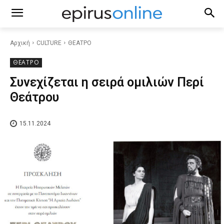
Αρχική
CULTURE
ΘΕΑΤΡΟ
ΘΕΑΤΡΟ
Συνεχίζεται η σειρά ομιλιών Περί
Θεάτρου
15.11.2024