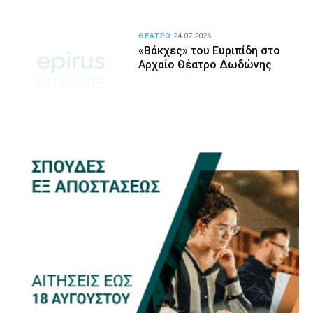
ΘΕΑΤΡΟ
24.07.2026
«Βάκχες» του Ευριπίδη στο
Αρχαίο Θέατρο Δωδώνης