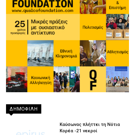
ΔΗΜΟΦΙΛΗ
Καύσωνας πλήττει τη Νότια
Κορέα -21 νεκροί