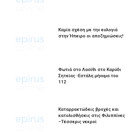
Καμία σχέση με την ευλογιά
στην Ήπειρο οι αποζημιώσεις!
Φωτιά στο Λασίθι στο Καρύδι
Σητείας -Εστάλη μήνυμα του
112
Καταρρακτώδεις βροχές και
κατολισθήσεις στις Φιλιππίνες
–Τέσσερις νεκροί