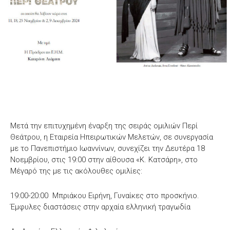
Μετά την επιτυχημένη έναρξη της σειράς ομιλιών Περί
Θεάτρου, η Εταιρεία Ηπειρωτικών Μελετών, σε συνεργασία
με το Πανεπιστήμιο Ιωαννίνων, συνεχίζει την Δευτέρα 18
Νοεμβρίου, στις 19:00 στην αίθουσα «Κ. Κατσάρη», στο
Μέγαρό της με τις ακόλουθες ομιλίες:
19:00-20:00 Μπριάκου Ειρήνη, Γυναίκες στο προσκήνιο.
Έμφυλες διαστάσεις στην αρχαία ελληνική τραγωδία