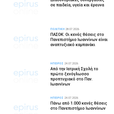
σε παιδεία, υγεία και έρευνα
ΠΟΛΙΤΙΚΗ
28.07.2026
ΠΑΣΟΚ: Οι κενές θέσεις στο
Πανεπιστήμιο Ιωαννίνων είναι
αναπτυξιακό καμπανάκι
ΗΠΕΙΡΟΣ
24.07.2026
Από την Ιατρική Σχολή το
πρώτο ξενόγλωσσο
προπτυχιακό στο Παν.
Ιωαννίνων
ΗΠΕΙΡΟΣ
24.07.2026
Πάνω από 1.000 κενές θέσεις
στο Πανεπιστήμιο Ιωαννίνων