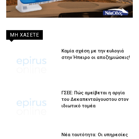
ΜΗ ΧΑΣΕΤΕ
Καμία σχέση με την ευλογιά
στην Ήπειρο οι αποζημιώσεις!
ΓΣΕΕ: Πώς αμείβεται η αργία
του Δεκαπενταύγουστου στον
ιδιωτικό τομέα
Νέα ταυτότητα: Οι υπηρεσίες