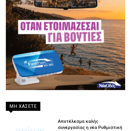
ΜΗ ΧΑΣΕΤΕ
Αποτέλεσμα καλής
συνεργασίας η νέα Ρυθμιστική