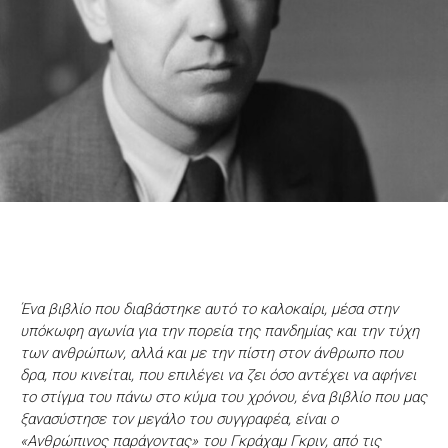
Ένα βιβλίο που διαβάστηκε αυτό το καλοκαίρι, μέσα στην
υπόκωφη αγωνία για την πορεία της πανδημίας και την τύχη
των ανθρώπων, αλλά και με την πίστη στον άνθρωπο που
δρα, που κινείται, που επιλέγει να ζει όσο αντέχει να αφήνει
το στίγμα του πάνω στο κύμα του χρόνου, ένα βιβλίο που μας
ξανασύστησε τον μεγάλο του συγγραφέα, είναι ο
«Ανθρώπινος παράγοντας» του Γκράχαμ Γκριν, από τις