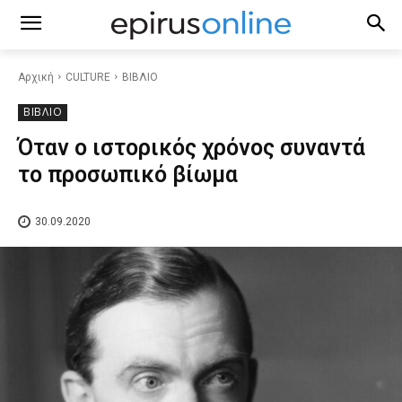
Αρχική
CULTURE
ΒΙΒΛΙΟ
ΒΙΒΛΙΟ
Όταν ο ιστορικός χρόνος συναντά
το προσωπικό βίωμα
30.09.2020