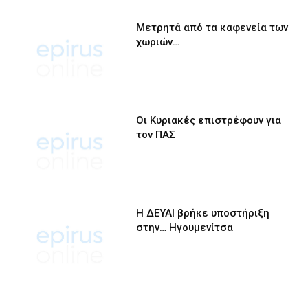
Μετρητά από τα καφενεία των
χωριών…
Οι Κυριακές επιστρέφουν για
τον ΠΑΣ
Η ΔΕΥΑΙ βρήκε υποστήριξη
στην… Ηγουμενίτσα