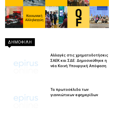
ΔΗΜΟΦΙΛΗ
Αλλαγές στις χρηματοδοτήσεις
ΣΑΕΚ και ΣΔΕ: Δημοσιεύθηκε η
νέα Κοινή Υπουργική Απόφαση
Τα πρωτοσέλιδα των
γιαννιώτικων εφημερίδων