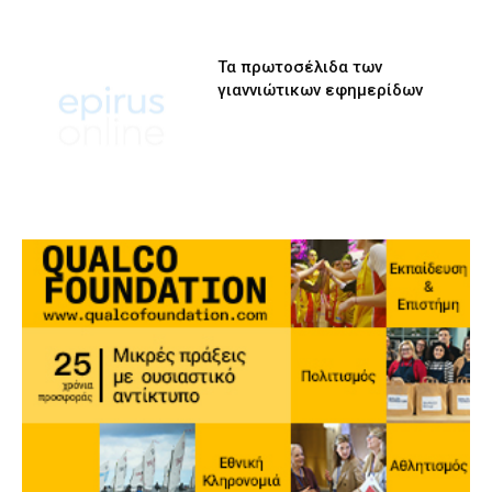
Τα πρωτοσέλιδα των
γιαννιώτικων εφημερίδων