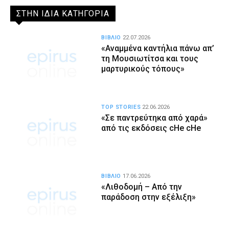
ΣΤΗΝ ΙΔΙΑ ΚΑΤΗΓΟΡΙΑ
ΒΙΒΛΙΟ
22.07.2026
«Αναμμένα καντήλια πάνω απ’
τη Μουσιωτίτσα και τους
μαρτυρικούς τόπους»
TOP STORIES
22.06.2026
«Σε παντρεύτηκα από χαρά»
από τις εκδόσεις cHe cHe
ΒΙΒΛΙΟ
17.06.2026
«Λιθοδομή – Από την
παράδοση στην εξέλιξη»