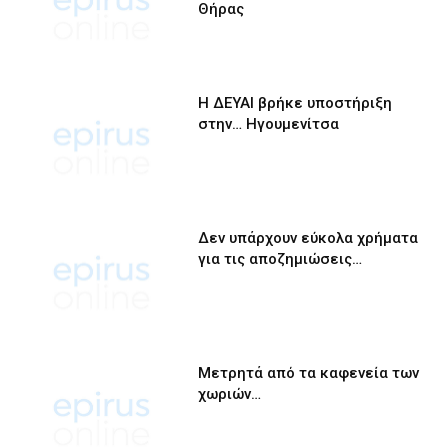
Θήρας
Η ΔΕΥΑΙ βρήκε υποστήριξη
στην… Ηγουμενίτσα
Δεν υπάρχουν εύκολα χρήματα
για τις αποζημιώσεις…
Μετρητά από τα καφενεία των
χωριών…