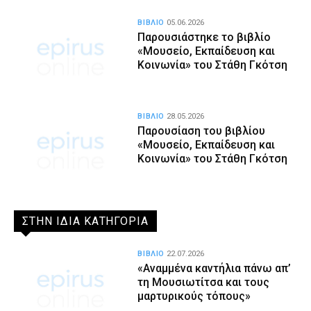
ΒΙΒΛΙΟ
05.06.2026
Παρουσιάστηκε το βιβλίο
«Μουσείο, Εκπαίδευση και
Κοινωνία» του Στάθη Γκότση
ΒΙΒΛΙΟ
28.05.2026
Παρουσίαση του βιβλίου
«Μουσείο, Εκπαίδευση και
Κοινωνία» του Στάθη Γκότση
ΣΤΗΝ ΙΔΙΑ ΚΑΤΗΓΟΡΙΑ
ΒΙΒΛΙΟ
22.07.2026
«Αναμμένα καντήλια πάνω απ’
τη Μουσιωτίτσα και τους
μαρτυρικούς τόπους»