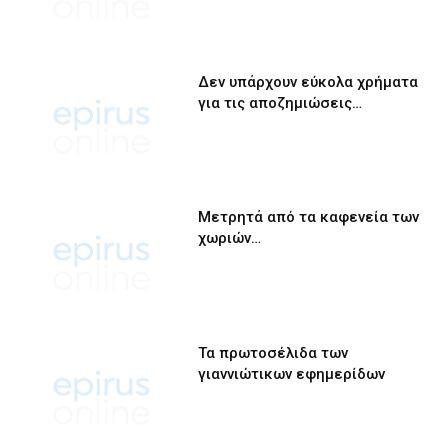
Δεν υπάρχουν εύκολα χρήματα
για τις αποζημιώσεις…
Μετρητά από τα καφενεία των
χωριών…
Τα πρωτοσέλιδα των
γιαννιώτικων εφημερίδων