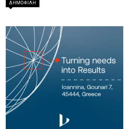
ΔΗΜΟΦΙΛΗ