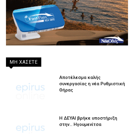
ΜΗ ΧΑΣΕΤΕ
Αποτέλεσμα καλής
συνεργασίας η νέα Ρυθμιστική
Θήρας
Η ΔΕΥΑΙ βρήκε υποστήριξη
στην… Ηγουμενίτσα