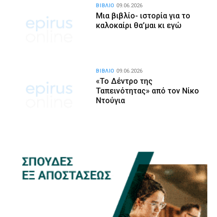
ΒΙΒΛΙΟ
09.06.2026
Μια βιβλίο- ιστορία για το
καλοκαίρι θα’μαι κι εγώ
ΒΙΒΛΙΟ
09.06.2026
«Το Δέντρο της
Ταπεινότητας» από τον Νίκο
Ντούγια