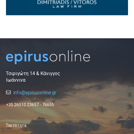
Τσιριγώτη 14 & Κάνιγγος
Ιωάννινα
info@epirusonline.gr
+30 26510 23657 - 76655
Ταυτότητα