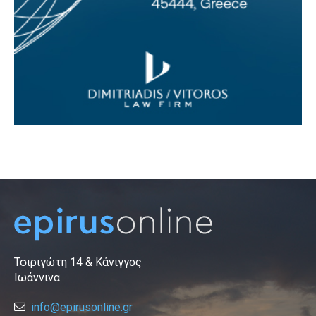
Τσιριγώτη 14 & Κάνιγγος
Ιωάννινα
info@epirusonline.gr