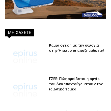
ΜΗ ΧΑΣΕΤΕ
Καμία σχέση με την ευλογιά
στην Ήπειρο οι αποζημιώσεις!
ΓΣΕΕ: Πώς αμείβεται η αργία
του Δεκαπενταύγουστου στον
ιδιωτικό τομέα