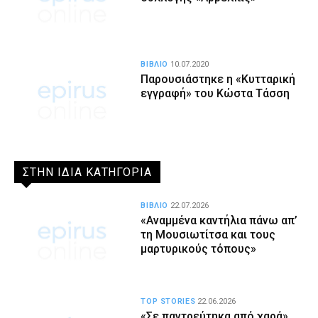
ΒΙΒΛΙΟ
10.07.2020
Παρουσιάστηκε η «Κυτταρική
εγγραφή» του Κώστα Τάσση
ΣΤΗΝ ΙΔΙΑ ΚΑΤΗΓΟΡΙΑ
ΒΙΒΛΙΟ
22.07.2026
«Αναμμένα καντήλια πάνω απ’
τη Μουσιωτίτσα και τους
μαρτυρικούς τόπους»
TOP STORIES
22.06.2026
«Σε παντρεύτηκα από χαρά»