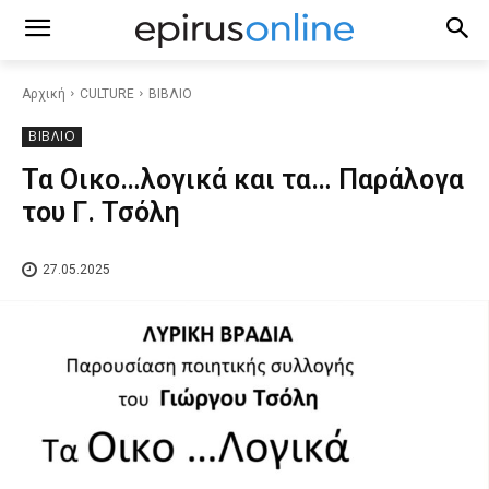
Αρχική
CULTURE
ΒΙΒΛΙΟ
ΒΙΒΛΙΟ
Τα Οικο…λογικά και τα… Παράλογα
του Γ. Τσόλη
27.05.2025