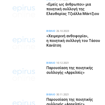
«Εμείς ως άνθρωποι» μια
ποιητική συλλογή της
Ελευθερίας Τζιάλλα Μάντζιου
ΒΙΒΛΙΟ
26.10.2023
«Χειμερινή ανθοφορία»,
η ποιητική συλλογή του Τάσου
Κανάτση
ΒΙΒΛΙΟ
10.12.2021
Παρουσίαση της ποιητικής
συλλογής «Appελπίς»
ΒΙΒΛΙΟ
30.11.2021
Παρουσίαση της ποιητικής
συλλογής «Appελπίς»