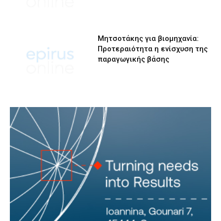
Μητσοτάκης για βιομηχανία:
Προτεραιότητα η ενίσχυση της
παραγωγικής βάσης