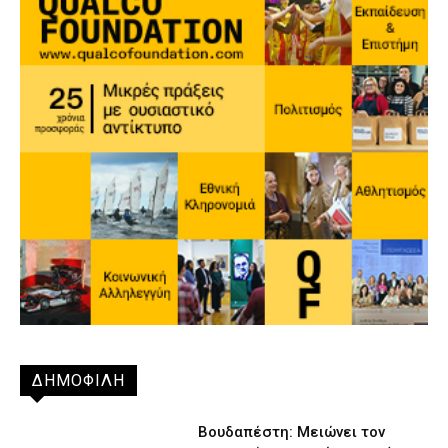
ΔΗΜΟΦΙΛΗ
Βουδαπέστη: Μειώνει τον