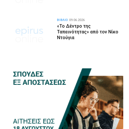
ΒΙΒΛΙΟ
09.06.2026
«Το Δέντρο της
Ταπεινότητας» από τον Νίκο
Ντούγια