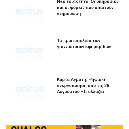
Νέα ταυτότητα: Οι υπηρεσίες
και οι φορείς που απαιτούν
ενημέρωση
Τα πρωτοσέλιδα των
γιαννιώτικων εφημερίδων
Κάρτα Αγρότη: Ψηφιακή
ενεργοποίηση από τις 28
Αυγούστου –Τι αλλάζει