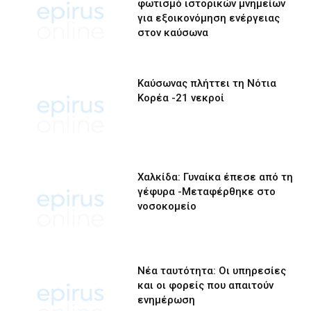
φωτισμό ιστορικών μνημείων
για εξοικονόμηση ενέργειας
στον καύσωνα
Καύσωνας πλήττει τη Νότια
Κορέα -21 νεκροί
Χαλκίδα: Γυναίκα έπεσε από τη
γέφυρα -Μεταφέρθηκε στο
νοσοκομείο
Νέα ταυτότητα: Οι υπηρεσίες
και οι φορείς που απαιτούν
ενημέρωση