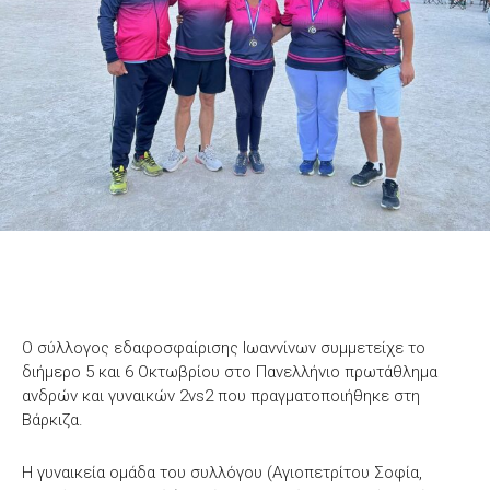
O σύλλογος εδαφοσφαίρισης Ιωαννίνων συμμετείχε το
διήμερο 5 και 6 Οκτωβρίου στο Πανελλήνιο πρωτάθλημα
ανδρών και γυναικών 2vs2 που πραγματοποιήθηκε στη
Βάρκιζα.
Η γυναικεία ομάδα του συλλόγου (Αγιοπετρίτου Σοφία,