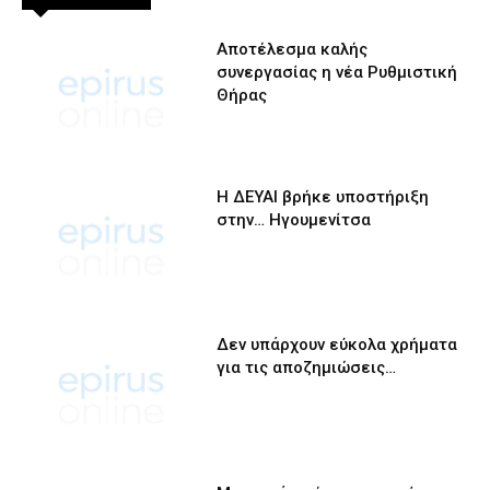
Αποτέλεσμα καλής
συνεργασίας η νέα Ρυθμιστική
Θήρας
Η ΔΕΥΑΙ βρήκε υποστήριξη
στην… Ηγουμενίτσα
Δεν υπάρχουν εύκολα χρήματα
για τις αποζημιώσεις…