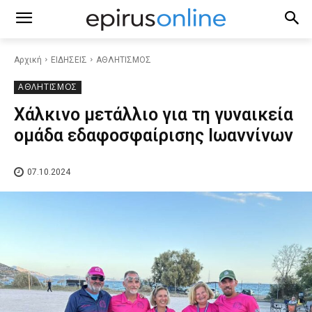
Αρχική
ΕΙΔΗΣΕΙΣ
ΑΘΛΗΤΙΣΜΟΣ
ΑΘΛΗΤΙΣΜΟΣ
Χάλκινο μετάλλιο για τη γυναικεία
ομάδα εδαφοσφαίρισης Ιωαννίνων
07.10.2024