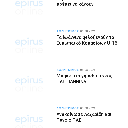
πρέπει να κάνουν
ΑΘΛΗΤΙΣΜΟΣ
05.08.2026
Τα Ιωάννινα φιλοξενούν το
Ευρωπαϊκό Κορασίδων U-16
ΑΘΛΗΤΙΣΜΟΣ
03.08.2026
Μπήκε στο γήπεδο ο νέος
ΠΑΣ ΓΙΑΝΝΙΝΑ
ΑΘΛΗΤΙΣΜΟΣ
03.08.2026
Ανακοίνωσε Λαζαρίδη και
Πάνο ο ΠΑΣ