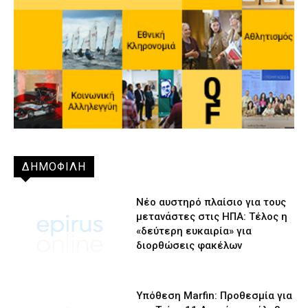
ΔΗΜΟΦΙΛΗ
Νέο αυστηρό πλαίσιο για τους
μετανάστες στις ΗΠΑ: Τέλος η
«δεύτερη ευκαιρία» για
διορθώσεις φακέλων
Υπόθεση Marfin: Προθεσμία για