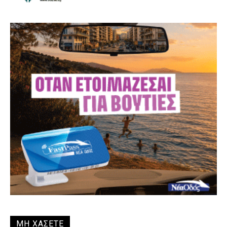
ΜΗ ΧΑΣΕΤΕ