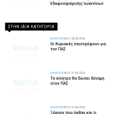
Εδαφοσφαίρισης Ιωαννίνων
ΣΤΗΝ ΙΔΙΑ ΚΑΤΗΓΟΡΙΑ
ΑΘΛΗΤΙΣΜΟΣ
08.08.2026
Οι Κυριακές επιστρέφουν για
τον ΠΑΣ
ΑΘΛΗΤΙΣΜΟΣ
07.08.2026
Το κίνητρο θα δώσει δύναμη
στον ΠΑΣ
ΑΘΛΗΤΙΣΜΟΣ
05.08.2026
Ξέρουν που ήρθαν και τι