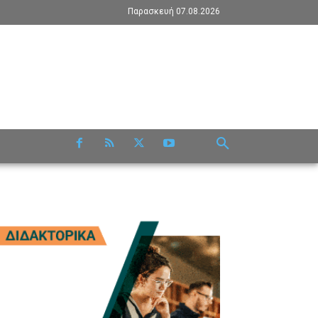
Παρασκευή 07.08.2026
RE