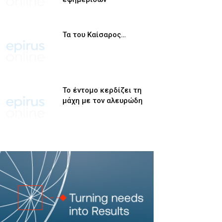
Τα του Καίσαρος…
Το έντομο κερδίζει τη
μάχη με τον αλευρώδη