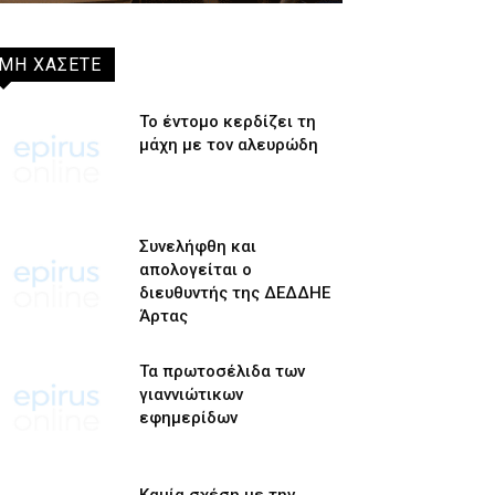
ΜΗ ΧΑΣΕΤΕ
Το έντομο κερδίζει τη
μάχη με τον αλευρώδη
Συνελήφθη και
απολογείται ο
διευθυντής της ΔΕΔΔΗΕ
Άρτας
Τα πρωτοσέλιδα των
γιαννιώτικων
εφημερίδων