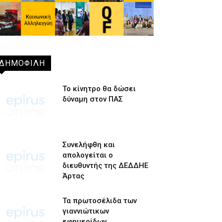
ΔΗΜΟΦΙΛΗ
Το κίνητρο θα δώσει
δύναμη στον ΠΑΣ
Συνελήφθη και
απολογείται ο
διευθυντής της ΔΕΔΔΗΕ
Άρτας
Τα πρωτοσέλιδα των
γιαννιώτικων
εφημερίδων