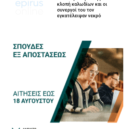
κλοπή καλωδίων και οι
συνεργοί του τον
εγκατέλειψαν νεκρό