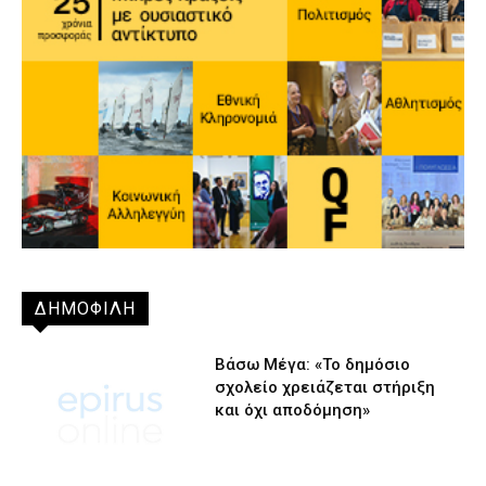
ΔΗΜΟΦΙΛΗ
Βάσω Μέγα: «Το δημόσιο
σχολείο χρειάζεται στήριξη
και όχι αποδόμηση»