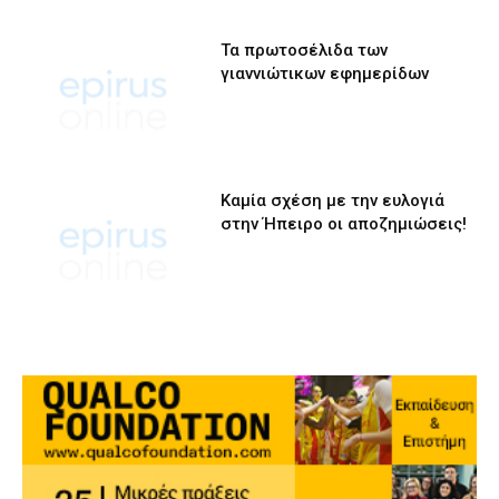
Τα πρωτοσέλιδα των
γιαννιώτικων εφημερίδων
Καμία σχέση με την ευλογιά
στην Ήπειρο οι αποζημιώσεις!