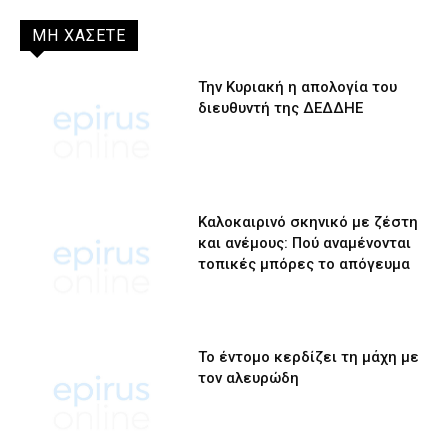
ΜΗ ΧΑΣΕΤΕ
Την Κυριακή η απολογία του
διευθυντή της ΔΕΔΔΗΕ
Καλοκαιρινό σκηνικό με ζέστη
και ανέμους: Πού αναμένονται
τοπικές μπόρες το απόγευμα
Το έντομο κερδίζει τη μάχη με
τον αλευρώδη