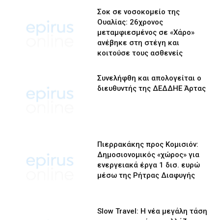
Σοκ σε νοσοκομείο της
Ουαλίας: 26χρονος
μεταμφιεσμένος σε «Χάρο»
ανέβηκε στη στέγη και
κοιτούσε τους ασθενείς
Συνελήφθη και απολογείται ο
διευθυντής της ΔΕΔΔΗΕ Άρτας
Πιερρακάκης προς Κομισιόν:
Δημοσιονομικός «χώρος» για
ενεργειακά έργα 1 δισ. ευρώ
μέσω της Ρήτρας Διαφυγής
Slow Travel: Η νέα μεγάλη τάση