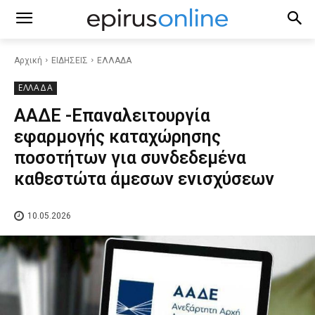
Αρχική
ΕΙΔΗΣΕΙΣ
ΕΛΛΑΔΑ
ΕΛΛΑΔΑ
ΑΑΔΕ -Επαναλειτουργία
εφαρμογής καταχώρησης
ποσοτήτων για συνδεδεμένα
καθεστώτα άμεσων ενισχύσεων
10.05.2026