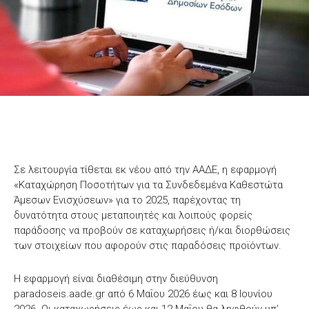
Σε λειτουργία τίθεται εκ νέου από την ΑΑΔΕ, η εφαρμογή
«Καταχώρηση Ποσοτήτων για τα Συνδεδεμένα Καθεστώτα
Άμεσων Ενισχύσεων» για το 2025, παρέχοντας τη
δυνατότητα στους μεταποιητές και λοιπούς φορείς
παράδοσης να προβούν σε καταχωρήσεις ή/και διορθώσεις
των στοιχείων που αφορούν στις παραδόσεις προϊόντων.
Η εφαρμογή είναι διαθέσιμη στην διεύθυνση
paradoseis.aade.gr από 6 Μαΐου 2026 έως και 8 Ιουνίου