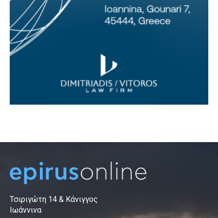
Τσιριγώτη 14 & Κάνιγγος
Ιωάννινα