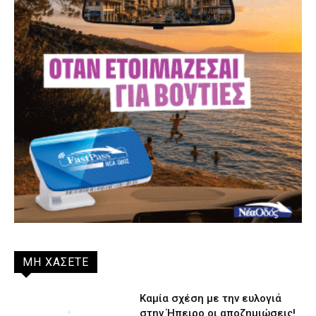
ΜΗ ΧΑΣΕΤΕ
Καμία σχέση με την ευλογιά
στην Ήπειρο οι αποζημιώσεις!