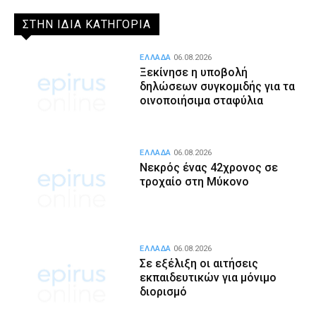
ΣΤΗΝ ΙΔΙΑ ΚΑΤΗΓΟΡΙΑ
ΕΛΛΑΔΑ
06.08.2026
Ξεκίνησε η υποβολή
δηλώσεων συγκομιδής για τα
οινοποιήσιμα σταφύλια
ΕΛΛΑΔΑ
06.08.2026
Νεκρός ένας 42χρονος σε
τροχαίο στη Μύκονο
ΕΛΛΑΔΑ
06.08.2026
Σε εξέλιξη οι αιτήσεις
εκπαιδευτικών για μόνιμο
διορισμό