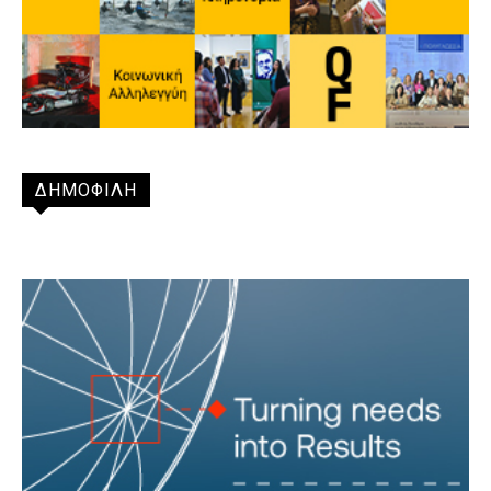
ΔΗΜΟΦΙΛΗ