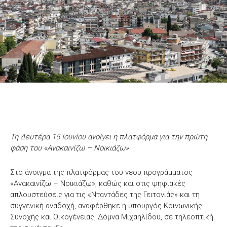
Τη Δευτέρα 15 Ιουνίου ανοίγει η πλατφόρμα για την πρώτη
φάση του «Ανακαινίζω – Νοικιάζω»
Στο άνοιγμα της πλατφόρμας του νέου προγράμματος
«Ανακαινίζω – Νοικιάζω», καθώς και στις ψηφιακές
απλουστεύσεις για τις «Νταντάδες της Γειτονιάς» και τη
συγγενική αναδοχή, αναφέρθηκε η υπουργός Κοινωνικής
Συνοχής και Οικογένειας, Δόμνα Μιχαηλίδου, σε τηλεοπτική