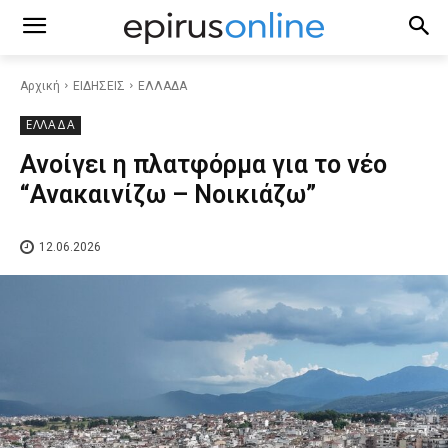
Αρχική
ΕΙΔΗΣΕΙΣ
ΕΛΛΑΔΑ
ΕΛΛΑΔΑ
Ανοίγει η πλατφόρμα για το νέο
“Ανακαινίζω – Νοικιάζω”
12.06.2026