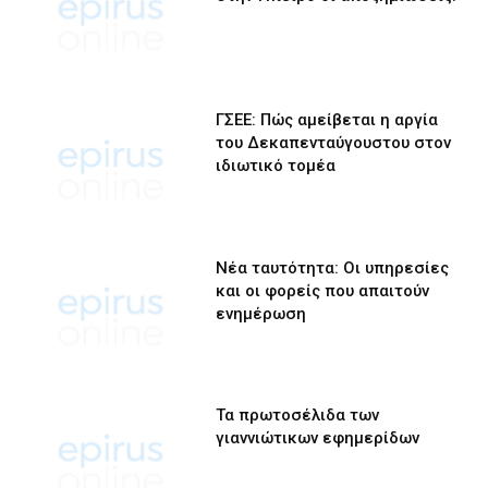
ΓΣΕΕ: Πώς αμείβεται η αργία
του Δεκαπενταύγουστου στον
ιδιωτικό τομέα
Νέα ταυτότητα: Οι υπηρεσίες
και οι φορείς που απαιτούν
ενημέρωση
Τα πρωτοσέλιδα των
γιαννιώτικων εφημερίδων