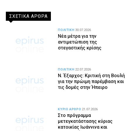
ΣΧΕΤΙΚΑ ΑΡΘΡΑ
ΠΟΛΙΤΙΚΗ
30.07.2026
Νέα μέτρα για την
αντιμετώπιση της
στεγαστικής κρίσης
ΠΟΛΙΤΙΚΗ
22.07.2026
Ν. Έξαρχος: Κριτική στη Βουλή
για την πρώιμη παρέμβαση και
τις δομές στην Ήπειρο
ΚΥΡΙΟ ΑΡΘΡΟ
21.07.2026
Στο πρόγραμμα
μετεγκατάστασης κύριας
κατοικίας Ιωάννινα και