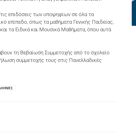
τις επιδόσεις των υποψηφίων σε όλα τα
κό επίπεδο, όπως τα μαθήματα Γενικής Παιδείας,
και τα Ειδικά και Μουσικά Μαθήματα, όπου αυτά
λάβουν τη Βεβαίωση Συμμετοχής από το σχολείο
Δήλωση συμμετοχής τους στις Πανελλαδικές
ΛΛΗΝΙΕΣ
p
Email
Τυπώνω
Viber