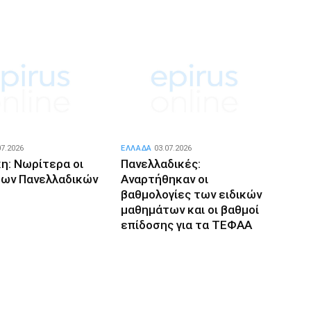
07.2026
ΕΛΛΑΔΑ
03.07.2026
η: Νωρίτερα οι
Πανελλαδικές:
των Πανελλαδικών
Αναρτήθηκαν οι
βαθμολογίες των ειδικών
μαθημάτων και οι βαθμοί
επίδοσης για τα ΤΕΦΑΑ