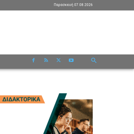
Παρασκευή 07.08.2026
RE