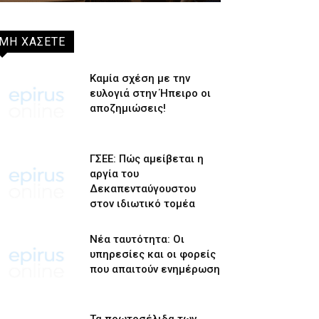
ΜΗ ΧΑΣΕΤΕ
Καμία σχέση με την
ευλογιά στην Ήπειρο οι
αποζημιώσεις!
ΓΣΕΕ: Πώς αμείβεται η
αργία του
Δεκαπενταύγουστου
στον ιδιωτικό τομέα
Νέα ταυτότητα: Οι
υπηρεσίες και οι φορείς
που απαιτούν ενημέρωση