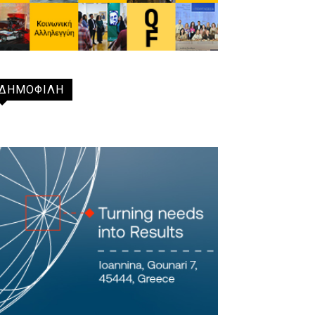
ΔΗΜΟΦΙΛΗ