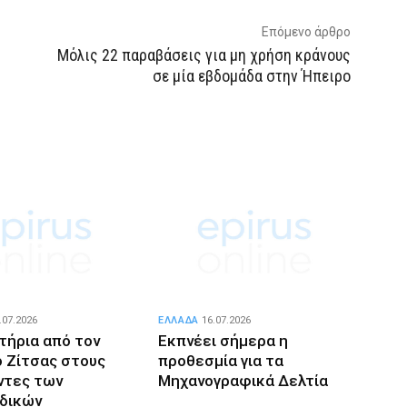
Επόμενο άρθρο
Μόλις 22 παραβάσεις για μη χρήση κράνους
σε μία εβδομάδα στην Ήπειρο
.07.2026
ΕΛΛΑΔΑ
16.07.2026
τήρια από τον
Εκπνέει σήμερα η
 Ζίτσας στους
προθεσμία για τα
ντες των
Μηχανογραφικά Δελτία
δικών