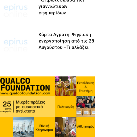
Τα πρωτοσέλιδα των
γιαννιώτικων
εφημερίδων
Κάρτα Αγρότη: Ψηφιακή
ενεργοποίηση από τις 28
Αυγούστου –Τι αλλάζει