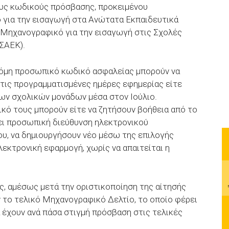
υς κωδικούς πρόσβασης, προκειμένου
 για την εισαγωγή στα Ανώτατα Εκπαιδευτικά
ο Μηχανογραφικό για την εισαγωγή στις Σχολές
ΣΑΕΚ).
κόμη προσωπικό κωδικό ασφαλείας μπορούν να
 τις προγραμματισμένες ημέρες εφημερίας είτε
των σχολικών μονάδων μέσα στον Ιούλιο.
ικό τους μπορούν είτε να ζητήσουν βοήθεια από το
ει προσωπική διεύθυνση ηλεκτρονικού
ου, να δημιουργήσουν νέο μέσω της επιλογής
εκτρονική εφαρμογή, χωρίς να απαιτείται η
, αμέσως μετά την οριστικοποίηση της αίτησής
 το τελικό Μηχανογραφικό Δελτίο, το οποίο φέρει
έχουν ανά πάσα στιγμή πρόσβαση στις τελικές