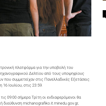
κτρονική πλατφόρμα για την υποβολή του
ηχανογραφικού Δελτίου από τους υποψηφίους
ν που συμμετείχαν στις Πανελλαδικές Εξετάσεις.
16 Ιουλίου, στις 23:59.
τις 09:00 σήμερα Τρίτη οι ενδιαφερόμενοι θα
 διεύθυνση michanografiko.it.minedu.gov.gr,