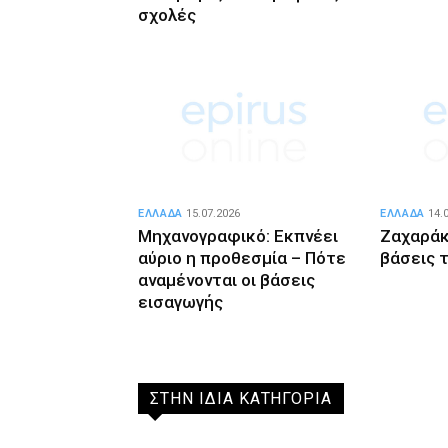
σχολές
ΕΛΛΑΔΑ
15.07.2026
ΕΛΛΑΔΑ
14.
Μηχανογραφικό: Εκπνέει
Ζαχαράκ
αύριο η προθεσμία – Πότε
βάσεις 
αναμένονται οι βάσεις
εισαγωγής
ΣΤΗΝ ΙΔΙΑ ΚΑΤΗΓΟΡΙΑ