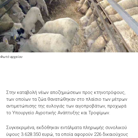
Φωτό αρχείου
Στην καταβολή νέων αποζημιώσεων προς κτηνοτρόφους,
των οποίων τα ζώα θανατώθηκαν στο πλαίσιο των μέτρων
αντιμετώπισης της ευλογιάς των αιγοπροβάτων, προχωρά
το Υπουργείο Αγροτικής Ανάπτυξης και Τροφίμων.
Συγκεκριμένα, εκδόθηκαν εντάλματα πληρωμής συνολικού
ύψους 3.628.350 ευρώ, τα οποία αφορούν 226 δικαιούχους