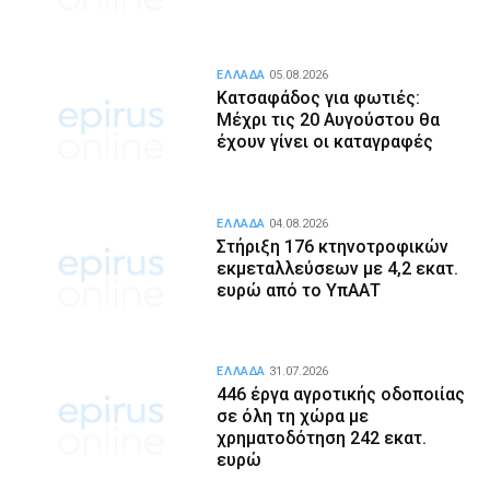
ΕΛΛΑΔΑ
05.08.2026
Κατσαφάδος για φωτιές:
Μέχρι τις 20 Αυγούστου θα
έχουν γίνει οι καταγραφές
ΕΛΛΑΔΑ
04.08.2026
Στήριξη 176 κτηνοτροφικών
εκμεταλλεύσεων με 4,2 εκατ.
ευρώ από το ΥπΑΑΤ
ΕΛΛΑΔΑ
31.07.2026
446 έργα αγροτικής οδοποιίας
σε όλη τη χώρα με
χρηματοδότηση 242 εκατ.
ευρώ