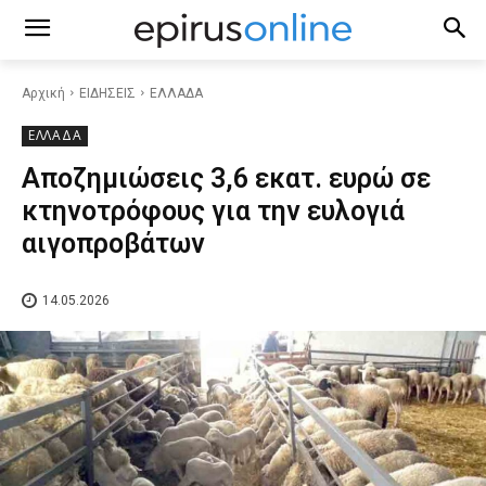
Αρχική
ΕΙΔΗΣΕΙΣ
ΕΛΛΑΔΑ
ΕΛΛΑΔΑ
Αποζημιώσεις 3,6 εκατ. ευρώ σε
κτηνοτρόφους για την ευλογιά
αιγοπροβάτων
14.05.2026