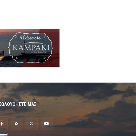
ΚΟΛΟΥΘΗΣΤΕ ΜΑΣ