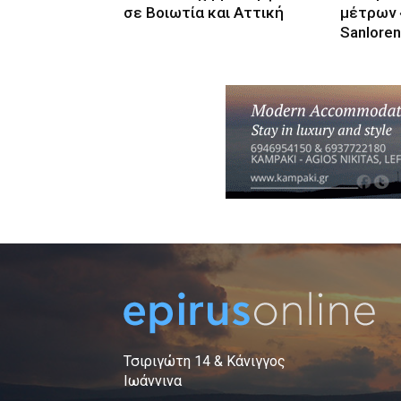
σε Βοιωτία και Αττική
μέτρων 
Sanlore
Τσιριγώτη 14 & Κάνιγγος
Ιωάννινα