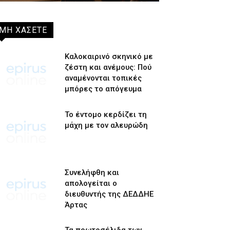
ΜΗ ΧΑΣΕΤΕ
Καλοκαιρινό σκηνικό με
ζέστη και ανέμους: Πού
αναμένονται τοπικές
μπόρες το απόγευμα
Το έντομο κερδίζει τη
μάχη με τον αλευρώδη
Συνελήφθη και
απολογείται ο
διευθυντής της ΔΕΔΔΗΕ
Άρτας