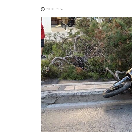
28.03.2025