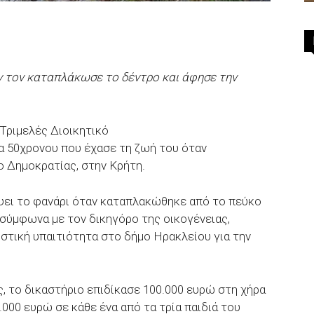
ν τον καταπλάκωσε το δέντρο και άφησε την
Τριμελές Διοικητικό
α 50χρονου που έχασε τη ζωή του όταν
 Δημοκρατίας, στην Κρήτη.
άψει το φανάρι όταν καταπλακώθηκε από το πεύκο
 σύμφωνα με τον δικηγόρο της οικογένειας,
στική υπαιτιότητα στο δήμο Ηρακλείου για την
, το δικαστήριο επιδίκασε 100.000 ευρώ στη χήρα
000 ευρώ σε κάθε ένα από τα τρία παιδιά του