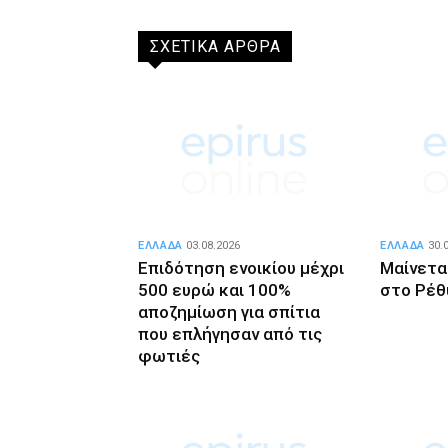
ΣΧΕΤΙΚΑ ΑΡΘΡΑ
ΕΛΛΑΔΑ
03.08.2026
ΕΛΛΑΔΑ
30.
Επιδότηση ενοικίου μέχρι
Μαίνετα
500 ευρώ και 100%
στο Ρέθ
αποζημίωση για σπίτια
που επλήγησαν από τις
φωτιές