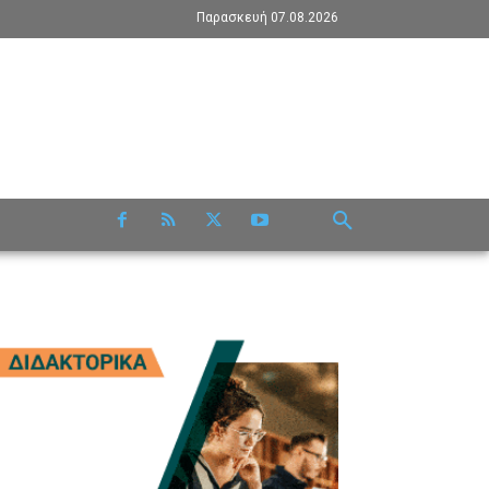
Παρασκευή 07.08.2026
RE