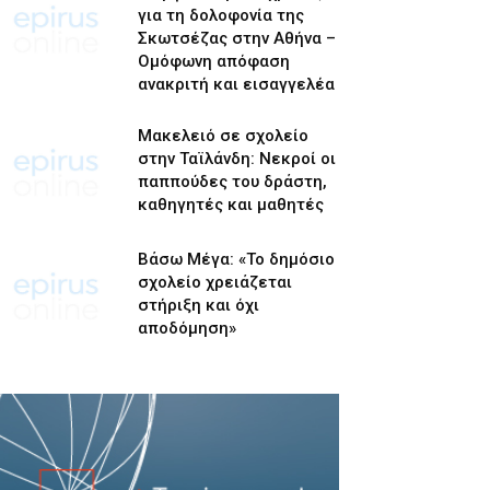
για τη δολοφονία της
Σκωτσέζας στην Αθήνα –
Ομόφωνη απόφαση
ανακριτή και εισαγγελέα
Μακελειό σε σχολείο
στην Ταϊλάνδη: Νεκροί οι
παππούδες του δράστη,
καθηγητές και μαθητές
Βάσω Μέγα: «Το δημόσιο
σχολείο χρειάζεται
στήριξη και όχι
αποδόμηση»