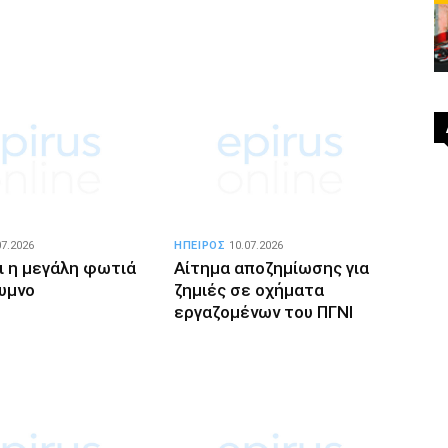
07.2026
ΗΠΕΙΡΟΣ
10.07.2026
ι η μεγάλη φωτιά
Αίτημα αποζημίωσης για
υμνο
ζημιές σε οχήματα
εργαζομένων του ΠΓΝΙ