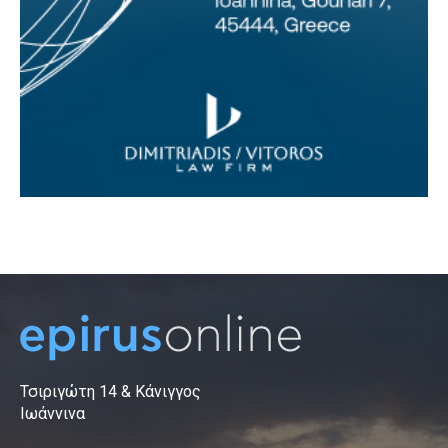
Τσιριγώτη 14 & Κάνιγγος
Ιωάννινα