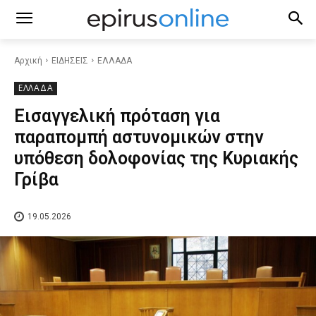
Αρχική
ΕΙΔΗΣΕΙΣ
ΕΛΛΑΔΑ
ΕΛΛΑΔΑ
Εισαγγελική πρόταση για
παραπομπή αστυνομικών στην
υπόθεση δολοφονίας της Κυριακής
Γρίβα
19.05.2026