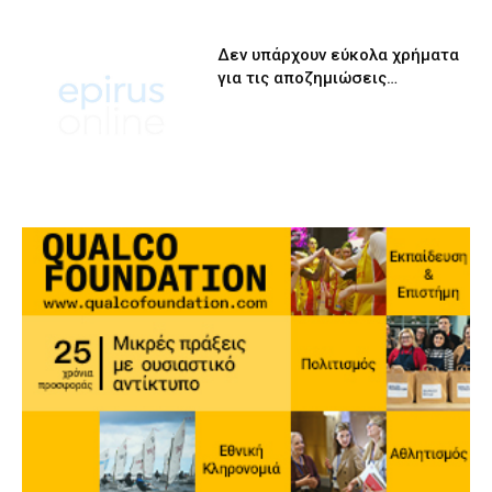
Δεν υπάρχουν εύκολα χρήματα
για τις αποζημιώσεις…