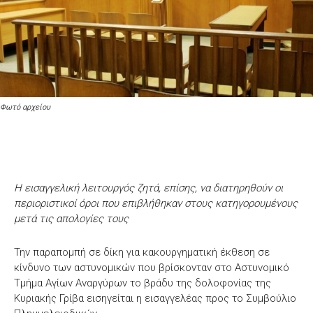
Φωτό αρχείου
Η εισαγγελική λειτουργός ζητά, επίσης, να διατηρηθούν οι
περιοριστικοί όροι που επιβλήθηκαν στους κατηγορουμένους
μετά τις απολογίες τους
Την παραπομπή σε δίκη για κακουργηματική έκθεση σε
κίνδυνο των αστυνομικών που βρίσκονταν στο Αστυνομικό
Τμήμα Αγίων Αναργύρων το βράδυ της δολοφονίας της
Κυριακής Γρίβα εισηγείται η εισαγγελέας προς το Συμβούλιο