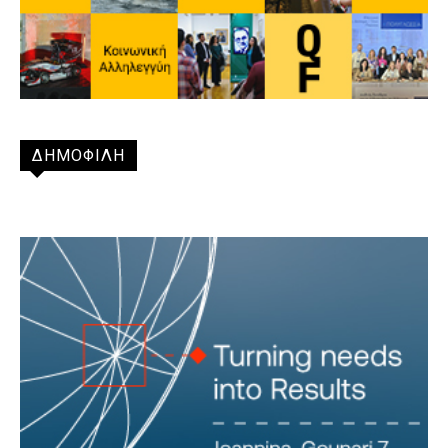
ΔΗΜΟΦΙΛΗ