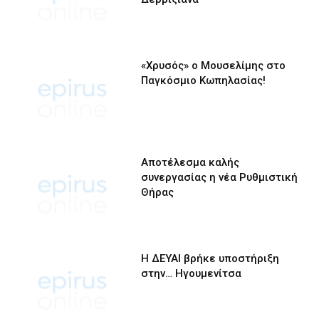
«Χρυσός» ο Μουσελίμης στο
Παγκόσμιο Κωπηλασίας!
Αποτέλεσμα καλής
συνεργασίας η νέα Ρυθμιστική
Θήρας
Η ΔΕΥΑΙ βρήκε υποστήριξη
στην… Ηγουμενίτσα