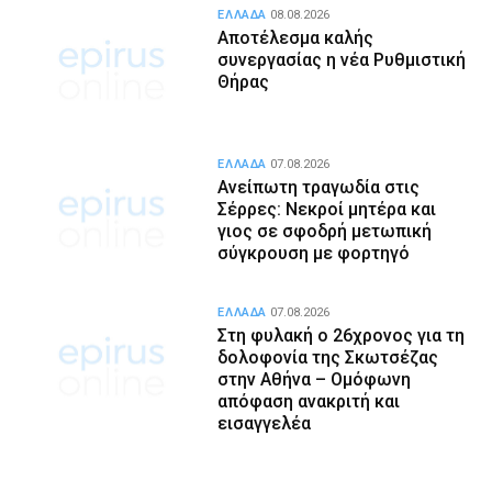
ΕΛΛΑΔΑ
08.08.2026
Αποτέλεσμα καλής
συνεργασίας η νέα Ρυθμιστική
Θήρας
ΕΛΛΑΔΑ
07.08.2026
Ανείπωτη τραγωδία στις
Σέρρες: Νεκροί μητέρα και
γιος σε σφοδρή μετωπική
σύγκρουση με φορτηγό
ΕΛΛΑΔΑ
07.08.2026
Στη φυλακή ο 26χρονος για τη
δολοφονία της Σκωτσέζας
στην Αθήνα – Ομόφωνη
απόφαση ανακριτή και
εισαγγελέα