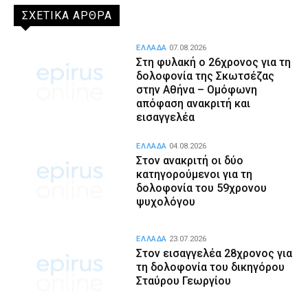
ΣΧΕΤΙΚΑ ΑΡΘΡΑ
ΕΛΛΑΔΑ
07.08.2026
Στη φυλακή ο 26χρονος για τη
δολοφονία της Σκωτσέζας
στην Αθήνα – Ομόφωνη
απόφαση ανακριτή και
εισαγγελέα
ΕΛΛΑΔΑ
04.08.2026
Στον ανακριτή οι δύο
κατηγορούμενοι για τη
δολοφονία του 59χρονου
ψυχολόγου
ΕΛΛΑΔΑ
23.07.2026
Στον εισαγγελέα 28χρονος για
τη δολοφονία του δικηγόρου
Σταύρου Γεωργίου