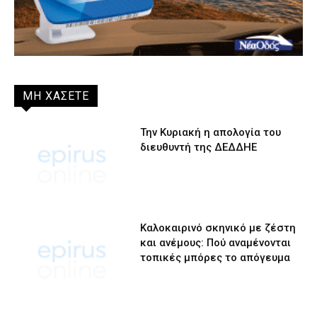
ΜΗ ΧΑΣΕΤΕ
Την Κυριακή η απολογία του
διευθυντή της ΔΕΔΔΗΕ
Καλοκαιρινό σκηνικό με ζέστη
και ανέμους: Πού αναμένονται
τοπικές μπόρες το απόγευμα