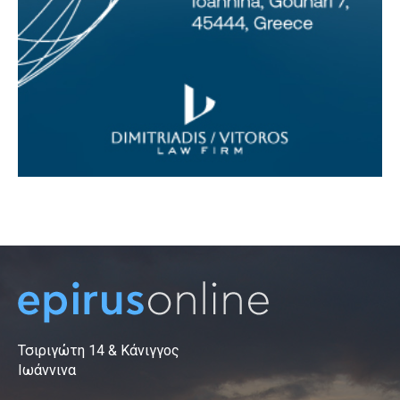
Τσιριγώτη 14 & Κάνιγγος
Ιωάννινα