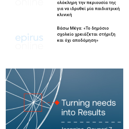
ολόκληρη την περιουσία της
για να ιδρυθεί μία παιδιατρική
κλινική
Βάσω Μέγα: «Το δημόσιο
σχολείο χρειάζεται στήριξη
και όχι αποδόμηση»