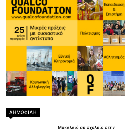
ΔΗΜΟΦΙΛΗ
Μακελειό σε σχολείο στην