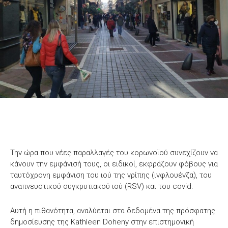
Την ώρα που νέες παραλλαγές του κορωνοϊού συνεχίζουν να
κάνουν την εμφάνισή τους, οι ειδικοί, εκφράζουν φόβους για
ταυτόχρονη εμφάνιση του ιού της γρίπης (ινφλουένζα), του
αναπνευστικού συγκρυτιακού ιού (RSV) και του covid.
Αυτή η πιθανότητα, αναλύεται στα δεδομένα της πρόσφατης
δημοσίευσης της Kathleen Doheny στην επιστημονική