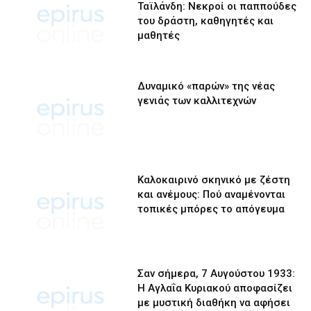
Ταϊλάνδη: Νεκροί οι παππούδες
του δράστη, καθηγητές και
μαθητές
Δυναμικό «παρών» της νέας
γενιάς των καλλιτεχνών
Καλοκαιρινό σκηνικό με ζέστη
και ανέμους: Πού αναμένονται
τοπικές μπόρες το απόγευμα
Σαν σήμερα, 7 Αυγούστου 1933:
Η Αγλαΐα Κυριακού αποφασίζει
με μυστική διαθήκη να αφήσει