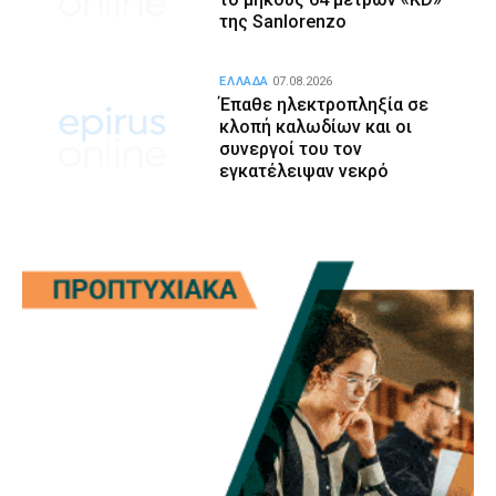
της Sanlorenzo
ΕΛΛΑΔΑ
07.08.2026
Έπαθε ηλεκτροπληξία σε
κλοπή καλωδίων και οι
συνεργοί του τον
εγκατέλειψαν νεκρό