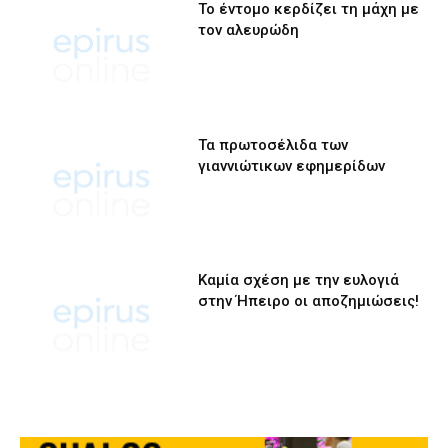
Το έντομο κερδίζει τη μάχη με
τον αλευρώδη
Τα πρωτοσέλιδα των
γιαννιώτικων εφημερίδων
Καμία σχέση με την ευλογιά
στην Ήπειρο οι αποζημιώσεις!