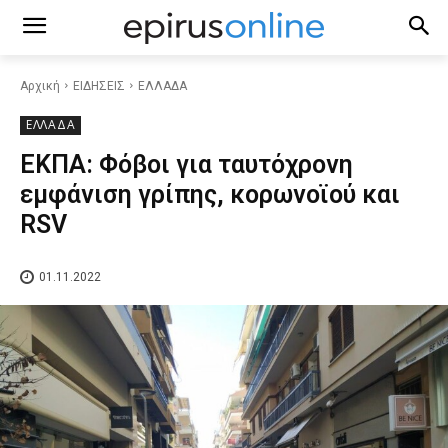
Αρχική
ΕΙΔΗΣΕΙΣ
ΕΛΛΑΔΑ
ΕΛΛΑΔΑ
ΕΚΠΑ: Φόβοι για ταυτόχρονη
εμφάνιση γρίπης, κορωνοϊού και
RSV
01.11.2022