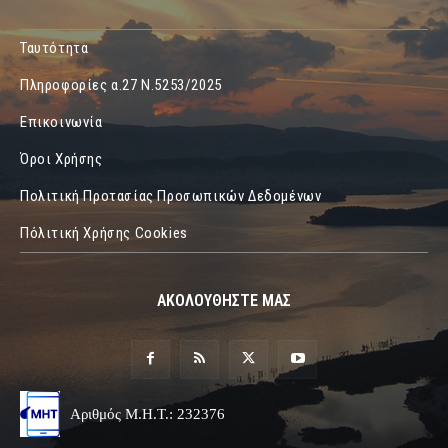
Ταυτότητα
Πληροφορίες α.27 Ν.5253/2025
Επικοινωνία
Όροι Χρήσης
Πολιτική Προτασίας Προσωπικών Δεδομένων
Πόλιτική Χρήσης Cookies
ΑΚΟΛΟΥΘΗΣΤΕ ΜΑΣ
Αριθμός Μ.Η.Τ.: 232376