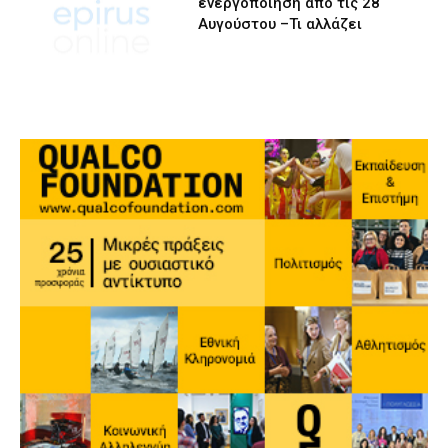
ενεργοποίηση από τις 28
Αυγούστου –Τι αλλάζει