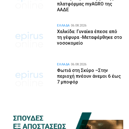
πλατφόρμας myAGRO της
ΑΑΔΕ
ΕΛΛΑΔΑ
06.08.2026
Χαλκίδα: Γυναίκα έπεσε από
τη γέφυρα -Μεταφέρθηκε στο
νοσοκομείο
ΕΛΛΑΔΑ
06.08.2026
Φωτιά στη Σκύρο –Στην
περιοχή πνέουν άνεμοι 6 έως
7 μποφόρ