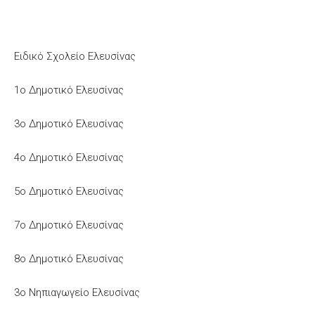
Ειδικό Σχολείο Ελευσίνας
1ο Δημοτικό Ελευσίνας
3ο Δημοτικό Ελευσίνας
4ο Δημοτικό Ελευσίνας
5ο Δημοτικό Ελευσίνας
7ο Δημοτικό Ελευσίνας
8ο Δημοτικό Ελευσίνας
3ο Νηπιαγωγείο Ελευσίνας