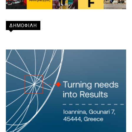
ΔΗΜΟΦΙΛΗ