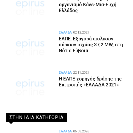
οργανισμό Κάνε-Μια-Ευχή
Ελλάδος
ΕΛΛΑΔΑ
02.12.2021
ΕΛΠΕ: Εξαγορά αιολικών
πάρκων ισχύος 37,2 MW, στη
Νότια Εύβοια
ΕΛΛΑΔΑ
22.11.2021
Η ΕΛΠΕ χορηγός δράσης της
Επιτροπής «ΕΛΛΑΔΑ 2021»
ΣΤΗΝ ΙΔΙΑ ΚΑΤΗΓΟΡΙΑ
ΕΛΛΑΔΑ
06.08.2026