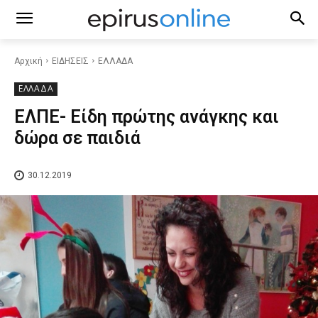
Αρχική
ΕΙΔΗΣΕΙΣ
ΕΛΛΑΔΑ
ΕΛΛΑΔΑ
ΕΛΠΕ- Είδη πρώτης ανάγκης και
δώρα σε παιδιά
30.12.2019