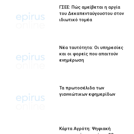
ΓΣΕΕ: Πώς αμείβεται η αργία
του Δεκαπενταύγουστου στον
ιδιωτικό τομέα
Νέα ταυτότητα: Οι υπηρεσίες
και οι φορείς που απαιτούν
ενημέρωση
Τα πρωτοσέλιδα των
γιαννιώτικων εφημερίδων
Κάρτα Αγρότη: Ψηφιακή