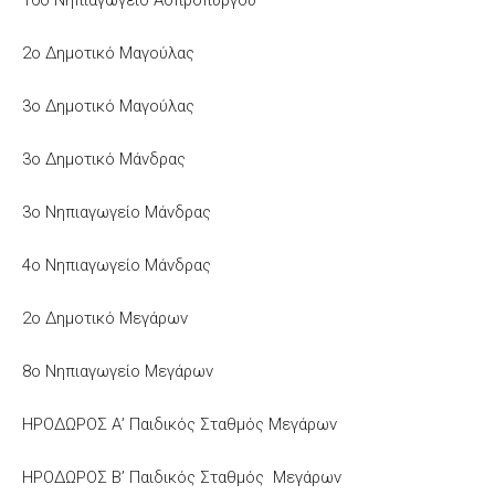
2ο Δημοτικό Μαγούλας
3ο Δημοτικό Μαγούλας
3ο Δημοτικό Μάνδρας
3ο Νηπιαγωγείο Μάνδρας
4ο Νηπιαγωγείο Μάνδρας
2ο Δημοτικό Μεγάρων
8ο Νηπιαγωγείο Μεγάρων
ΗΡΟΔΩΡΟΣ Α’ Παιδικός Σταθμός Μεγάρων
ΗΡΟΔΩΡΟΣ Β’ Παιδικός Σταθμός Μεγάρων