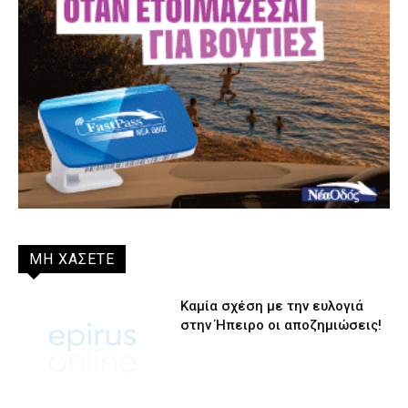
ΜΗ ΧΑΣΕΤΕ
Καμία σχέση με την ευλογιά
στην Ήπειρο οι αποζημιώσεις!