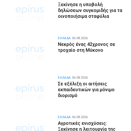
Ξεκίνησε η υποβολή
δηλώσεων συγκομιδής για τα
οινοποιήσιμα σταφύλια
ΕΛΛΑΔΑ
06.08.2026
Νεκρός ένας 42χρονος σε
τροχαίο στη Μύκονο
ΕΛΛΑΔΑ
06.08.2026
Σε εξέλιξη οι αιτήσεις
εκπαιδευτικών για μόνιμο
διορισμό
ΕΛΛΑΔΑ
06.08.2026
Αγροτικές ενισχύσεις:
Ξεκίνησε η λειτουργία της