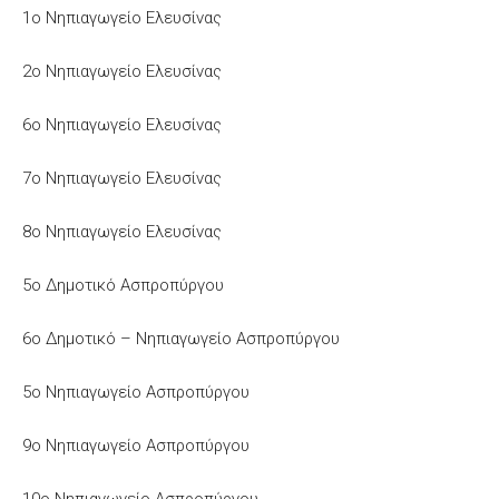
1ο Νηπιαγωγείο Ελευσίνας
2ο Νηπιαγωγείο Ελευσίνας
6ο Νηπιαγωγείο Ελευσίνας
7ο Νηπιαγωγείο Ελευσίνας
8ο Νηπιαγωγείο Ελευσίνας
5ο Δημοτικό Ασπροπύργου
6ο Δημοτικό – Νηπιαγωγείο Ασπροπύργου
5o Νηπιαγωγείο Ασπροπύργου
9ο Νηπιαγωγείο Ασπροπύργου
10ο Νηπιαγωγείο Ασπροπύργου