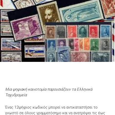
Μια ψηφιακή καινοτομία παρουσιάζουν τα Ελληνικά
Ταχυδρομεία
Ένας 12ψήφιος κωδικός μπορεί να αντικαταστήσει το
γνωστό σε όλους γραμματόσημο και να ανατρέψει τις έως