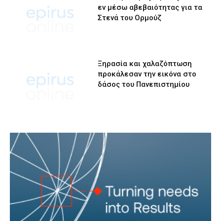
εν μέσω αβεβαιότητας για τα
Στενά του Ορμούζ
Ξηρασία και χαλαζόπτωση
προκάλεσαν την εικόνα στο
δάσος του Πανεπιστημίου