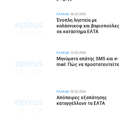
ΕΛΛΑΔΑ
26.03.2026
Ένοπλη ληστεία με
καλάσνικοφ και βαριοπούλες
σε κατάστημα ΕΛΤΑ
ΕΛΛΑΔΑ
10.02.2026
Μηνύματα απάτης SMS και e-
mail: Πώς να προστατευτείτε
ΕΛΛΑΔΑ
05.02.2026
Απόπειρες εξαπάτησης
καταγγέλλουν τα ΕΛΤΑ