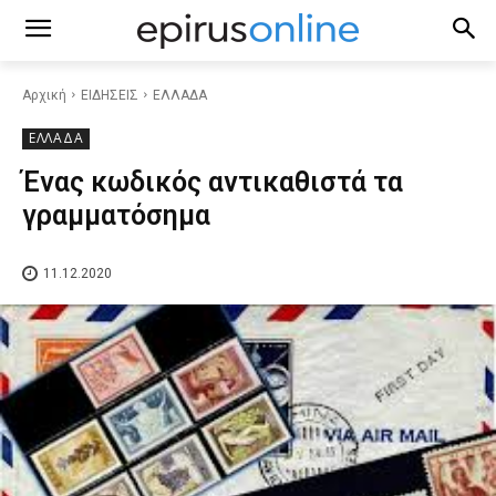
Αρχική
ΕΙΔΗΣΕΙΣ
ΕΛΛΑΔΑ
ΕΛΛΑΔΑ
Ένας κωδικός αντικαθιστά τα
γραμματόσημα
11.12.2020