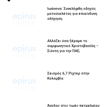
Ιωάννινα: Συνελήφθη οδηγός
μοτοσικλέτας για επικίνδυνη
οδήγηση
Αλλάζει όσα ξέραμε το
συμφωνητικό Χριστοβασίλη –
Σιόντη για την ΠΑΕ;
Σεισμός 6,7 Ρίχτερ στην
Κολομβία
Άνοδος στις τιμές πετρελαίου