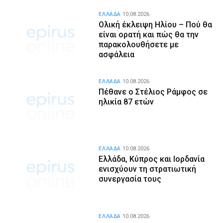
ΕΛΛΑΔΑ
10.08.2026
Ολική έκλειψη Ηλίου – Πού θα
είναι ορατή και πώς θα την
παρακολουθήσετε με
ασφάλεια
ΕΛΛΑΔΑ
10.08.2026
Πέθανε ο Στέλιος Ράμφος σε
ηλικία 87 ετών
ΕΛΛΑΔΑ
10.08.2026
Ελλάδα, Κύπρος και Ιορδανία
ενισχύουν τη στρατιωτική
συνεργασία τους
ΕΛΛΑΔΑ
10.08.2026