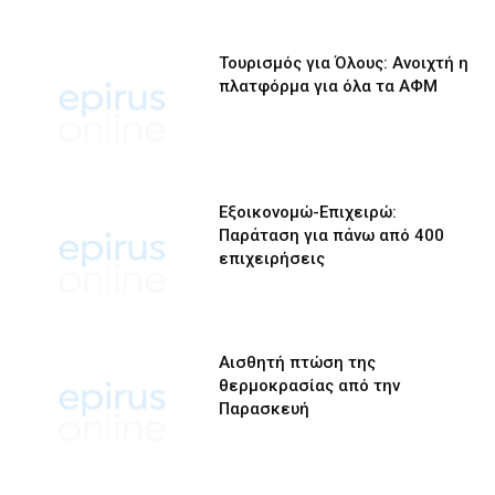
Τουρισμός για Όλους: Ανοιχτή η
πλατφόρμα για όλα τα ΑΦΜ
Εξοικονομώ-Επιχειρώ:
Παράταση για πάνω από 400
επιχειρήσεις
Αισθητή πτώση της
θερμοκρασίας από την
Παρασκευή