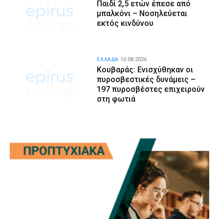
Παιδί 2,5 ετών έπεσε από
μπαλκόνι – Νοσηλεύεται
εκτός κινδύνου
ΕΛΛΑΔΑ
10.08.2026
Κουβαράς: Ενισχύθηκαν οι
πυροσβεστικές δυνάμεις –
197 πυροσβέστες επιχειρούν
στη φωτιά