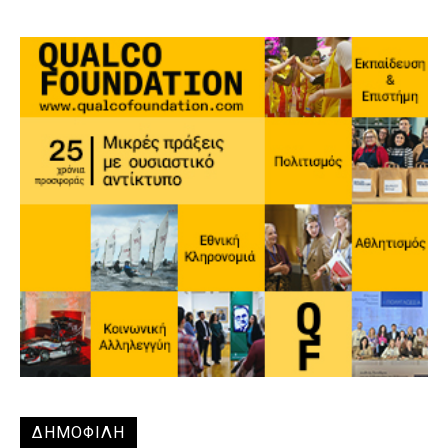
ΔΗΜΟΦΙΛΗ