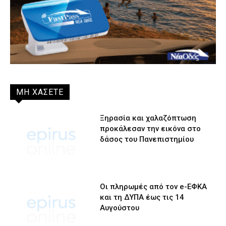
ΜΗ ΧΑΣΕΤΕ
Ξηρασία και χαλαζόπτωση
προκάλεσαν την εικόνα στο
δάσος του Πανεπιστημίου
Οι πληρωμές από τον e-ΕΦΚΑ
και τη ΔΥΠΑ έως τις 14
Αυγούστου