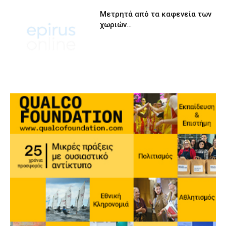
Μετρητά από τα καφενεία των
χωριών…