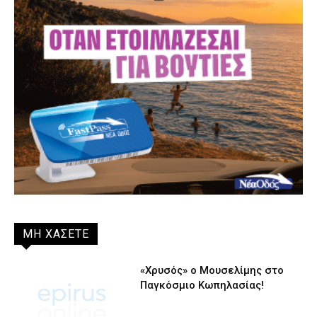
ΜΗ ΧΑΣΕΤΕ
«Χρυσός» ο Μουσελίμης στο
Παγκόσμιο Κωπηλασίας!