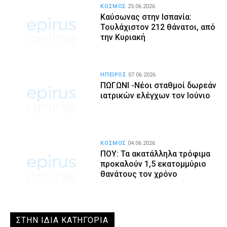
ΚΟΣΜΟΣ
25.06.2026
Καύσωνας στην Ισπανία:
Τουλάχιστον 212 θάνατοι, από
την Κυριακή
ΗΠΕΙΡΟΣ
07.06.2026
ΠΩΓΩΝΙ -Νέοι σταθμοί δωρεάν
ιατρικών ελέγχων τον Ιούνιο
ΚΟΣΜΟΣ
04.06.2026
ΠΟΥ: Τα ακατάλληλα τρόφιμα
προκαλούν 1,5 εκατομμύριο
θανάτους τον χρόνο
ΣΤΗΝ ΙΔΙΑ ΚΑΤΗΓΟΡΙΑ