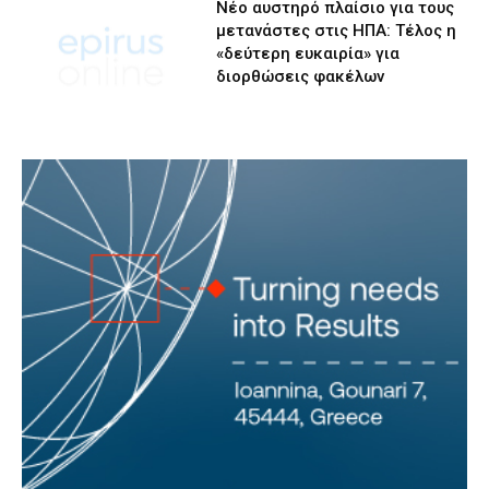
Νέο αυστηρό πλαίσιο για τους
μετανάστες στις ΗΠΑ: Τέλος η
«δεύτερη ευκαιρία» για
διορθώσεις φακέλων