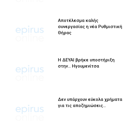
Αποτέλεσμα καλής
συνεργασίας η νέα Ρυθμιστική
Θήρας
Η ΔΕΥΑΙ βρήκε υποστήριξη
στην… Ηγουμενίτσα
Δεν υπάρχουν εύκολα χρήματα
για τις αποζημιώσεις…