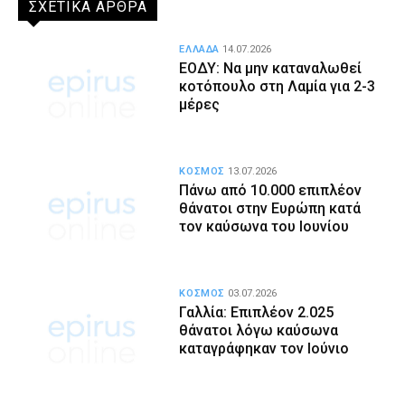
ΣΧΕΤΙΚΑ ΑΡΘΡΑ
ΕΛΛΑΔΑ
14.07.2026
ΕΟΔΥ: Να μην καταναλωθεί
κοτόπουλο στη Λαμία για 2-3
μέρες
ΚΟΣΜΟΣ
13.07.2026
Πάνω από 10.000 επιπλέον
θάνατοι στην Ευρώπη κατά
τον καύσωνα του Ιουνίου
ΚΟΣΜΟΣ
03.07.2026
Γαλλία: Επιπλέον 2.025
θάνατοι λόγω καύσωνα
καταγράφηκαν τον Ιούνιο