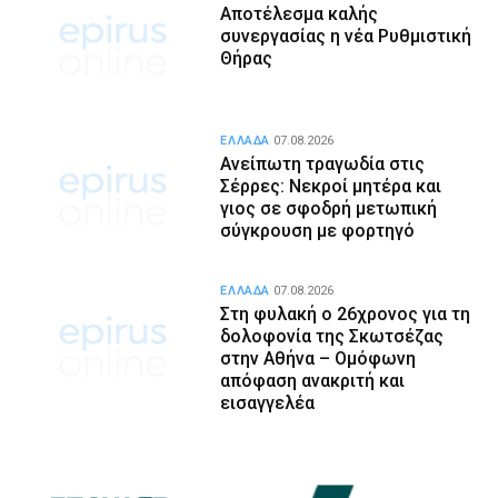
Αποτέλεσμα καλής
συνεργασίας η νέα Ρυθμιστική
Θήρας
ΕΛΛΑΔΑ
07.08.2026
Ανείπωτη τραγωδία στις
Σέρρες: Νεκροί μητέρα και
γιος σε σφοδρή μετωπική
σύγκρουση με φορτηγό
ΕΛΛΑΔΑ
07.08.2026
Στη φυλακή ο 26χρονος για τη
δολοφονία της Σκωτσέζας
στην Αθήνα – Ομόφωνη
απόφαση ανακριτή και
εισαγγελέα