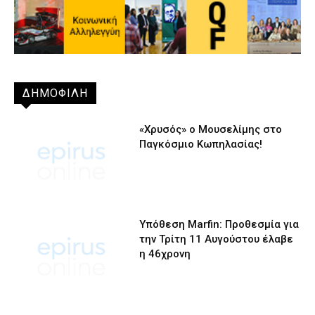
ΔΗΜΟΦΙΛΗ
«Χρυσός» ο Μουσελίμης στο
Παγκόσμιο Κωπηλασίας!
Υπόθεση Marfin: Προθεσμία για
την Τρίτη 11 Αυγούστου έλαβε
η 46χρονη