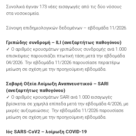
Συνολικά έγιναν 173 νέες εισαγωγές από τις δύο νόσους
στα νοσοκομεία.
Σύνοψη επιδημιολογικών δεδομένων – εβδομάδα 11/2026.
Γριπώδης συνδρομή – ILI (ανεξαρτήτως παθογόνου)
✓ Ο αριθμός κρουσμάτων γριπώδους συνδρομής ανά 1.000
επισκέψεις παρουσιάζει πτωτική τάση μετά την εβδομάδα
04/2026. Την εβδομάδα 11/2026 παρουσίασε περαιτέρω
μείωση σε σχέση με την προηγούμενη εβδομάδα.
Σοβαρή Οξεία Λοίμωξη Αναπνευστικού – SARI
(ανεξαρτήτως παθογόνου)
✓ Ο αριθμός κρουσμάτων SARI ανά 1.000 εισαγωγές
βρίσκεται σε χαμηλά επίπεδα μετά την εβδομάδα 4/2026, με
μικρές αυξομειώσεις. Την εβδομάδα 11/2026 παρουσίασε
μείωση σε σχέση με την προηγούμενη εβδομάδα.
Ιός SARS-CoV2 – λοίμωξη COVID-19