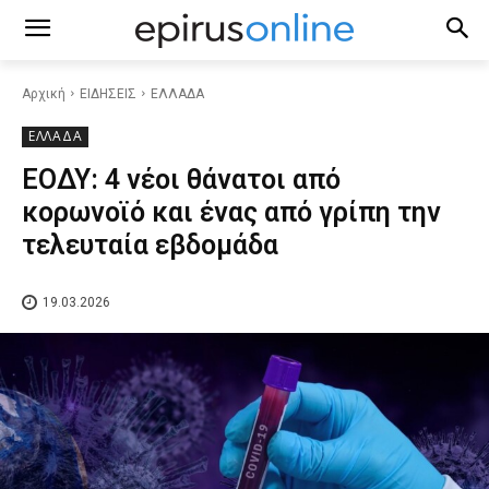
Αρχική
ΕΙΔΗΣΕΙΣ
ΕΛΛΑΔΑ
ΕΛΛΑΔΑ
ΕΟΔΥ: 4 νέοι θάνατοι από
κορωνοϊό και ένας από γρίπη την
τελευταία εβδομάδα
19.03.2026