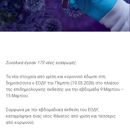
Συνολικά έγιναν 173 νέες εισαγωγές
Τα νέα στοιχεία από γρίπη και κορονοϊό έδωσε στη
δημοσιότητα ο ΕΟΔΥ την Πέμπτη (19.03.2026) στο πλαίσιο
της επιδημιολογικής έκθεσης για την εβδομάδα 9 Μαρτίου –
15 Μαρτίου.
Σύμφωνα με την εβδομαδιαία έκθεση του ΕΟΔΥ,
καταγράφηκε ένας νέος θάνατος από γρίπη και τέσσερις
από κορωνοϊό.