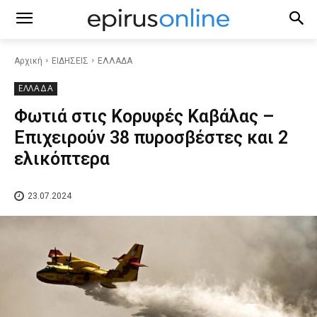
Αρχική
ΕΙΔΗΣΕΙΣ
ΕΛΛΑΔΑ
ΕΛΛΑΔΑ
Φωτιά στις Κορυφές Καβάλας –
Επιχειρούν 38 πυροσβέστες και 2
ελικόπτερα
23.07.2024