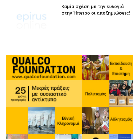
Καμία σχέση με την ευλογιά
στην Ήπειρο οι αποζημιώσεις!