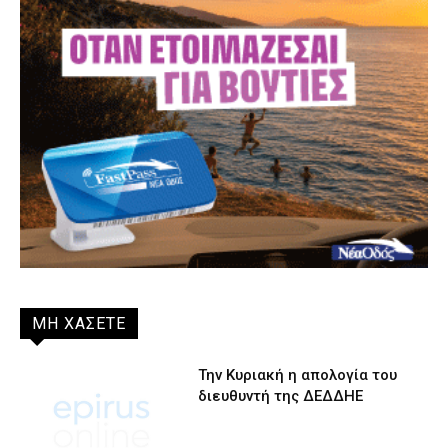
ΜΗ ΧΑΣΕΤΕ
Την Κυριακή η απολογία του
διευθυντή της ΔΕΔΔΗΕ