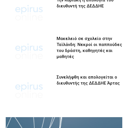
διευθυντή της ΔΕΔΔΗΕ
Μακελειό σε σχολείο στην
Ταϊλάνδη: Νεκροί οι παππούδες
του δράστη, καθηγητές και
μαθητές
Συνελήφθη και απολογείται ο
διευθυντής της ΔΕΔΔΗΕ Άρτας