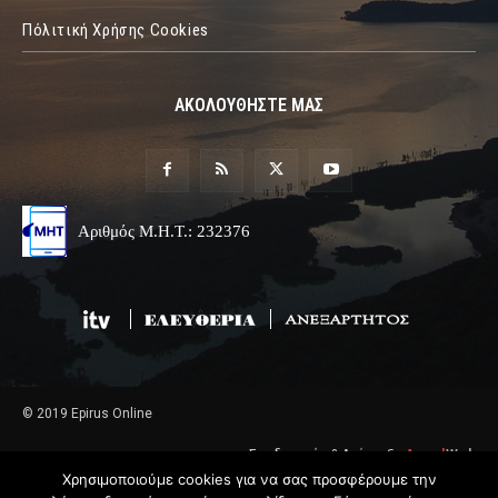
Πόλιτική Χρήσης Cookies
ΑΚΟΛΟΥΘΗΣΤΕ ΜΑΣ
Αριθμός Μ.Η.Τ.: 232376
© 2019 Epirus Online
Σχεδιασμός & Ανάπτυξη
Angel
Web
Χρησιμοποιούμε cookies για να σας προσφέρουμε την