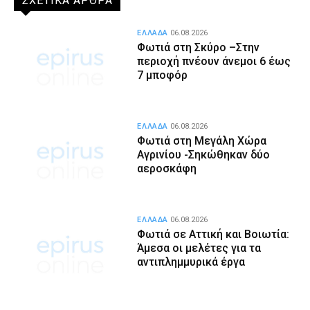
ΣΧΕΤΙΚΑ ΑΡΘΡΑ
ΕΛΛΑΔΑ
06.08.2026
Φωτιά στη Σκύρο –Στην
περιοχή πνέουν άνεμοι 6 έως
7 μποφόρ
ΕΛΛΑΔΑ
06.08.2026
Φωτιά στη Μεγάλη Χώρα
Αγρινίου -Σηκώθηκαν δύο
αεροσκάφη
ΕΛΛΑΔΑ
06.08.2026
Φωτιά σε Αττική και Βοιωτία:
Άμεσα οι μελέτες για τα
αντιπλημμυρικά έργα