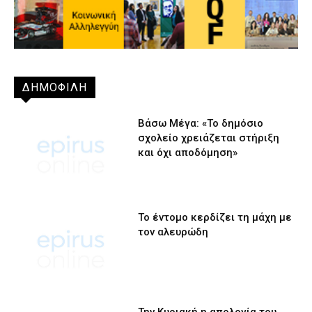
ΔΗΜΟΦΙΛΗ
Βάσω Μέγα: «Το δημόσιο
σχολείο χρειάζεται στήριξη
και όχι αποδόμηση»
Το έντομο κερδίζει τη μάχη με
τον αλευρώδη
Την Κυριακή η απολογία του