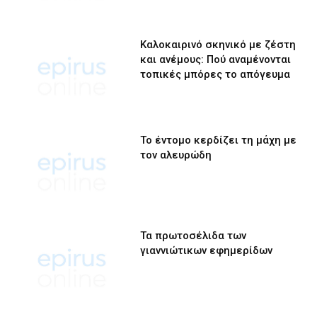
Καλοκαιρινό σκηνικό με ζέστη
και ανέμους: Πού αναμένονται
τοπικές μπόρες το απόγευμα
Το έντομο κερδίζει τη μάχη με
τον αλευρώδη
Τα πρωτοσέλιδα των
γιαννιώτικων εφημερίδων