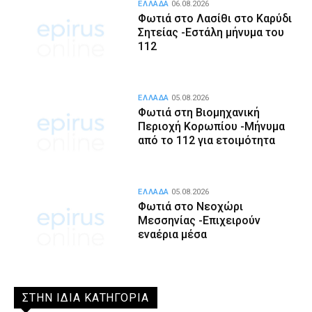
ΕΛΛΑΔΑ
06.08.2026
Φωτιά στο Λασίθι στο Καρύδι
Σητείας -Εστάλη μήνυμα του
112
ΕΛΛΑΔΑ
05.08.2026
Φωτιά στη Βιομηχανική
Περιοχή Κορωπίου -Μήνυμα
από το 112 για ετοιμότητα
ΕΛΛΑΔΑ
05.08.2026
Φωτιά στο Νεοχώρι
Μεσσηνίας -Επιχειρούν
εναέρια μέσα
ΣΤΗΝ ΙΔΙΑ ΚΑΤΗΓΟΡΙΑ