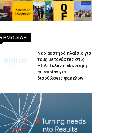
ΔΗΜΟΦΙΛΗ
Νέο αυστηρό πλαίσιο για
τους μετανάστες στις
ΗΠΑ: Τέλος η «δεύτερη
ευκαιρία» για
διορθώσεις φακέλων