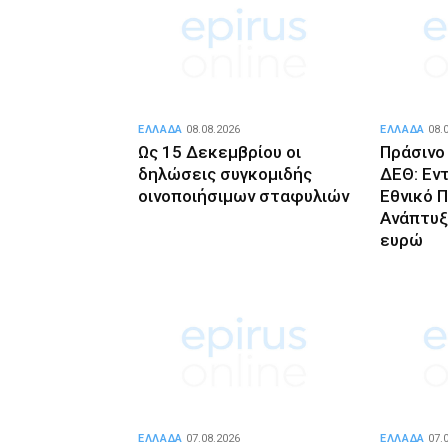
ΕΛΛΑΔΑ
08.08.2026
ΕΛΛΑΔΑ
08.
Ως 15 Δεκεμβρίου οι
Πράσινο
δηλώσεις συγκομιδής
ΔΕΘ: Εν
οινοποιήσιμων σταφυλιών
Εθνικό 
Ανάπτυξ
ευρώ
ΕΛΛΑΔΑ
07.08.2026
ΕΛΛΑΔΑ
07.