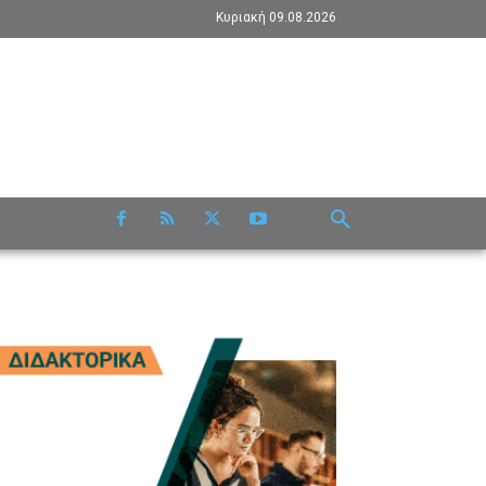
Κυριακή 09.08.2026
RE