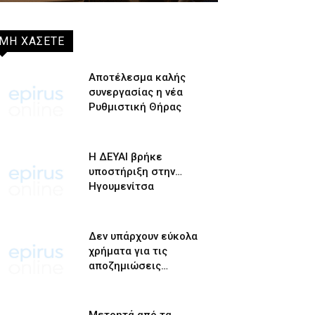
ΜΗ ΧΑΣΕΤΕ
Αποτέλεσμα καλής
συνεργασίας η νέα
Ρυθμιστική Θήρας
Η ΔΕΥΑΙ βρήκε
υποστήριξη στην…
Ηγουμενίτσα
Δεν υπάρχουν εύκολα
χρήματα για τις
αποζημιώσεις…