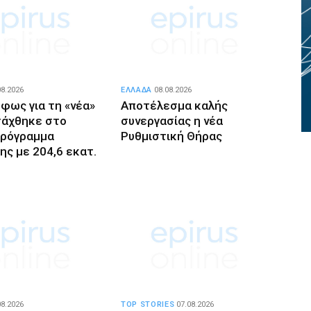
08.2026
ΕΛΛΑΔΑ
08.08.2026
 φως για τη «νέα»
Αποτέλεσμα καλής
τάχθηκε στο
συνεργασίας η νέα
Πρόγραμμα
Ρυθμιστική Θήρας
ης με 204,6 εκατ.
08.2026
TOP STORIES
07.08.2026