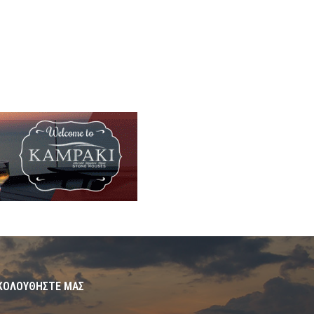
ΚΟΛΟΥΘΗΣΤΕ ΜΑΣ