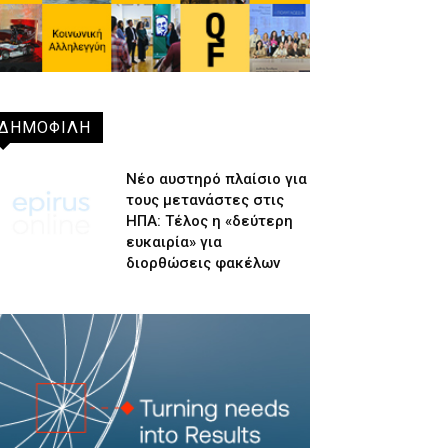
ΔΗΜΟΦΙΛΗ
Νέο αυστηρό πλαίσιο για
τους μετανάστες στις
ΗΠΑ: Τέλος η «δεύτερη
ευκαιρία» για
διορθώσεις φακέλων