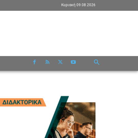
Κυριακή 09.08.2026
RE