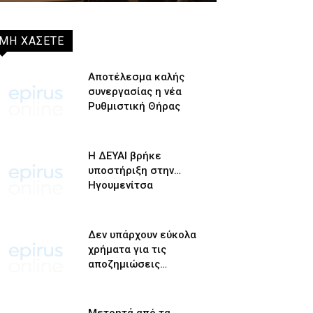
ΜΗ ΧΑΣΕΤΕ
Αποτέλεσμα καλής
συνεργασίας η νέα
Ρυθμιστική Θήρας
Η ΔΕΥΑΙ βρήκε
υποστήριξη στην…
Ηγουμενίτσα
Δεν υπάρχουν εύκολα
χρήματα για τις
αποζημιώσεις…