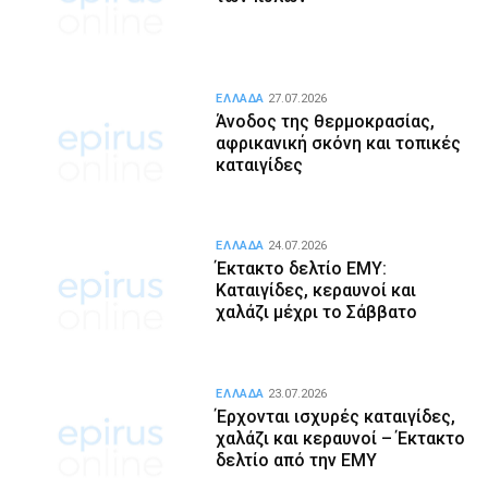
ΕΛΛΑΔΑ
27.07.2026
Άνοδος της θερμοκρασίας,
αφρικανική σκόνη και τοπικές
καταιγίδες
ΕΛΛΑΔΑ
24.07.2026
Έκτακτο δελτίο ΕΜΥ:
Καταιγίδες, κεραυνοί και
χαλάζι μέχρι το Σάββατο
ΕΛΛΑΔΑ
23.07.2026
Έρχονται ισχυρές καταιγίδες,
χαλάζι και κεραυνοί – Έκτακτο
δελτίο από την ΕΜΥ