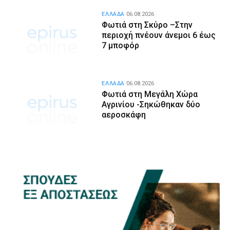
ΕΛΛΑΔΑ
06.08.2026
Φωτιά στη Σκύρο –Στην
περιοχή πνέουν άνεμοι 6 έως
7 μποφόρ
ΕΛΛΑΔΑ
06.08.2026
Φωτιά στη Μεγάλη Χώρα
Αγρινίου -Σηκώθηκαν δύο
αεροσκάφη