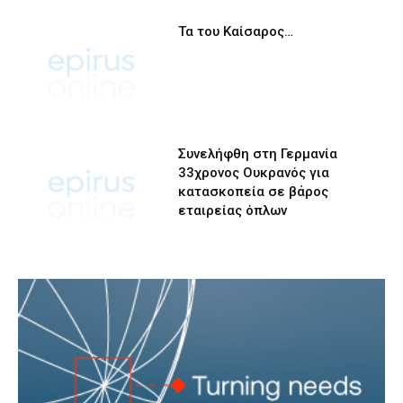
Τα του Καίσαρος…
Συνελήφθη στη Γερμανία
33χρονος Ουκρανός για
κατασκοπεία σε βάρος
εταιρείας όπλων