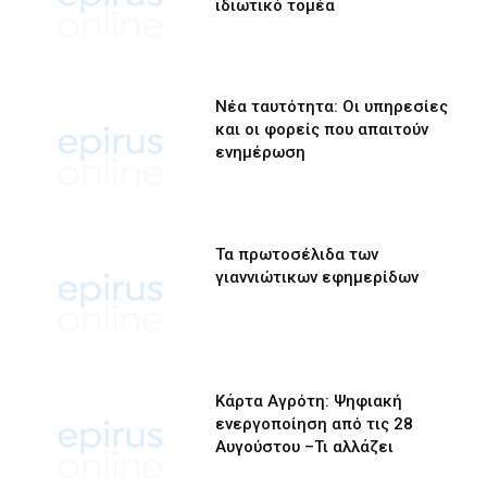
ιδιωτικό τομέα
Νέα ταυτότητα: Οι υπηρεσίες
και οι φορείς που απαιτούν
ενημέρωση
Τα πρωτοσέλιδα των
γιαννιώτικων εφημερίδων
Κάρτα Αγρότη: Ψηφιακή
ενεργοποίηση από τις 28
Αυγούστου –Τι αλλάζει