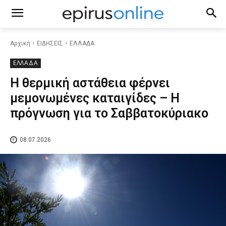
Αρχική
ΕΙΔΗΣΕΙΣ
ΕΛΛΑΔΑ
ΕΛΛΑΔΑ
Η θερμική αστάθεια φέρνει
μεμονωμένες καταιγίδες – Η
πρόγνωση για το Σαββατοκύριακο
08.07.2026