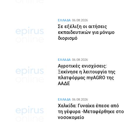
ΕΛΛΑΔΑ
06.08.2026
Σε εξέλιξη οι αιτήσεις
εκπαιδευτικών για μόνιμο
διορισμό
ΕΛΛΑΔΑ
06.08.2026
Αγροτικές ενισχύσεις:
Ξεκίνησε η λειτουργία της
πλατφόρμας myAGRO της
ΑΑΔΕ
ΕΛΛΑΔΑ
06.08.2026
Χαλκίδα: Γυναίκα έπεσε από
τη γέφυρα -Μεταφέρθηκε στο
νοσοκομείο