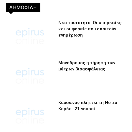
ΔΗΜΟΦΙΛΗ
Νέα ταυτότητα: Οι υπηρεσίες
και οι φορείς που απαιτούν
ενημέρωση
Μονόδρομος η τήρηση των
μέτρων βιοασφάλειας
Καύσωνας πλήττει τη Νότια
Κορέα -21 νεκροί