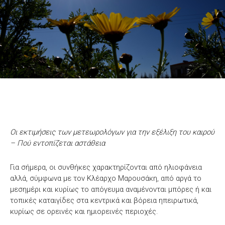
Οι εκτιμήσεις των μετεωρολόγων για την εξέλιξη του καιρού
– Πού εντοπίζεται αστάθεια
Για σήμερα, οι συνθήκες χαρακτηρίζονται από ηλιοφάνεια
αλλά, σύμφωνα με τον Κλέαρχο Μαρουσάκη, από αργά το
μεσημέρι και κυρίως το απόγευμα αναμένονται μπόρες ή και
τοπικές καταιγίδες στα κεντρικά και βόρεια ηπειρωτικά,
κυρίως σε ορεινές και ημιορεινές περιοχές.