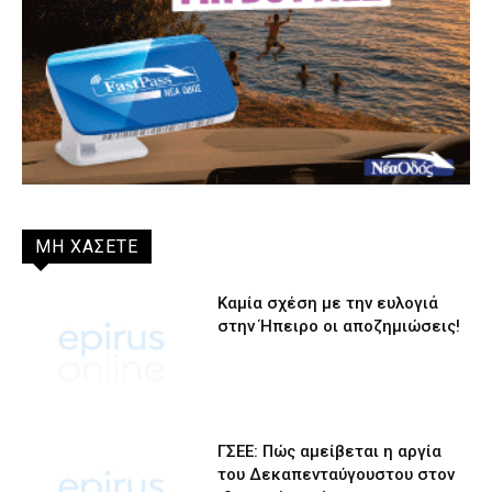
ΜΗ ΧΑΣΕΤΕ
Καμία σχέση με την ευλογιά
στην Ήπειρο οι αποζημιώσεις!
ΓΣΕΕ: Πώς αμείβεται η αργία
του Δεκαπενταύγουστου στον