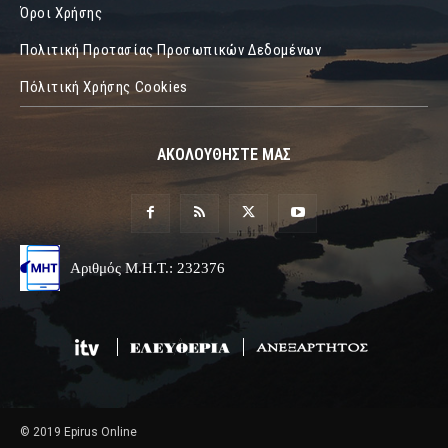
Όροι Χρήσης
Πολιτική Προτασίας Προσωπικών Δεδομένων
Πόλιτική Χρήσης Cookies
ΑΚΟΛΟΥΘΗΣΤΕ ΜΑΣ
Αριθμός Μ.Η.Τ.: 232376
© 2019 Epirus Online