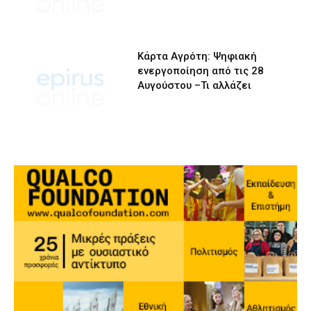
Κάρτα Αγρότη: Ψηφιακή
ενεργοποίηση από τις 28
Αυγούστου –Τι αλλάζει