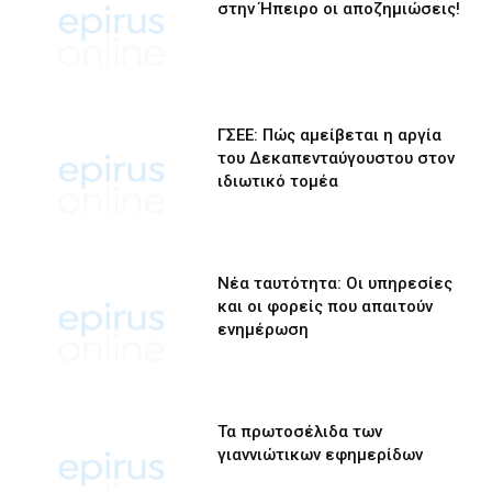
στην Ήπειρο οι αποζημιώσεις!
ΓΣΕΕ: Πώς αμείβεται η αργία
του Δεκαπενταύγουστου στον
ιδιωτικό τομέα
Νέα ταυτότητα: Οι υπηρεσίες
και οι φορείς που απαιτούν
ενημέρωση
Τα πρωτοσέλιδα των
γιαννιώτικων εφημερίδων