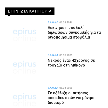
ΣΤΗΝ ΙΔΙΑ ΚΑΤΗΓΟΡΙΑ
ΕΛΛΑΔΑ
06.08.2026
Ξεκίνησε η υποβολή
δηλώσεων συγκομιδής για τα
οινοποιήσιμα σταφύλια
ΕΛΛΑΔΑ
06.08.2026
Νεκρός ένας 42χρονος σε
τροχαίο στη Μύκονο
ΕΛΛΑΔΑ
06.08.2026
Σε εξέλιξη οι αιτήσεις
εκπαιδευτικών για μόνιμο
διορισμό