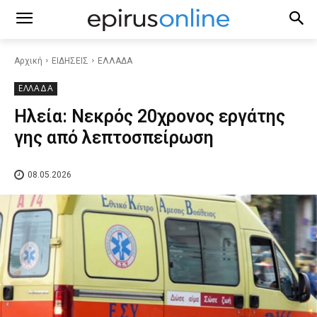
Αρχική
ΕΙΔΗΣΕΙΣ
ΕΛΛΑΔΑ
ΕΛΛΑΔΑ
Ηλεία: Νεκρός 20χρονος εργάτης
γης από λεπτοσπείρωση
08.05.2026