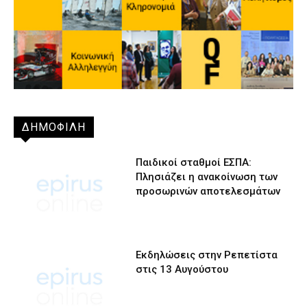
ΔΗΜΟΦΙΛΗ
Παιδικοί σταθμοί ΕΣΠΑ:
Πλησιάζει η ανακοίνωση των
προσωρινών αποτελεσμάτων
Εκδηλώσεις στην Ρεπετίστα
στις 13 Αυγούστου