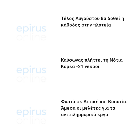
Τέλος Αυγούστου θα δοθεί η
κάθοδος στην πλατεία
Καύσωνας πλήττει τη Νότια
Κορέα -21 νεκροί
Φωτιά σε Αττική και Βοιωτία:
Άμεσα οι μελέτες για τα
αντιπλημμυρικά έργα