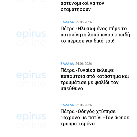
αστυνομικοί να τον
σταματήσουν
ΕΛΛΑΔΑ
25.06.2026
Πάτρα -Ηλικιωμένος πήρε το
αυτοκίνητο λουόμενου επειδή
το πέρασε για δικό του!
ΕΛΛΑΔΑ
24.06.2026
Πάτρα -Γυναίκα έκλεψε
παπούτσια από κατάστημα και
τραυμάτισε με ψαλίδι τον
υπεύθυνο
ΕΛΛΑΔΑ
22.06.2026
Πάτρα -Οδηγός χτύπησε
16χρονο με πατίνι -Τον άφησε
τραυματισμένο