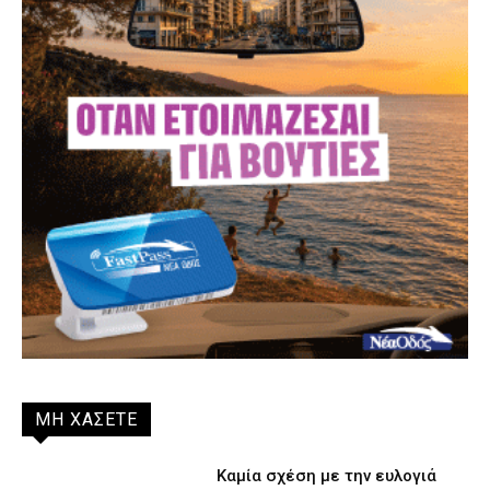
ΜΗ ΧΑΣΕΤΕ
Καμία σχέση με την ευλογιά