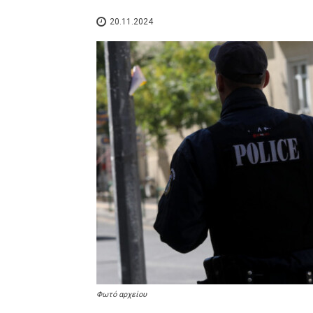
20.11.2024
Φωτό αρχείου