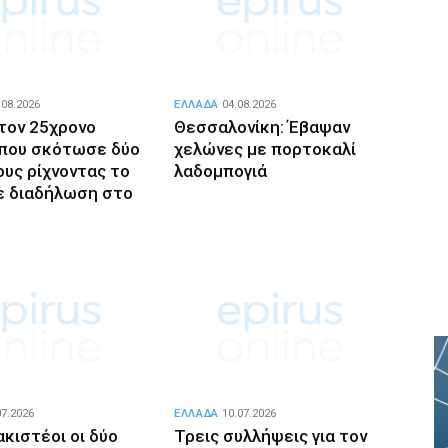
.08.2026
ΕΛΛΑΔΑ
04.08.2026
στον 25χρονο
Θεσσαλονίκη: Έβαψαν
που σκότωσε δύο
χελώνες με πορτοκαλί
υς ρίχνοντας το
λαδομπογιά
σε διαδήλωση στο
07.2026
ΕΛΛΑΔΑ
10.07.2026
κιστέοι οι δύο
Τρεις συλλήψεις για τον