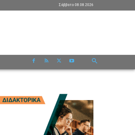
Σάββατο 08.08.2026
RE