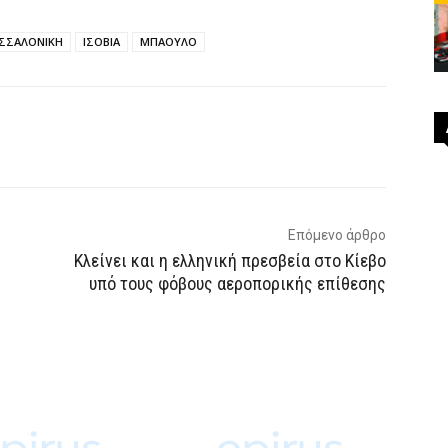
ΣΣΑΛΟΝΙΚΗ
ΙΣΟΒΙΑ
ΜΠΑΟΥΛΟ
p
Email
Τυπώνω
Viber
Επόμενο άρθρο
Κλείνει και η ελληνική πρεσβεία στο Κίεβο
υπό τους φόβους αεροπορικής επίθεσης