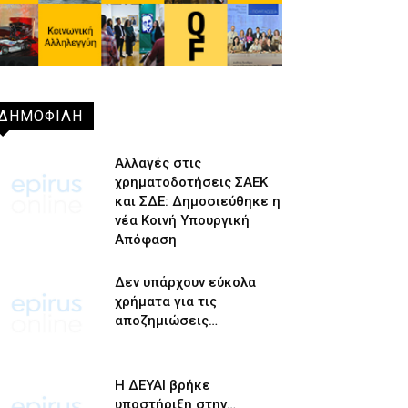
ΔΗΜΟΦΙΛΗ
Αλλαγές στις
χρηματοδοτήσεις ΣΑΕΚ
και ΣΔΕ: Δημοσιεύθηκε η
νέα Κοινή Υπουργική
Απόφαση
Δεν υπάρχουν εύκολα
χρήματα για τις
αποζημιώσεις…
Η ΔΕΥΑΙ βρήκε
υποστήριξη στην…