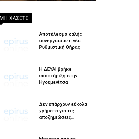
ΜΗ ΧΑΣΕΤΕ
Αποτέλεσμα καλής
συνεργασίας η νέα
Ρυθμιστική Θήρας
Η ΔΕΥΑΙ βρήκε
υποστήριξη στην…
Ηγουμενίτσα
Δεν υπάρχουν εύκολα
χρήματα για τις
αποζημιώσεις…