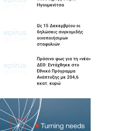
Ηγουμενίτσα
Ως 15 Δεκεμβρίου οι
δηλώσεις συγκομιδής
οινοποιήσιμων
σταφυλιών
Πράσινο φως για τη «νέα»
ΔΕΘ: Εντάχθηκε στο
Εθνικό Πρόγραμμα
Ανάπτυξης με 204,6
εκατ. ευρώ