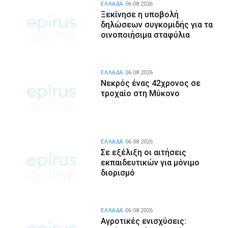
ΕΛΛΑΔΑ
06.08.2026
Ξεκίνησε η υποβολή
δηλώσεων συγκομιδής για τα
οινοποιήσιμα σταφύλια
ΕΛΛΑΔΑ
06.08.2026
Νεκρός ένας 42χρονος σε
τροχαίο στη Μύκονο
ΕΛΛΑΔΑ
06.08.2026
Σε εξέλιξη οι αιτήσεις
εκπαιδευτικών για μόνιμο
διορισμό
ΕΛΛΑΔΑ
06.08.2026
Αγροτικές ενισχύσεις: