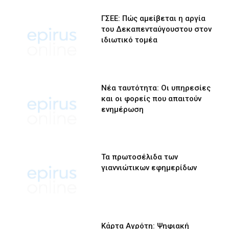
ΓΣΕΕ: Πώς αμείβεται η αργία
του Δεκαπενταύγουστου στον
ιδιωτικό τομέα
Νέα ταυτότητα: Οι υπηρεσίες
και οι φορείς που απαιτούν
ενημέρωση
Τα πρωτοσέλιδα των
γιαννιώτικων εφημερίδων
Κάρτα Αγρότη: Ψηφιακή