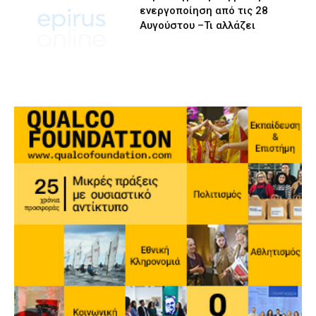
ενεργοποίηση από τις 28
Αυγούστου –Τι αλλάζει