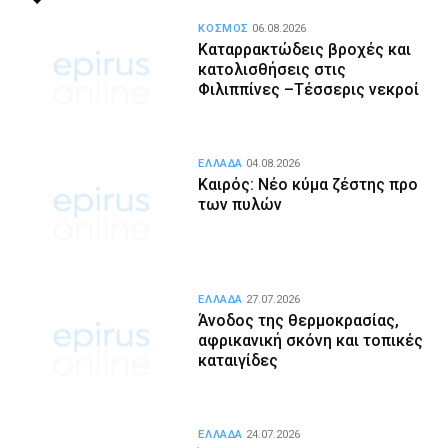
ΚΟΣΜΟΣ
06.08.2026
Καταρρακτώδεις βροχές και
κατολισθήσεις στις
Φιλιππίνες –Τέσσερις νεκροί
ΕΛΛΑΔΑ
04.08.2026
Καιρός: Νέο κύμα ζέστης προ
των πυλών
ΕΛΛΑΔΑ
27.07.2026
Άνοδος της θερμοκρασίας,
αφρικανική σκόνη και τοπικές
καταιγίδες
ΕΛΛΑΔΑ
24.07.2026