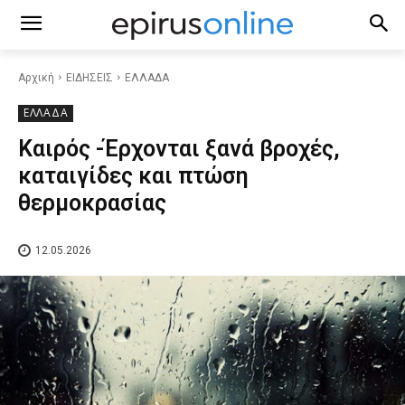
Αρχική
ΕΙΔΗΣΕΙΣ
ΕΛΛΑΔΑ
ΕΛΛΑΔΑ
Καιρός -Έρχονται ξανά βροχές,
καταιγίδες και πτώση
θερμοκρασίας
12.05.2026