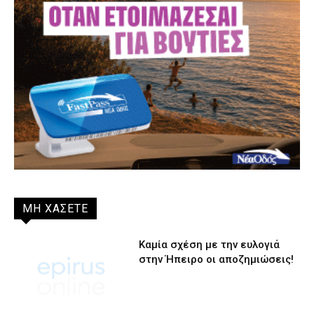
ΜΗ ΧΑΣΕΤΕ
Καμία σχέση με την ευλογιά
στην Ήπειρο οι αποζημιώσεις!