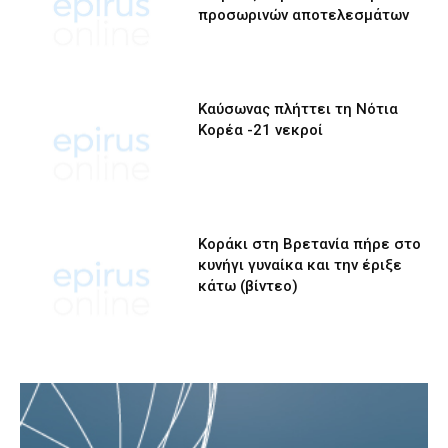
προσωρινών αποτελεσμάτων
Καύσωνας πλήττει τη Νότια
Κορέα -21 νεκροί
Κοράκι στη Βρετανία πήρε στο
κυνήγι γυναίκα και την έριξε
κάτω (βίντεο)