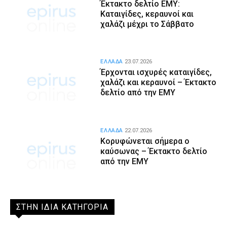
Έκτακτο δελτίο ΕΜΥ:
Καταιγίδες, κεραυνοί και
χαλάζι μέχρι το Σάββατο
ΕΛΛΑΔΑ
23.07.2026
Έρχονται ισχυρές καταιγίδες,
χαλάζι και κεραυνοί – Έκτακτο
δελτίο από την ΕΜΥ
ΕΛΛΑΔΑ
22.07.2026
Κορυφώνεται σήμερα ο
καύσωνας – Έκτακτο δελτίο
από την ΕΜΥ
ΣΤΗΝ ΙΔΙΑ ΚΑΤΗΓΟΡΙΑ