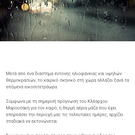
Μετά από ένα διάστημα έντονης ηλιοφάνειας και υψηλών
θερμοκρασιών, το καιρικό σκηνικό στη χώρα αλλάζει ξανά τα
επόμενα εικοσιτετράωρα.
Σύμφωνα με τη σημερινή πρόγνωση του Κλέαρχου
Μαρουσάκη για τον καιρό, η θερμή αέρια μάζα που έχει
επηρεάσει την περιοχή μας τις τελευταίες ημέρες, αρχίζει
σταδιακά να εκτονώνεται.