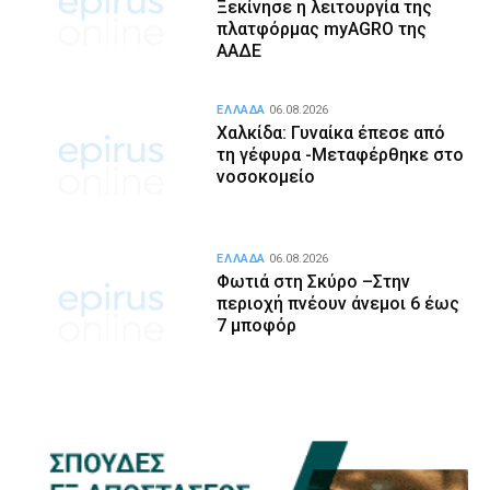
Ξεκίνησε η λειτουργία της
πλατφόρμας myAGRO της
ΑΑΔΕ
ΕΛΛΑΔΑ
06.08.2026
Χαλκίδα: Γυναίκα έπεσε από
τη γέφυρα -Μεταφέρθηκε στο
νοσοκομείο
ΕΛΛΑΔΑ
06.08.2026
Φωτιά στη Σκύρο –Στην
περιοχή πνέουν άνεμοι 6 έως
7 μποφόρ