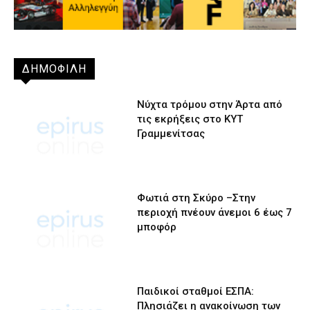
ΔΗΜΟΦΙΛΗ
Νύχτα τρόμου στην Άρτα από
τις εκρήξεις στο ΚΥΤ
Γραμμενίτσας
Φωτιά στη Σκύρο –Στην
περιοχή πνέουν άνεμοι 6 έως 7
μποφόρ
Παιδικοί σταθμοί ΕΣΠΑ:
Πλησιάζει η ανακοίνωση των