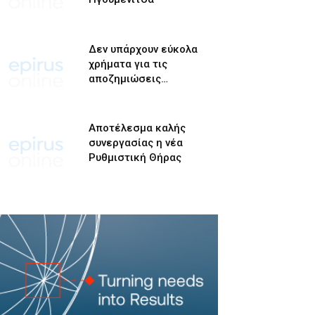
Δεν υπάρχουν εύκολα
χρήματα για τις
αποζημιώσεις…
Αποτέλεσμα καλής
συνεργασίας η νέα
Ρυθμιστική Θήρας