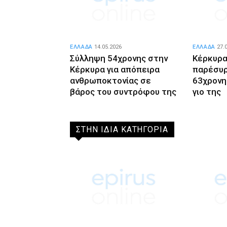
ΕΛΛΑΔΑ
14.05.2026
ΕΛΛΑΔΑ
27.
Σύλληψη 54χρονης στην
Κέρκυρα
Κέρκυρα για απόπειρα
παρέσυρ
ανθρωποκτονίας σε
63χρονη
βάρος του συντρόφου της
γιο της
ΣΤΗΝ ΙΔΙΑ ΚΑΤΗΓΟΡΙΑ