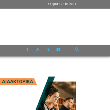
Σάββατο 08.08.2026
RE