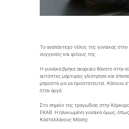
Το αναπάντεχο τέλος της γυναίκας στην 
συγγενείς και φίλους της.
Η γυναίκα βρήκε ακαριαίο θάνατο στην ε
αυτόπτες μάρτυρες γλίστρησε και έπεσε 
μπροστά για να προστατευτεί. Κάποιοι 
ήταν αργά.
Στο σημείο της τραγωδίας στην Κέρκυρα
ΕΚΑΒ. Η ηλικιωμένη γυναίκα όμως, όπως 
Καστελλάνους Μέσης.