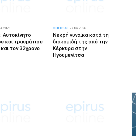
04.2026
ΗΠΕΙΡΟΣ
27.04.2026
: Αυτοκίνητο
Νεκρή γυναίκα κατά τη
ε και τραυμάτισε
διακομιδή της από την
 και τον 32χρονο
Κέρκυρα στην
Ηγουμενίτσα