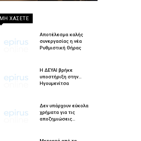
ΜΗ ΧΑΣΕΤΕ
Αποτέλεσμα καλής
συνεργασίας η νέα
Ρυθμιστική Θήρας
Η ΔΕΥΑΙ βρήκε
υποστήριξη στην…
Ηγουμενίτσα
Δεν υπάρχουν εύκολα
χρήματα για τις
αποζημιώσεις…