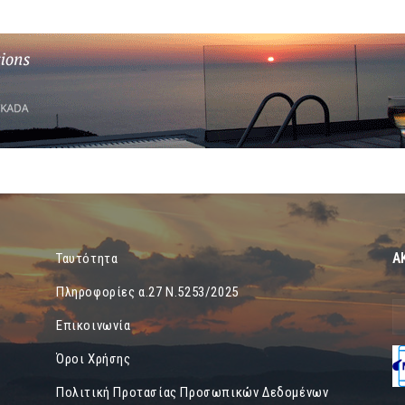
Α
Ταυτότητα
Πληροφορίες α.27 Ν.5253/2025
Επικοινωνία
Όροι Χρήσης
Πολιτική Προτασίας Προσωπικών Δεδομένων