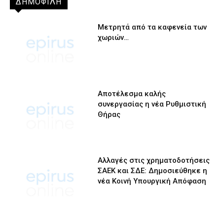
ΔΗΜΟΦΙΛΗ
Μετρητά από τα καφενεία των
χωριών…
Αποτέλεσμα καλής
συνεργασίας η νέα Ρυθμιστική
Θήρας
Αλλαγές στις χρηματοδοτήσεις
ΣΑΕΚ και ΣΔΕ: Δημοσιεύθηκε η
νέα Κοινή Υπουργική Απόφαση