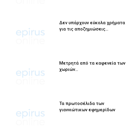
Δεν υπάρχουν εύκολα χρήματα
για τις αποζημιώσεις…
Μετρητά από τα καφενεία των
χωριών…
Τα πρωτοσέλιδα των
γιαννιώτικων εφημερίδων