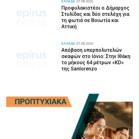
ΕΛΛΑΔΑ
07.08.2026
Προφυλακιστέοι ο Δήμαρχος
Στυλίδας και δύο στελέχη για
τη φωτιά σε Βοιωτία και
Αττική
ΕΛΛΑΔΑ
07.08.2026
Απόβαση υπερπολυτελών
σκαφών στο Ιόνιο: Στην Ιθάκη
το μήκους 64 μέτρων «KD»
της Sanlorenzo