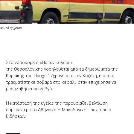
Φωτό αρχείου
Στο νοσοκομείο «Παπανικολάου»
της Θεσσαλονίκης νοσηλεύεται από τα ξημερώματα της
Κυριακής του Πάσχα 17χρονη από την Κοζάνη, η οποία
τραυματίστηκε σοβαρά στο κεφάλι, όταν επιχείρησε να
μεσολαβήσει σε καβγά.
Η κατάσταση της υγείας της παρουσιάζει βελτίωση,
σύμφωνα με το Αθηναϊκό – Μακεδονικό Πρακτορείο
Ειδήσεων.