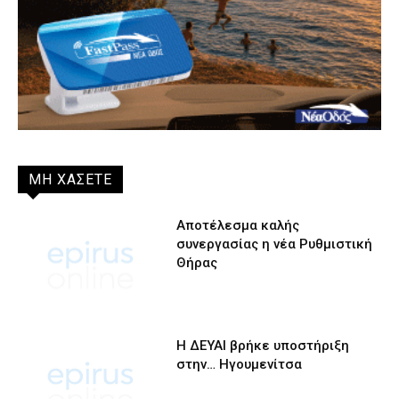
ΜΗ ΧΑΣΕΤΕ
Αποτέλεσμα καλής
συνεργασίας η νέα Ρυθμιστική
Θήρας
Η ΔΕΥΑΙ βρήκε υποστήριξη
στην… Ηγουμενίτσα