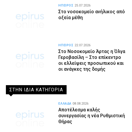
ΗΠΕΙΡΟΣ
25.07.2026
Στο νοσοκομείο ανήλικος από
οξεία μέθη
ΗΠΕΙΡΟΣ
22.07.2026
Στο Νοσοκομείο Άρτας η Όλγα
Γεροβασίλη – Στο επίκεντρο
οι ελλείψεις προσωπικού και
οι ανάγκες της δομής
ΣΤΗΝ ΙΔΙΑ ΚΑΤΗΓΟΡΙΑ
ΕΛΛΑΔΑ
08.08.2026
Αποτέλεσμα καλής
συνεργασίας η νέα Ρυθμιστική
Θήρας