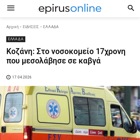
Αρχική
ΕΙΔΗΣΕΙΣ
ΕΛΛΑΔΑ
ΕΛΛΑΔΑ
Κοζάνη: Στο νοσοκομείο 17χρονη
που μεσολάβησε σε καβγά
17.04.2026