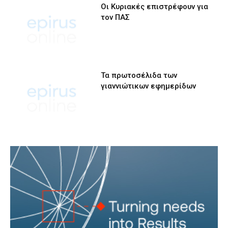
Οι Κυριακές επιστρέφουν για
τον ΠΑΣ
Τα πρωτοσέλιδα των
γιαννιώτικων εφημερίδων