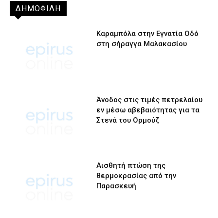
ΔΗΜΟΦΙΛΗ
Καραμπόλα στην Εγνατία Οδό
στη σήραγγα Μαλακασίου
Άνοδος στις τιμές πετρελαίου
εν μέσω αβεβαιότητας για τα
Στενά του Ορμούζ
Αισθητή πτώση της
θερμοκρασίας από την
Παρασκευή