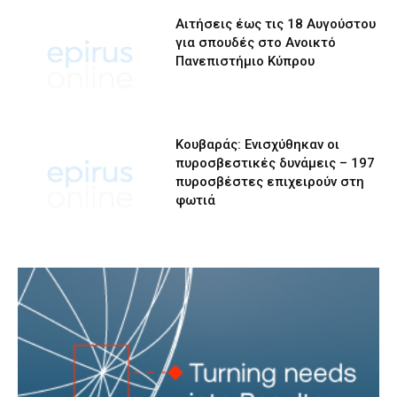
Αιτήσεις έως τις 18 Αυγούστου
για σπουδές στο Ανοικτό
Πανεπιστήμιο Κύπρου
Κουβαράς: Ενισχύθηκαν οι
πυροσβεστικές δυνάμεις – 197
πυροσβέστες επιχειρούν στη
φωτιά