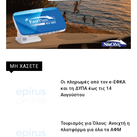
ΜΗ ΧΑΣΕΤΕ
Οι πληρωμές από τον e-ΕΦΚΑ
και τη ΔΥΠΑ έως τις 14
Αυγούστου
Τουρισμός για Όλους: Ανοιχτή η
πλατφόρμα για όλα τα ΑΦΜ