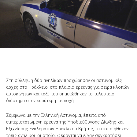
Στη σύλληψη δύο ανηλίκων προχώρησαν οι αστυνομικές
αρχές στο Ηράκλειο, στο πλαίσιο έρευνας για σειρά κλοπών
αυτοκινήτων και ταξί που σημειώθηκαν το τελευταίο
διάστημα στην ευρύτερη περιοχή.
Σύμφωνα με την Ελληνική Αστυνομία, έπειτα από
εμπεριστατωμένη έρευνα της Υποδιεύθυνσης Δίωξης και
Εξιχνίασης Εγκλημάτων Ηρακλείου Κρήτης, ταυτοποιήθηκαν
τρεις ανήλικοι, οι οποίοι φέρονται να είχαν συγκροτήσει