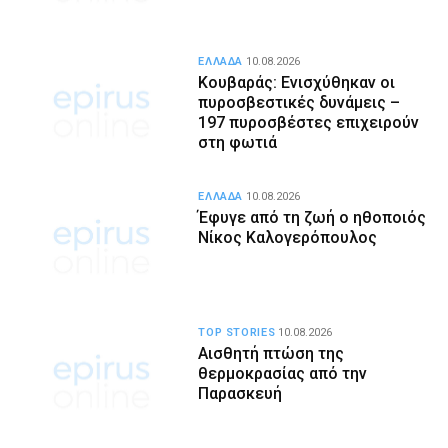
ΕΛΛΑΔΑ
10.08.2026
Κουβαράς: Ενισχύθηκαν οι
πυροσβεστικές δυνάμεις –
197 πυροσβέστες επιχειρούν
στη φωτιά
ΕΛΛΑΔΑ
10.08.2026
Έφυγε από τη ζωή ο ηθοποιός
Νίκος Καλογερόπουλος
TOP STORIES
10.08.2026
Αισθητή πτώση της
θερμοκρασίας από την
Παρασκευή