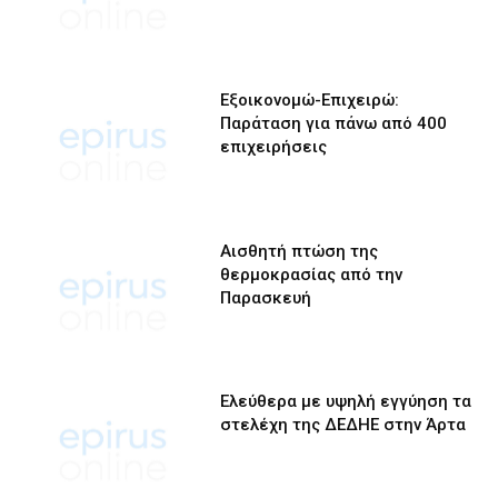
Εξοικονομώ-Επιχειρώ:
Παράταση για πάνω από 400
επιχειρήσεις
Αισθητή πτώση της
θερμοκρασίας από την
Παρασκευή
Ελεύθερα με υψηλή εγγύηση τα
στελέχη της ΔΕΔΗΕ στην Άρτα