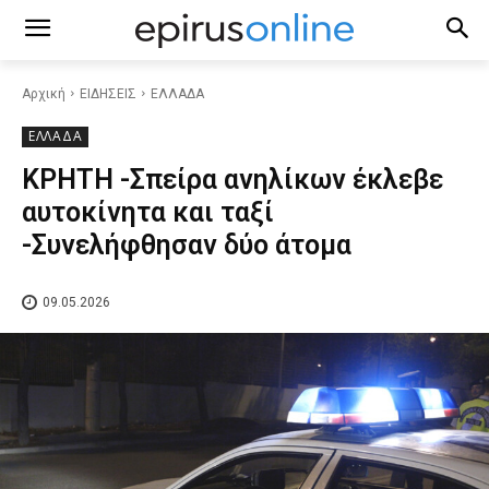
Αρχική
ΕΙΔΗΣΕΙΣ
ΕΛΛΑΔΑ
ΕΛΛΑΔΑ
ΚΡΗΤΗ -Σπείρα ανηλίκων έκλεβε
αυτοκίνητα και ταξί
-Συνελήφθησαν δύο άτομα
09.05.2026