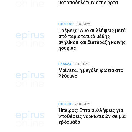
μοτοποδηλάτων στην Άρτα
ΗΠΕΙΡΟΣ
31.07.2026
Πρέβεζα: Δύο συλλήψεις μετά
από περιστατικό μέθης
ανηλίκου και διατάραξη κοινής
ησυχίας
ΕΛΛΑΔΑ
30.07.2026
Μαίνεται η μεγάλη φωτιά στο
Ρέθυμνο
ΗΠΕΙΡΟΣ
28.07.2026
Ήπειρος: Επτά συλλήψεις για
υποθέσεις ναρκωτικών σε μία
εβδομάδα