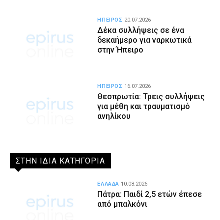
ΗΠΕΙΡΟΣ
20.07.2026
Δέκα συλλήψεις σε ένα
δεκαήμερο για ναρκωτικά
στην Ήπειρο
ΗΠΕΙΡΟΣ
16.07.2026
Θεσπρωτία: Τρεις συλλήψεις
για μέθη και τραυματισμό
ανηλίκου
ΣΤΗΝ ΙΔΙΑ ΚΑΤΗΓΟΡΙΑ
ΕΛΛΑΔΑ
10.08.2026
Πάτρα: Παιδί 2,5 ετών έπεσε
από μπαλκόνι