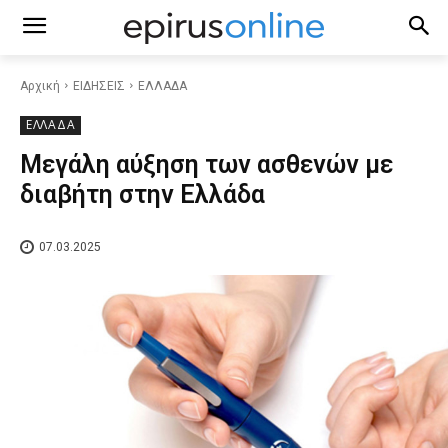
Αρχική
ΕΙΔΗΣΕΙΣ
ΕΛΛΑΔΑ
ΕΛΛΑΔΑ
Μεγάλη αύξηση των ασθενών με
διαβήτη στην Ελλάδα
07.03.2025