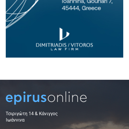
Τσιριγώτη 14 & Κάνιγγος
Ιωάννινα