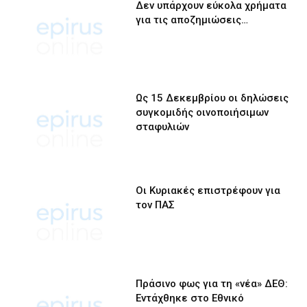
Δεν υπάρχουν εύκολα χρήματα
για τις αποζημιώσεις…
Ως 15 Δεκεμβρίου οι δηλώσεις
συγκομιδής οινοποιήσιμων
σταφυλιών
Οι Κυριακές επιστρέφουν για
τον ΠΑΣ
Πράσινο φως για τη «νέα» ΔΕΘ:
Εντάχθηκε στο Εθνικό