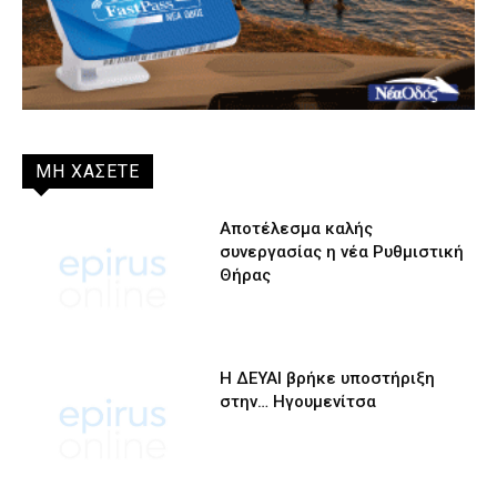
ΜΗ ΧΑΣΕΤΕ
Αποτέλεσμα καλής
συνεργασίας η νέα Ρυθμιστική
Θήρας
Η ΔΕΥΑΙ βρήκε υποστήριξη
στην… Ηγουμενίτσα