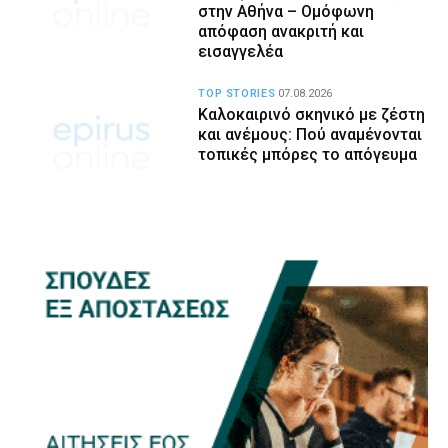
στην Αθήνα – Ομόφωνη
απόφαση ανακριτή και
εισαγγελέα
TOP STORIES
07.08.2026
Καλοκαιρινό σκηνικό με ζέστη
και ανέμους: Πού αναμένονται
τοπικές μπόρες το απόγευμα