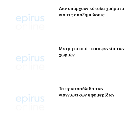
Δεν υπάρχουν εύκολα χρήματα
για τις αποζημιώσεις…
Μετρητά από τα καφενεία των
χωριών…
Τα πρωτοσέλιδα των
γιαννιώτικων εφημερίδων