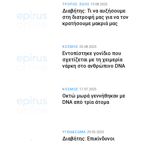
ΤΡΟΠΟΣ ΖΩΗΣ
19.08.2025
Διαβήτης: Τι να αυξήσουμε
στη διατροφή μας για να τον
κρατήσουμε μακριά μας
ΚΟΣΜΟΣ
05.08.2025
Εντοπίστηκε γονίδιο που
σχετίζεται με τη χειμερία
νάρκη στο ανθρώπινο DNA
ΚΟΣΜΟΣ
17.07.2025
Οκτώ μωρά γεννήθηκαν με
DNA από τρία άτομα
ΥΓΕΙΑ&ΣΩΜΑ
29.05.2025
Διαβήτης: Επικίνδυνοι