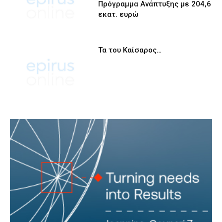
Πρόγραμμα Ανάπτυξης με 204,6
εκατ. ευρώ
Τα του Καίσαρος…