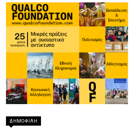
ΔΗΜΟΦΙΛΗ