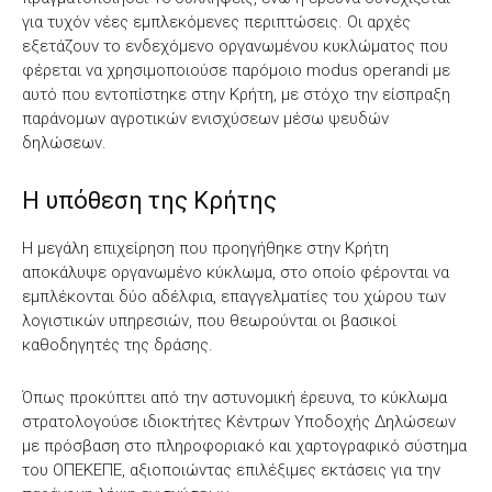
για τυχόν νέες εμπλεκόμενες περιπτώσεις. Οι αρχές
εξετάζουν το ενδεχόμενο οργανωμένου κυκλώματος που
φέρεται να χρησιμοποιούσε παρόμοιο modus operandi με
αυτό που εντοπίστηκε στην Κρήτη, με στόχο την είσπραξη
παράνομων αγροτικών ενισχύσεων μέσω ψευδών
δηλώσεων.
Η υπόθεση της Κρήτης
Η μεγάλη επιχείρηση που προηγήθηκε στην Κρήτη
αποκάλυψε οργανωμένο κύκλωμα, στο οποίο φέρονται να
εμπλέκονται δύο αδέλφια, επαγγελματίες του χώρου των
λογιστικών υπηρεσιών, που θεωρούνται οι βασικοί
καθοδηγητές της δράσης.
Όπως προκύπτει από την αστυνομική έρευνα, το κύκλωμα
στρατολογούσε ιδιοκτήτες Κέντρων Υποδοχής Δηλώσεων
με πρόσβαση στο πληροφοριακό και χαρτογραφικό σύστημα
του ΟΠΕΚΕΠΕ, αξιοποιώντας επιλέξιμες εκτάσεις για την