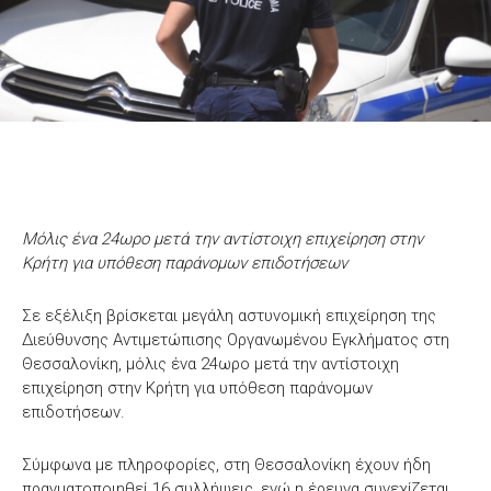
Μόλις ένα 24ωρο μετά την αντίστοιχη επιχείρηση στην
Κρήτη για υπόθεση παράνομων επιδοτήσεων
Σε εξέλιξη βρίσκεται μεγάλη αστυνομική επιχείρηση της
Διεύθυνσης Αντιμετώπισης Οργανωμένου Εγκλήματος στη
Θεσσαλονίκη, μόλις ένα 24ωρο μετά την αντίστοιχη
επιχείρηση στην Κρήτη για υπόθεση παράνομων
επιδοτήσεων.
Σύμφωνα με πληροφορίες, στη Θεσσαλονίκη έχουν ήδη
πραγματοποιηθεί 16 συλλήψεις, ενώ η έρευνα συνεχίζεται