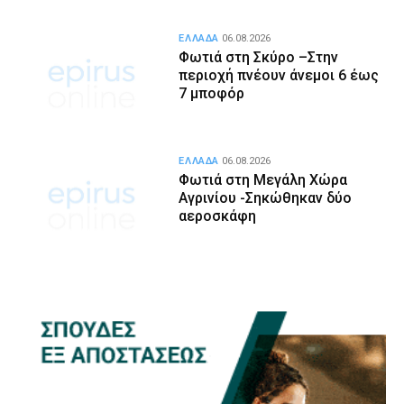
ΕΛΛΑΔΑ
06.08.2026
Φωτιά στη Σκύρο –Στην
περιοχή πνέουν άνεμοι 6 έως
7 μποφόρ
ΕΛΛΑΔΑ
06.08.2026
Φωτιά στη Μεγάλη Χώρα
Αγρινίου -Σηκώθηκαν δύο
αεροσκάφη