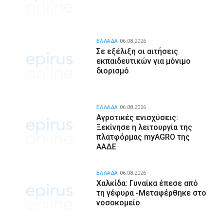
ΕΛΛΑΔΑ
06.08.2026
Σε εξέλιξη οι αιτήσεις
εκπαιδευτικών για μόνιμο
διορισμό
ΕΛΛΑΔΑ
06.08.2026
Αγροτικές ενισχύσεις:
Ξεκίνησε η λειτουργία της
πλατφόρμας myAGRO της
ΑΑΔΕ
ΕΛΛΑΔΑ
06.08.2026
Χαλκίδα: Γυναίκα έπεσε από
τη γέφυρα -Μεταφέρθηκε στο
νοσοκομείο