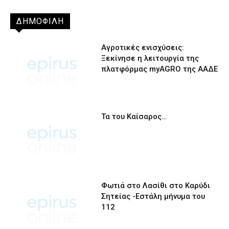
ΔΗΜΟΦΙΛΗ
Αγροτικές ενισχύσεις:
Ξεκίνησε η λειτουργία της
πλατφόρμας myAGRO της ΑΑΔΕ
Τα του Καίσαρος…
Φωτιά στο Λασίθι στο Καρύδι
Σητείας -Εστάλη μήνυμα του
112