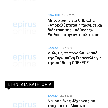
ΠΟΛΙΤΙΚΗ
16.07.2026
Μητσοτάκης για ΟΠΕΚΕΠΕ:
«Αποκαλύπτεται η πραγματική
διάσταση της υπόθεσης» –
Επίθεση στην αντιπολίτευση
ΕΛΛΑΔΑ
16.07.2026
Διώξεις 22 προσώπων από
την Ευρωπαϊκή Εισαγγελία για
την υπόθεση ΟΠΕΚΕΠΕ
ΣΤΗΝ ΙΔΙΑ ΚΑΤΗΓΟΡΙΑ
ΕΛΛΑΔΑ
06.08.2026
Νεκρός ένας 42χρονος σε
τροχαίο στη Μύκονο