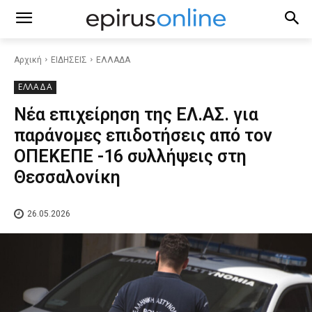
Αρχική
ΕΙΔΗΣΕΙΣ
ΕΛΛΑΔΑ
ΕΛΛΑΔΑ
Νέα επιχείρηση της ΕΛ.ΑΣ. για
παράνομες επιδοτήσεις από τον
ΟΠΕΚΕΠΕ -16 συλλήψεις στη
Θεσσαλονίκη
26.05.2026