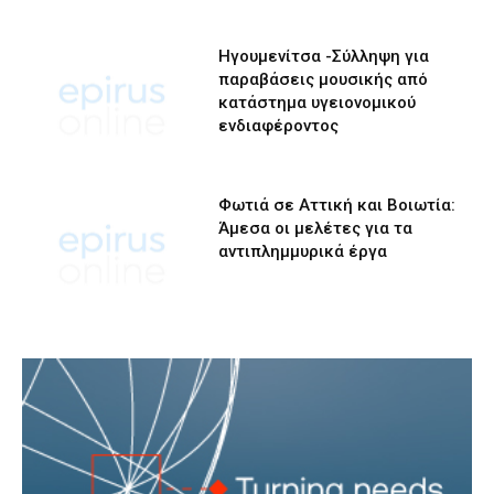
Ηγουμενίτσα -Σύλληψη για
παραβάσεις μουσικής από
κατάστημα υγειονομικού
ενδιαφέροντος
Φωτιά σε Αττική και Βοιωτία:
Άμεσα οι μελέτες για τα
αντιπλημμυρικά έργα