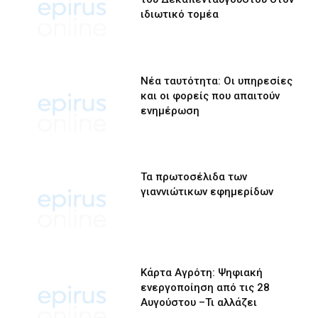
ιδιωτικό τομέα
Νέα ταυτότητα: Οι υπηρεσίες
και οι φορείς που απαιτούν
ενημέρωση
Τα πρωτοσέλιδα των
γιαννιώτικων εφημερίδων
Κάρτα Αγρότη: Ψηφιακή
ενεργοποίηση από τις 28
Αυγούστου –Τι αλλάζει