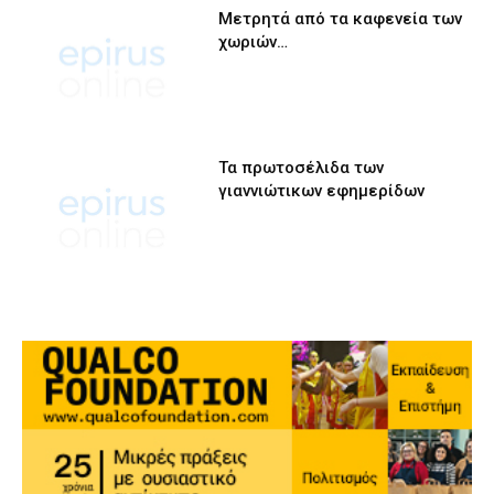
Μετρητά από τα καφενεία των
χωριών…
Τα πρωτοσέλιδα των
γιαννιώτικων εφημερίδων