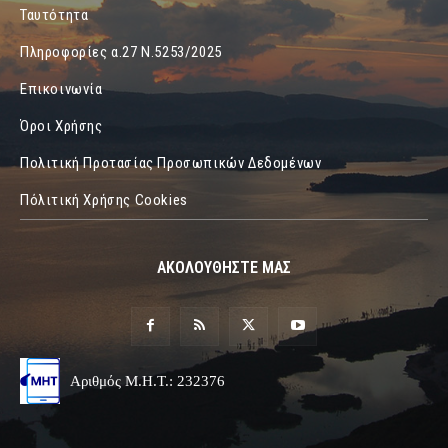
Ταυτότητα
Πληροφορίες α.27 Ν.5253/2025
Επικοινωνία
Όροι Χρήσης
Πολιτική Προτασίας Προσωπικών Δεδομένων
Πόλιτική Χρήσης Cookies
ΑΚΟΛΟΥΘΗΣΤΕ ΜΑΣ
Αριθμός Μ.Η.Τ.: 232376