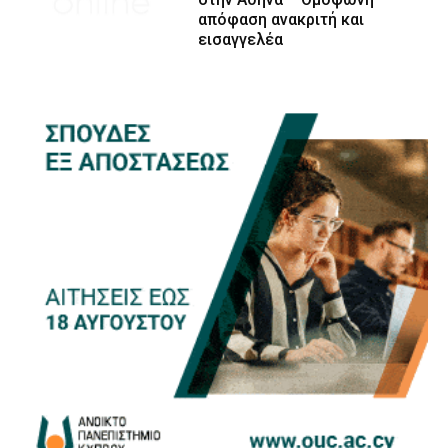
απόφαση ανακριτή και
εισαγγελέα