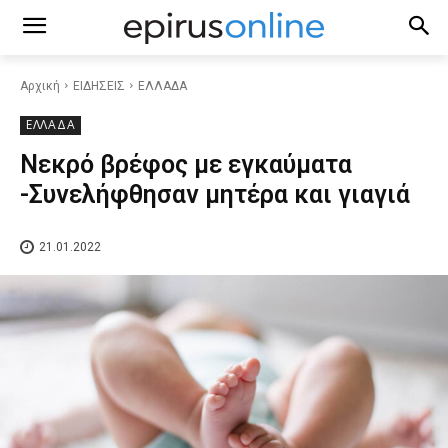
Αρχική
ΕΙΔΗΣΕΙΣ
ΕΛΛΑΔΑ
ΕΛΛΑΔΑ
Νεκρό βρέφος με εγκαύματα
-Συνελήφθησαν μητέρα και γιαγιά
21.01.2022