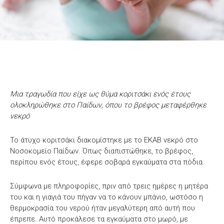
Μια τραγωδία που είχε ως θύμα κοριτσάκι ενός έτους
ολοκληρώθηκε στο Παίδων, όπου το βρέφος μεταφέρθηκε
νεκρό
Το άτυχο κοριτσάκι διακομίστηκε με το ΕΚΑΒ νεκρό στο
Νοσοκομείο Παίδων. Όπως διαπιστώθηκε, το βρέφος,
περίπου ενός έτους, έφερε σοβαρά εγκαύματα στα πόδια.
Σύμφωνα με πληροφορίες, πριν από τρεις ημέρες η μητέρα
του και η γιαγιά του πήγαν να το κάνουν μπάνιο, ωστόσο η
θερμοκρασία του νερού ήταν μεγαλύτερη από αυτή που
έπρεπε. Αυτό προκάλεσε τα εγκαύματα στο μωρό, με