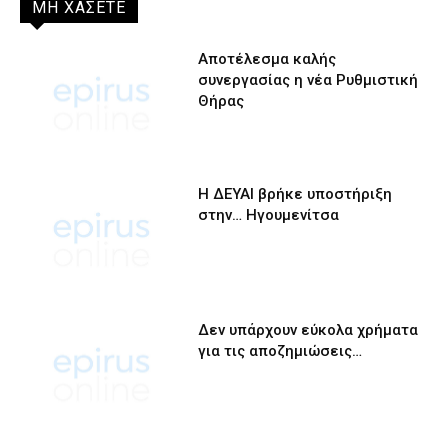
ΜΗ ΧΑΣΕΤΕ
Αποτέλεσμα καλής
συνεργασίας η νέα Ρυθμιστική
Θήρας
Η ΔΕΥΑΙ βρήκε υποστήριξη
στην… Ηγουμενίτσα
Δεν υπάρχουν εύκολα χρήματα
για τις αποζημιώσεις…