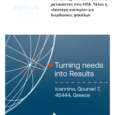
μετανάστες στις ΗΠΑ: Τέλος η
«δεύτερη ευκαιρία» για
διορθώσεις φακέλων