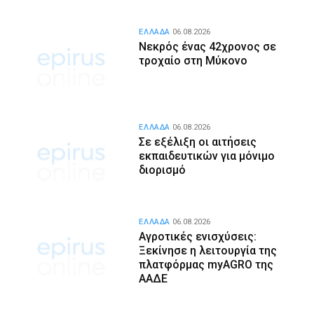
ΕΛΛΑΔΑ
06.08.2026
Νεκρός ένας 42χρονος σε
τροχαίο στη Μύκονο
ΕΛΛΑΔΑ
06.08.2026
Σε εξέλιξη οι αιτήσεις
εκπαιδευτικών για μόνιμο
διορισμό
ΕΛΛΑΔΑ
06.08.2026
Αγροτικές ενισχύσεις:
Ξεκίνησε η λειτουργία της
πλατφόρμας myAGRO της
ΑΑΔΕ