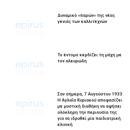
Δυναμικό «παρών» της νέας
γενιάς των καλλιτεχνών
Το έντομο κερδίζει τη μάχη με
τον αλευρώδη
Σαν σήμερα, 7 Αυγούστου 1933:
Η Αγλαΐα Κυριακού αποφασίζει
με μυστική διαθήκη να αφήσει
ολόκληρη την περιουσία της
για να ιδρυθεί μία παιδιατρική
κλινική