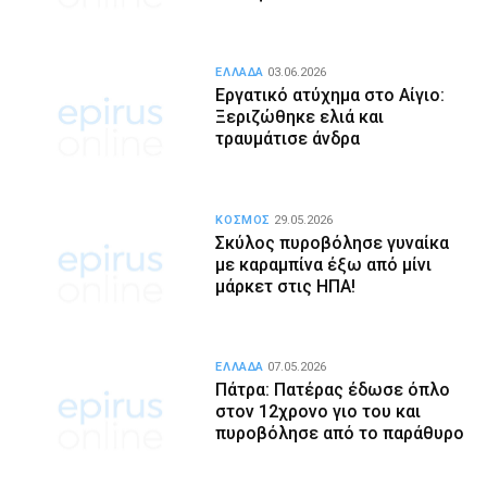
ΕΛΛΑΔΑ
03.06.2026
Εργατικό ατύχημα στο Αίγιο:
Ξεριζώθηκε ελιά και
τραυμάτισε άνδρα
ΚΟΣΜΟΣ
29.05.2026
Σκύλος πυροβόλησε γυναίκα
με καραμπίνα έξω από μίνι
μάρκετ στις ΗΠΑ!
ΕΛΛΑΔΑ
07.05.2026
Πάτρα: Πατέρας έδωσε όπλο
στον 12χρονο γιο του και
πυροβόλησε από το παράθυρο