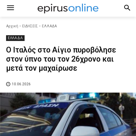
Αρχική
ΕΙΔΗΣΕΙΣ
ΕΛΛΑΔΑ
ΕΛΛΑΔΑ
Ο Ιταλός στο Αίγιο πυροβόλησε
στον ύπνο του τον 26χρονο και
μετά τον μαχαίρωσε
10.06.2026