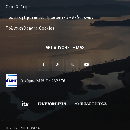
Όροι Χρήσης
Πολιτική Προτασίας Προσωπικών Δεδομένων
Πόλιτική Χρήσης Cookies
ΑΚΟΛΟΥΘΗΣΤΕ ΜΑΣ
Αριθμός Μ.Η.Τ.: 232376
© 2019 Epirus Online