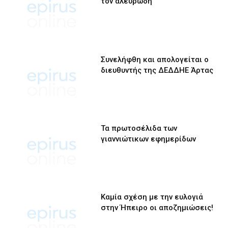
τον αλευρώδη
Συνελήφθη και απολογείται ο
διευθυντής της ΔΕΔΔΗΕ Άρτας
Τα πρωτοσέλιδα των
γιαννιώτικων εφημερίδων
Καμία σχέση με την ευλογιά
στην Ήπειρο οι αποζημιώσεις!