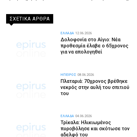
ΣΧΕΤΙΚΑ ΑΡΘΡΑ
ΕΛΛΑΔΑ
12.06.2026
Δολοφονία στο Αίγιο: Νέα
προθεσμία έλαβε ο 65χρονος
για να απολογηθεί
ΗΠΕΙΡΟΣ
08.06.2026
Πλαταριά: 70χρονος βρέθηκε
νεκρός στην αυλή του σπιτιού
του
ΕΛΛΑΔΑ
04.06.2026
Τρίκαλα: Ηλικιωμένος
πυροβόλησε και σκότωσε τον
αδελφό του