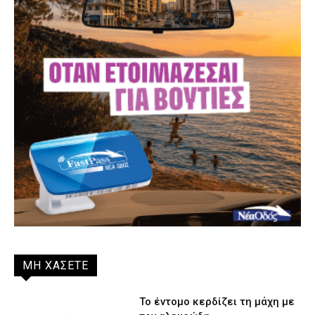
ΜΗ ΧΑΣΕΤΕ
Το έντομο κερδίζει τη μάχη με