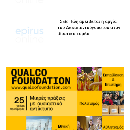
ΓΣΕΕ: Πώς αμείβεται η αργία
του Δεκαπενταύγουστου στον
ιδιωτικό τομέα