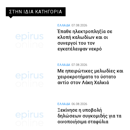
ΣΤΗΝ ΙΔΙΑ ΚΑΤΗΓΟΡΙΑ
ΕΛΛΑΔΑ
07.08.2026
Έπαθε ηλεκτροπληξία σε
κλοπή καλωδίων και οι
συνεργοί του τον
εγκατέλειψαν νεκρό
ΕΛΛΑΔΑ
07.08.2026
Με ηπειρώτικες μελωδίες και
χειροκροτήματα το ύστατο
αντίο στον Λάκη Χαλκιά
ΕΛΛΑΔΑ
06.08.2026
Ξεκίνησε η υποβολή
δηλώσεων συγκομιδής για τα
οινοποιήσιμα σταφύλια